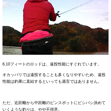
6.10フィートのロッドは、遠投性能にすぐれています。
オカッパリでは遠投することも多くなりやすいため、遠投
性能は釣果に直結するといっても過言ではありません。
ただ、近距離から中距離のピンスポットにビシバシ決めて
いくような釣りは、やや不得意。