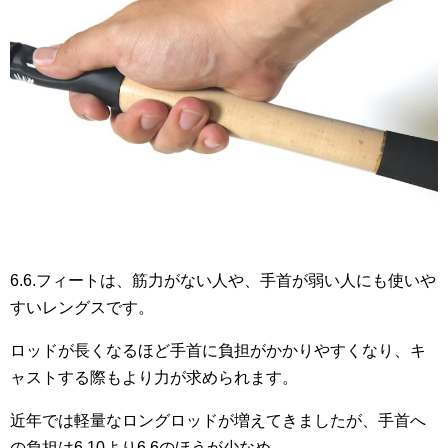
6.6.フィートは、筋力がない人や、手首が弱い人にも使いや
すいレングスです。
ロッドが長くなるほど手首に負担がかかりやすくなり、キ
ャストする際もより力が求められます。
近年では軽量なロングロッドが増えてきましたが、手首へ
の負担は6.10より6.6のほうが少なめ。