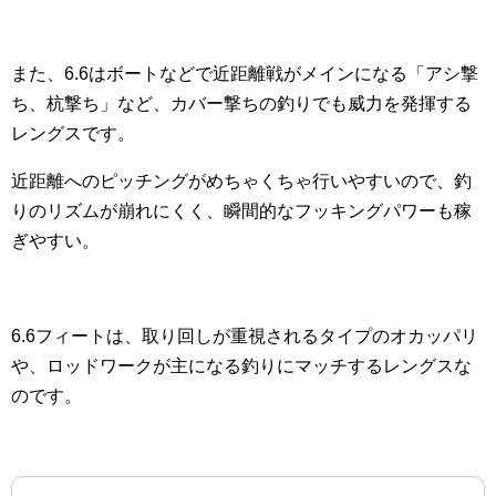
また、6.6はボートなどで近距離戦がメインになる「アシ撃
ち、杭撃ち」など、カバー撃ちの釣りでも威力を発揮する
レングスです。
近距離へのピッチングがめちゃくちゃ行いやすいので、釣
りのリズムが崩れにくく、瞬間的なフッキングパワーも稼
ぎやすい。
6.6フィートは、取り回しが重視されるタイプのオカッパリ
や、ロッドワークが主になる釣りにマッチするレングスな
のです。