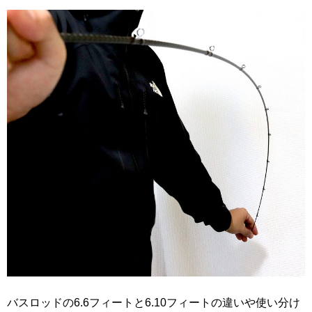
バスロッドの6.6フィートと6.10フィートの違いや使い分け