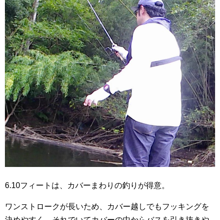
6.10フィートは、カバーまわりの釣りが得意。
ワンストロークが長いため、カバー越しでもフッキングを
決めやすく、それでいてカバーの中からバスを引き抜きや