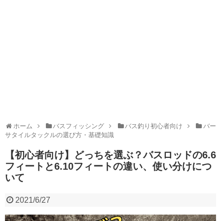
ホーム
バスフィッシング
バス釣り初心者向け
バー
サタイルタックルの選び方・基礎知識
【初心者向け】どっちを選ぶ？バスロッドの6.6
フィートと6.10フィートの違い、使い分けにつ
いて
2021/6/27