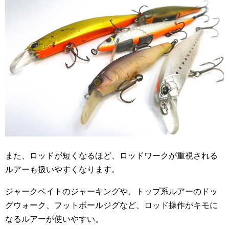
また、ロッドが短くなるほど、ロッドワークが重視される
ルアーも扱いやすくなります。
ジャークベイトのジャーキングや、トップ系ルアーのドッ
グウォーク、フットボールジグなど、ロッド操作がキモに
なるルアーが使いやすい。