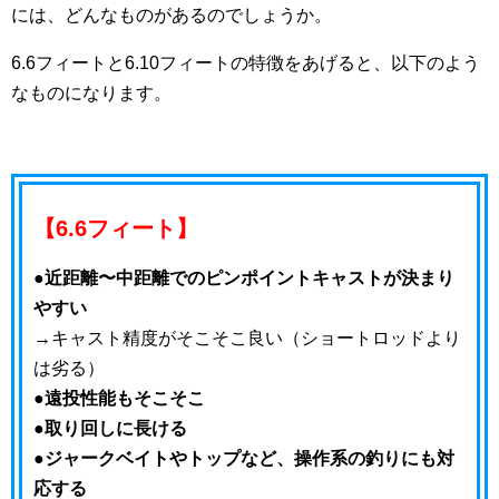
には、どんなものがあるのでしょうか。
6.6フィートと6.10フィートの特徴をあげると、以下のよう
なものになります。
【6.6フィート】
●近距離〜中距離でのピンポイントキャストが決まり
やすい
→キャスト精度がそこそこ良い（ショートロッドより
は劣る）
●遠投性能もそこそこ
●取り回しに長ける
●ジャークベイトやトップなど、操作系の釣りにも対
応する