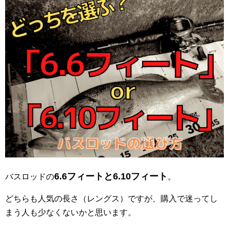
6.6フィートと6.10フィート
バスロッドの
。
どちらも人気の長さ（レングス）ですが、購入で迷ってし
まう人も少なくないかと思います。