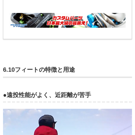
6.10フィートの特徴と用途
●遠投性能がよく、近距離が苦手