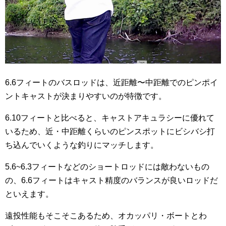
6.6フィートのバスロッドは、近距離〜中距離でのピンポイ
ントキャストが決まりやすいのが特徴です。
6.10フィートと比べると、キャストアキュラシーに優れて
いるため、近・中距離くらいのピンスポットにビシバシ打
ち込んでいくような釣りにマッチします。
5.6~6.3フィートなどのショートロッドには敵わないもの
の、6.6フィートはキャスト精度のバランスが良いロッドだ
といえます。
遠投性能もそこそこあるため、オカッパリ・ボートとわ