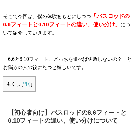
「バスロッドの
そこで今回は、僕の体験をもとにしつつ
6.6フィートと6.10フィートの違い、使い分け」
につ
いて紹介していきます。
「6.6と6.10フィート、どっちを選べば失敗しないの？」と
お悩みの人の役にたつと嬉しいです。
もくじ
[
開く
]
【初心者向け】バスロッドの6.6フィートと
6.10フィートの違い、使い分けについて