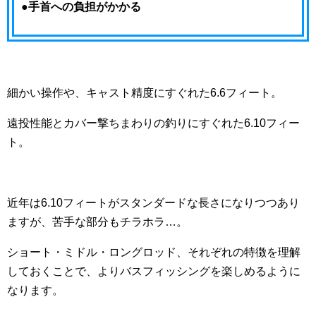
●手首への負担がかかる
細かい操作や、キャスト精度にすぐれた6.6フィート。
遠投性能とカバー撃ちまわりの釣りにすぐれた6.10フィー
ト。
近年は6.10フィートがスタンダードな長さになりつつあり
ますが、苦手な部分もチラホラ…。
ショート・ミドル・ロングロッド、それぞれの特徴を理解
しておくことで、よりバスフィッシングを楽しめるように
なります。