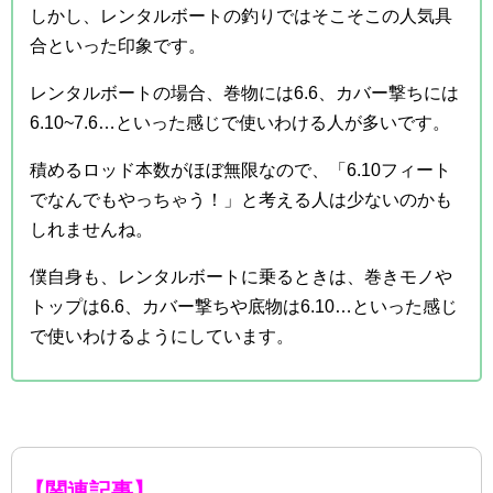
しかし、レンタルボートの釣りではそこそこの人気具
合といった印象です。
レンタルボートの場合、巻物には6.6、カバー撃ちには
6.10~7.6…といった感じで使いわける人が多いです。
積めるロッド本数がほぼ無限なので、「6.10フィート
でなんでもやっちゃう！」と考える人は少ないのかも
しれませんね。
僕自身も、レンタルボートに乗るときは、巻きモノや
トップは6.6、カバー撃ちや底物は6.10…といった感じ
で使いわけるようにしています。
【関連記事】