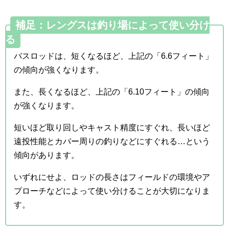
補足：レングスは釣り場によって使い分け
る
バスロッドは、短くなるほど、上記の「6.6フィート」
の傾向が強くなります。
また、長くなるほど、上記の「6.10フィート」の傾向
が強くなります。
短いほど取り回しやキャスト精度にすぐれ、長いほど
遠投性能とカバー周りの釣りなどにすぐれる…という
傾向があります。
いずれにせよ、ロッドの長さはフィールドの環境やア
プローチなどによって使い分けることが大切になりま
す。