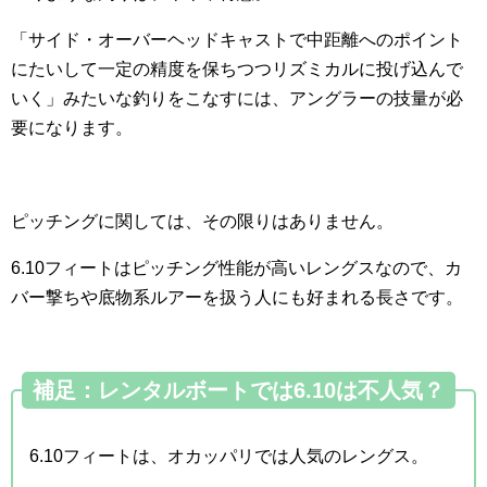
「サイド・オーバーヘッドキャストで中距離へのポイント
にたいして一定の精度を保ちつつリズミカルに投げ込んで
いく」みたいな釣りをこなすには、アングラーの技量が必
要になります。
ピッチングに関しては、その限りはありません。
6.10フィートはピッチング性能が高いレングスなので、カ
バー撃ちや底物系ルアーを扱う人にも好まれる長さです。
補足：レンタルボートでは6.10は不人気？
6.10フィートは、オカッパリでは人気のレングス。