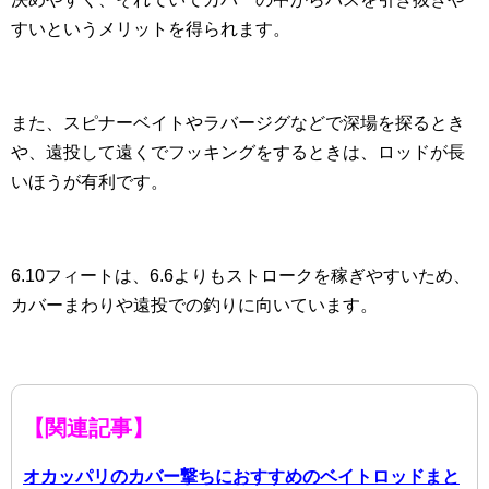
すいというメリットを得られます。
また、スピナーベイトやラバージグなどで深場を探るとき
や、遠投して遠くでフッキングをするときは、ロッドが長
いほうが有利です。
6.10フィートは、6.6よりもストロークを稼ぎやすいため、
カバーまわりや遠投での釣りに向いています。
【関連記事】
オカッパリのカバー撃ちにおすすめのベイトロッドまと