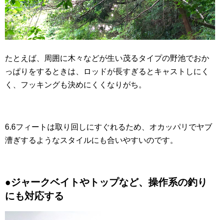
たとえば、周囲に木々などが生い茂るタイプの野池でおか
っぱりをするときは、ロッドが長すぎるとキャストしにく
く、フッキングも決めにくくなりがち。
6.6フィートは取り回しにすぐれるため、オカッパリでヤブ
漕ぎするようなスタイルにも合いやすいのです。
●ジャークベイトやトップなど、操作系の釣り
にも対応する