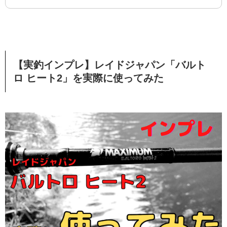
【実釣インプレ】レイドジャパン「バルト
ロ ヒート2」を実際に使ってみた