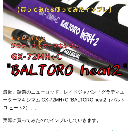
最近、話題のニューロッド、レイドジャパン「グラディエ
ーターマキシマム GX-72MH+C ”BALTORO heat2（バルト
ロ ヒート2）」。
実際に買ってみたのでインプレしていきます。