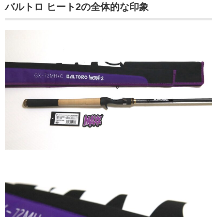
バルトロ ヒート2の全体的な印象