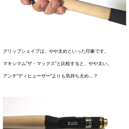
グリップシェイプは、やや太めといった印象です。
マキシマム”ザ・マックス”と比較すると、やや太い。
アンチ”ディヒューザー”よりも気持ち太め…？