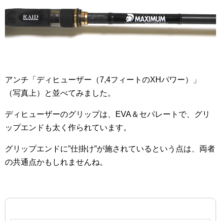
アンチ「ディヒューザー（7,4フィートのXHパワー）」
（写真上）と並べてみました。
ディヒューザーのグリップは、EVA＆セパレートで、グリ
ップエンドも太く作られています。
グリップエンドに”仕掛け”が施されているという点は、両者
の共通点かもしれませんね。