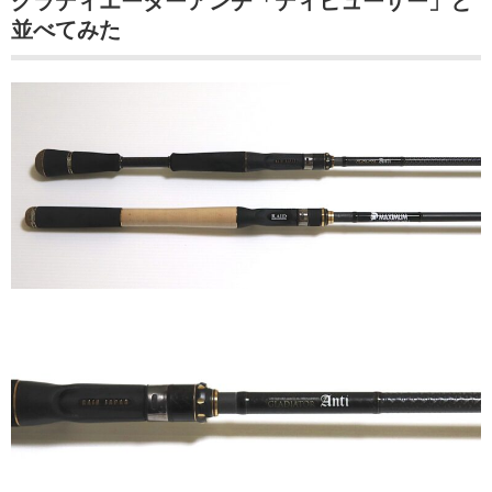
グラディエーターアンチ「ディヒューザー」と
並べてみた