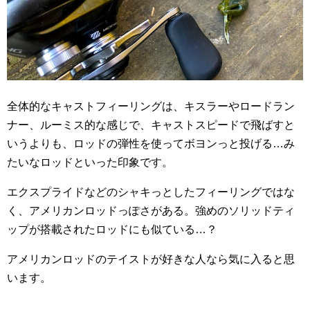
全体的なキャストフィーリングは、キスラーやロードラン
ナー、ルーミス的な感じで、キャストスピードで飛ばすと
いうよりも、ロッドの弾性を使ってボヨンっと投げる…み
たいなロッドといった印象です。
エクスプライドなどのシャキっとしたフィーリングではな
く、アメリカンロッドっぽさがある。強めのソリッドティ
ップが搭載されたロッドにも似ている…？
アメリカンロッドのテイストが好きな人なら気に入ると思
います。