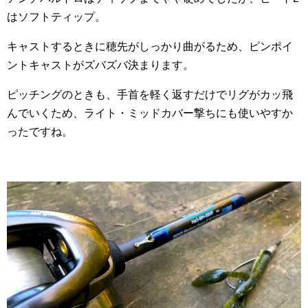
はソフトティップ。
キャストするときに穂先がしっかり曲がるため、ピンポイ
ントキャストがズバズバ決まります。
ピッチングのときも、手首を軽く返すだけでリグがカッ飛
んでいくため、ライト・ミッドカバー撃ちにも使いやすか
ったですね。