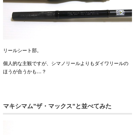
リールシート部。
個人的な主観ですが、シマノリールよりもダイワリールの
ほうが合うかも…？
マキシマム”ザ・マックス”と並べてみた