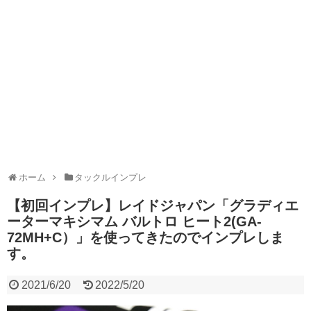
ホーム
タックルインプレ
【初回インプレ】レイドジャパン「グラディエ
ーターマキシマム バルトロ ヒート2(GA-
72MH+C）」を使ってきたのでインプレしま
す。
2021/6/20
2022/5/20