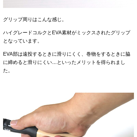
グリップ周りはこんな感じ。
ハイグレードコルクとEVA素材がミックスされたグリップ
となっています。
EVA部は遠投するときに滑りにくく、巻物をするときに脇
に締めると滑りにくい…といったメリットを得られまし
た。