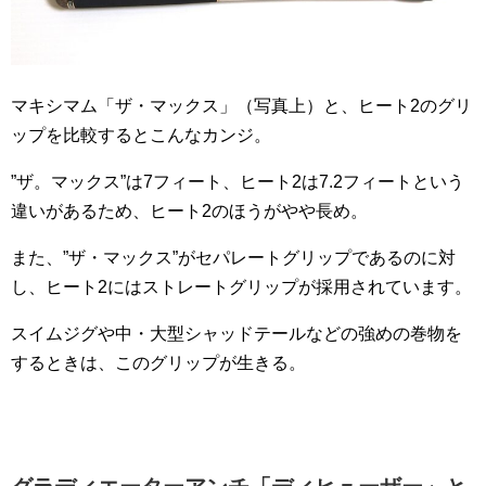
マキシマム「ザ・マックス」（写真上）と、ヒート2のグリ
ップを比較するとこんなカンジ。
”ザ。マックス”は7フィート、ヒート2は7.2フィートという
違いがあるため、ヒート2のほうがやや長め。
また、”ザ・マックス”がセパレートグリップであるのに対
し、ヒート2にはストレートグリップが採用されています。
スイムジグや中・大型シャッドテールなどの強めの巻物を
するときは、このグリップが生きる。