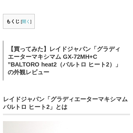
もくじ
[
開く
]
【買ってみた】レイドジャパン「グラディ
エーターマキシマム GX-72MH+C
”BALTORO heat2（バルトロ ヒート2）」
の外観レビュー
レイドジャパン「グラディエーターマキシマム
バルトロ ヒート2」とは