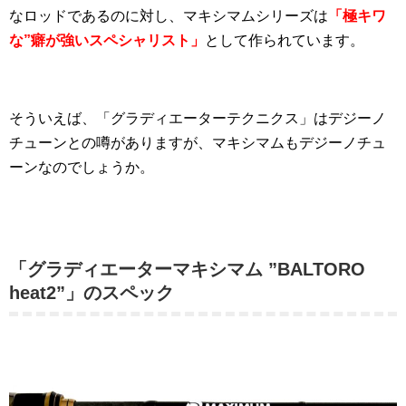
なロッドであるのに対し、マキシマムシリーズは
「極キワ
な”癖が強いスペシャリスト」
として作られています。
そういえば、「グラディエーターテクニクス」はデジーノ
チューンとの噂がありますが、マキシマムもデジーノチュ
ーンなのでしょうか。
「グラディエーターマキシマム ”BALTORO
heat2”」のスペック