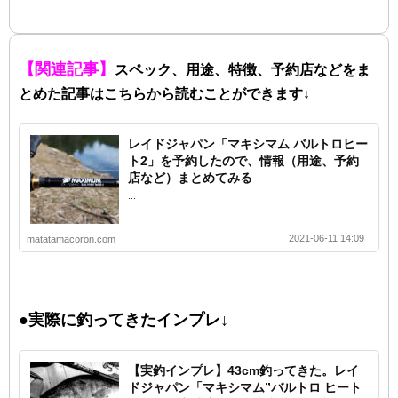
【関連記事】
スペック、用途、特徴、予約店などをま
とめた記事はこちらから読むことができます↓
レイドジャパン「マキシマム バルトロヒー
ト2」を予約したので、情報（用途、予約
店など）まとめてみる
...
2021-06-11 14:09
matatamacoron.com
●実際に釣ってきたインプレ↓
【実釣インプレ】43cm釣ってきた。レイ
ドジャパン「マキシマム”バルトロ ヒート