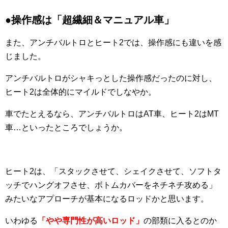
●操作感は「超繊細＆マニュアル車」
また、アンチバルトロとヒート2では、操作感にも違いを感
じました。
アンチバルトロがシャキっとした操作感だったのに対し、
ヒート2は全体的にマイルドでしなやか。
車でたとえるなら、アンチバルトロはAT車、ヒート2はMT
車…といったところでしょうか。
ヒート2は、「スタックさせて、シェイクさせて、ソフトタ
ッチでハングオフさせ、ボトムカバーをネチネチ攻める」
みたいなアプローチが基本になるロッドかと思います。
いわゆる
「やや専門性が高いロッド」
の部類に入るとのか