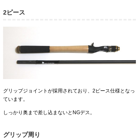
2ピース
グリップジョイントが採用されており、2ピース仕様となっ
ています。
しっかり奥まで差し込まないとNGデス。
グリップ周り