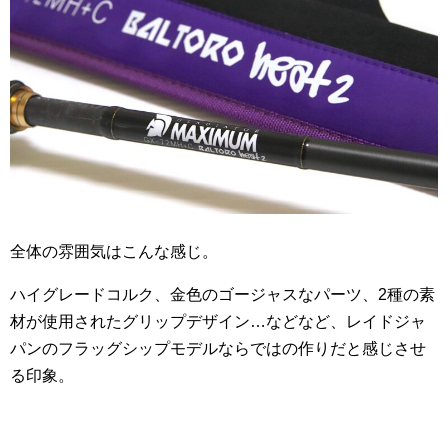
全体の雰囲気はこんな感じ。
ハイグレードコルク、金色のゴージャスなパーツ、2種の素
材が使用されたグリップデザイン…などなど、レイドジャ
パンのフラッグシップモデルならではの作りだと感じさせ
る印象。