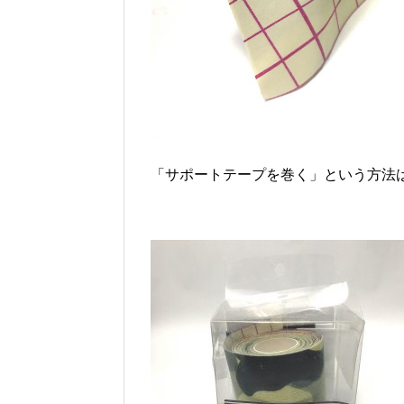
「サポートテープを巻く」という方法