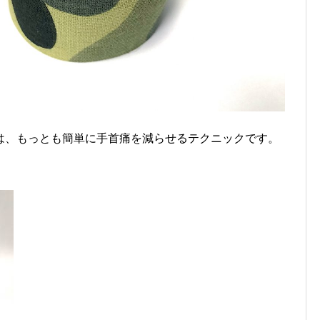
は、もっとも簡単に手首痛を減らせるテクニックです。