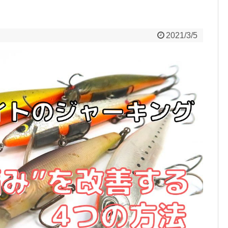
2021/3/5