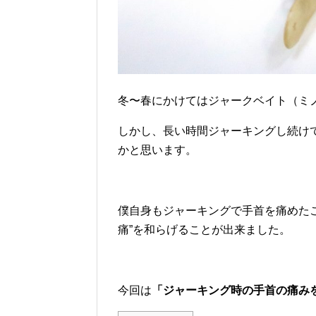
冬〜春にかけてはジャークベイト（ミ
しかし、長い時間ジャーキングし続け
かと思います。
僕自身もジャーキングで手首を痛めた
痛”を和らげることが出来ました。
今回は
「ジャーキング時の手首の痛み