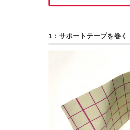
1：サポートテープを巻く