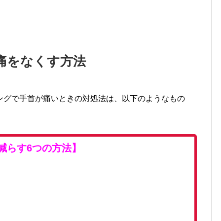
痛をなくす方法
ングで手首が痛いときの対処法は、以下のようなもの
減らす6つの方法】