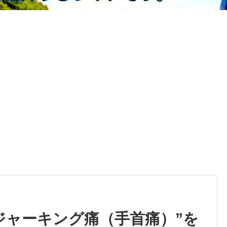
ジャーキング痛（手首痛）”を