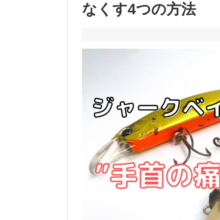
なくす4つの方法