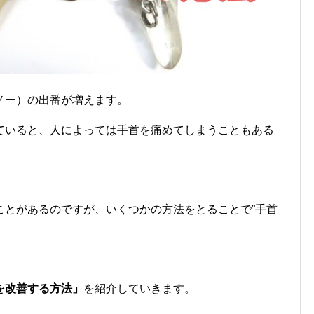
ノー）の出番が増えます。
ていると、人によっては手首を痛めてしまうこともある
ことがあるのですが、いくつかの方法をとることで”手首
を改善する方法」
を紹介していきます。