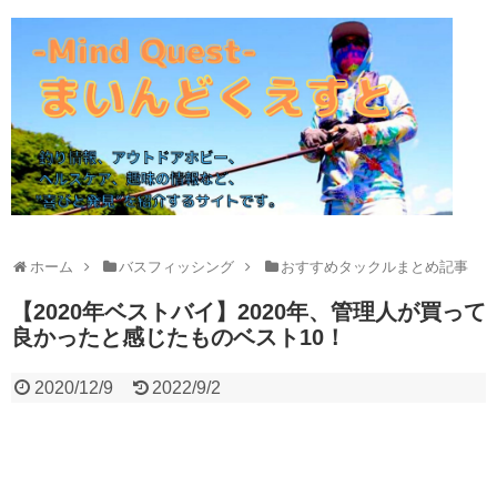
ホーム
バスフィッシング
おすすめタックルまとめ記事
【2020年ベストバイ】2020年、管理人が買って
良かったと感じたものベスト10！
2020/12/9
2022/9/2