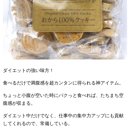
ダイエットの強い味方！
食べるだけで満腹感を超カンタンに得られる神アイテム。
ちょっと小腹が空いた時にパクっと食べれば、たちまち空
腹感が収まる。
ダイエット中だけでなく、仕事中の集中力アップにも貢献
してくれるので、常備している。