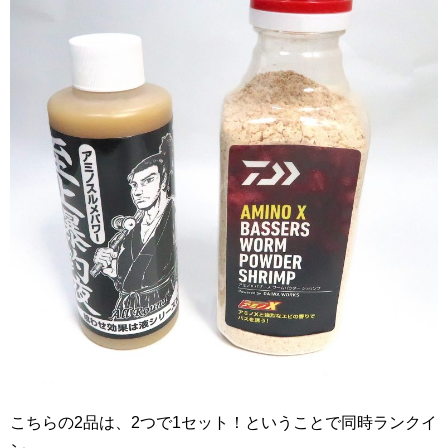
こちらの2品は、2つで1セット！ということで同時ランクイ