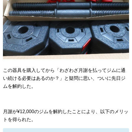
この器具を購入してから「わざわざ月謝を払ってジムに通
い続ける必要はあるのか？」と疑問に思い、ついに先日ジ
ムを解約した。
月謝が¥12,000のジムを解約したことにより、以下のメリッ
トを得られた。