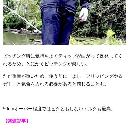
ピッチング時に気持ちよくティップが曲がって反発してく
れるため、とにかくピッチングが楽しい。
ただ重量が重いため、使う前に「よし、フリッピングやる
ぜ！」と気合を入れる必要があると感じることも。
50cmオーバー程度ではビクともしないトルクも最高。
【関連記事】