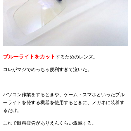
ブルーライトをカット
するためのレンズ。
コレがマジでめっちゃ便利すぎて泣いた。
パソコン作業をするときや、ゲーム・スマホといったブル
ーライトを発する機器を使用するときに、メガネに装着す
るだけ。
これで眼精疲労がありえんくらい激減する。