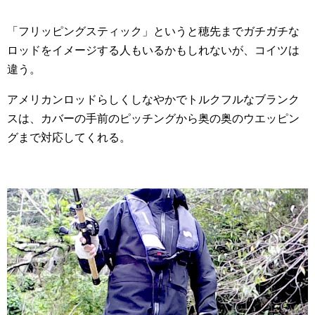
「フリッピングスティック」というと穂先までガチガチな
ロッドをイメージする人もいるかもしれないが、コイツは
違う。
アメリカンロッドらしくしなやかでトルクフルなブランク
スは、カバーの手前のピッチングから奥の奥のウエッピン
グまで対応してくれる。