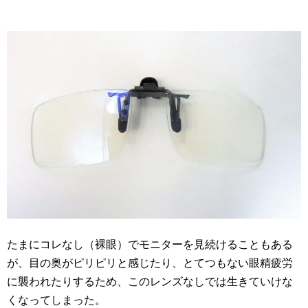
たまにコレなし（裸眼）でモニターを見続けることもある
が、目の奥がピリピリと感じたり、とてつもない眼精疲労
に襲われたりするため、このレンズなしでは生きていけな
くなってしまった。