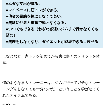
●ムダな支出が減る。
●マイペースに筋トレができる。
●他者の目線を気にしなくて良い。
●無駄に他者と重量で競わなくなる。
●いつでもできる（わざわざ遠いジムまで行かなくても
済む）
●無理をしなくなり、ダイエットが継続できる→痩せる
…などなど、家トレを初めてから実に多くのメリットを体
感。
僕のような素人トレーニーは、ジムに行ってガチなトレー
ニングをしなくても十分なのだ…ということを学ばせてく
れたアイテムである。