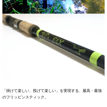
「掛けて楽しい、投げて楽しい」を実現する、最高・最強
のフリッピンスティック。