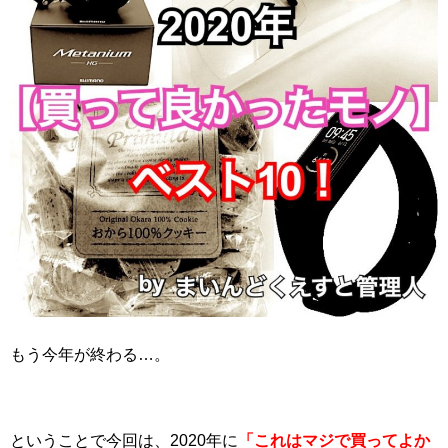
もう今年が終わる…。
ということで今回は、2020年に
「これはマジで買ってよか