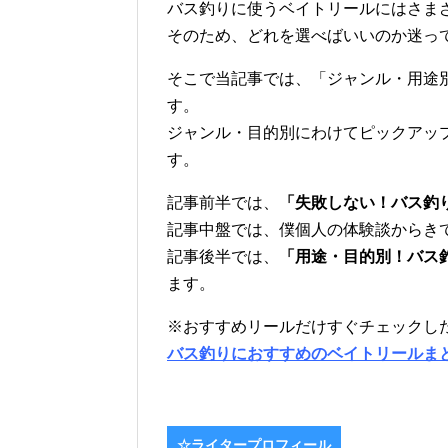
バス釣りに使うベイトリールにはさま
そのため、どれを選べばいいのか迷っ
そこで当記事では、「ジャンル・用途
す。
ジャンル・目的別にわけてピックアッ
す。
記事前半では、
「失敗しない！バス釣
記事中盤では、僕個人の体験談からき
記事後半では、
「用途・目的別！バス
ます。
※おすすめリールだけすぐチェックし
バス釣りにおすすめのベイトリールま
☆ライタープロフィール