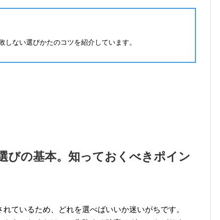
敗しない選びかたのコツを紹介しています。
選びの基本。知っておくべきポイン
されているため、どれを選べばいいか迷いがちです。