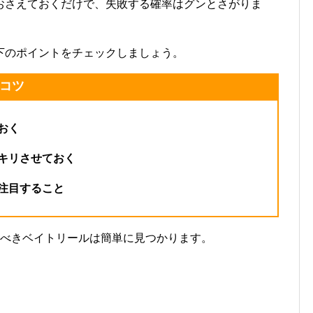
おさえておくだけで、失敗する確率はグンとさがりま
下のポイントをチェックしましょう。
コツ
おく
キリさせておく
注目すること
べきベイトリールは簡単に見つかります。