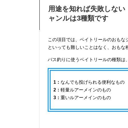
用途を知れば失敗しない
ャンルは3種類です
この項目では、ベイトリールのおもな
といっても難しいことはなく、おもな
バス釣りに使うベイトリールの種類は
1：
なんでも投げられる便利なもの
2：
軽量ルアーメインのもの
3：
重いルアーメインのもの