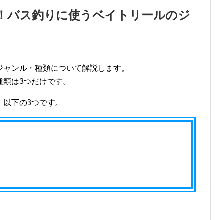
！バス釣りに使うベイトリールのジ
ジャンル・種類について解説します。
種類は3つだけです。
、以下の3つです。