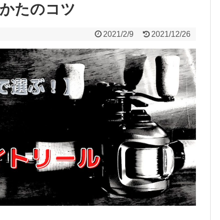
びかたのコツ
2021/2/9
2021/12/26