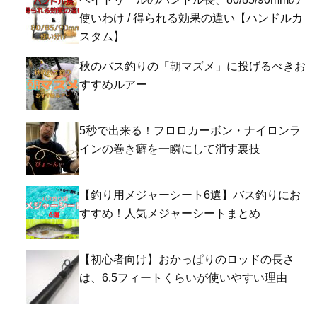
使いわけ / 得られる効果の違い【ハンドルカ
スタム】
秋のバス釣りの「朝マズメ」に投げるべきお
すすめルアー
5秒で出来る！フロロカーボン・ナイロンラ
インの巻き癖を一瞬にして消す裏技
【釣り用メジャーシート6選】バス釣りにお
すすめ！人気メジャーシートまとめ
【初心者向け】おかっぱりのロッドの長さ
は、6.5フィートくらいが使いやすい理由