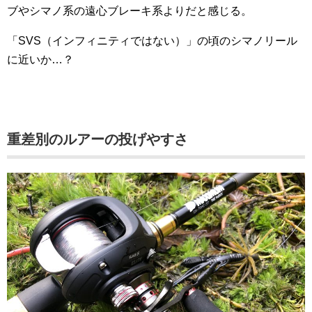
ブやシマノ系の遠心ブレーキ系よりだと感じる。
「SVS（インフィニティではない）」の頃のシマノリール
に近いか…？
重差別のルアーの投げやすさ