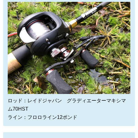
ロッド：レイドジャパン グラディエーターマキシマ
ム70HST
ライン：フロロライン12ポンド