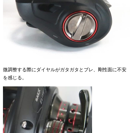
微調整する際にダイヤルがガタガタとブレ、剛性面に不安
を感じる。