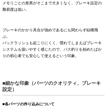
メモリごとの差異がそこまで大きくなく、ブレーキ設定の
難易度は低い。
ブレーキのかかり具合が強めであるにも関わらず結構飛
ぶ。
バックラッシュも起こりにくく、慣れてしまえばブレーキ
システムも扱いやすく感じたので、バス釣りを始めたばか
りの初心者でも安心して使えるという印象。
■細かな印象（パーツのクオリティ、ブレーキ
設定）
■各パーツの作り込みについて