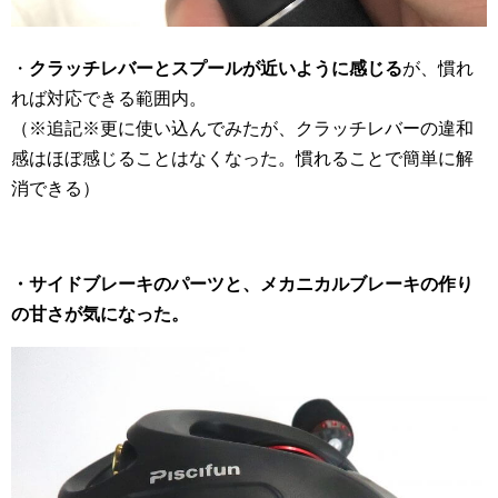
・
クラッチレバーとスプールが近いように感じる
が、慣れ
れば対応できる範囲内。
（※追記※更に使い込んでみたが、クラッチレバーの違和
感はほぼ感じることはなくなった。慣れることで簡単に解
消できる）
・サイドブレーキのパーツと、メカニカルブレーキの作り
の甘さが気になった。