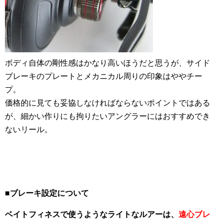
ボディ自体の剛性感はかなり高いほうだと思うが、サイド
ブレーキのプレートとメカニカル周りの印象はややチー
プ。
価格的に見ても妥協しなければならないポイントではある
が、細かい作りにも拘りたいアングラーにはおすすめでき
ないリール。
■ブレーキ設定について
ベイトフィネスで使うようなライトなルアーは、
遠心ブレ