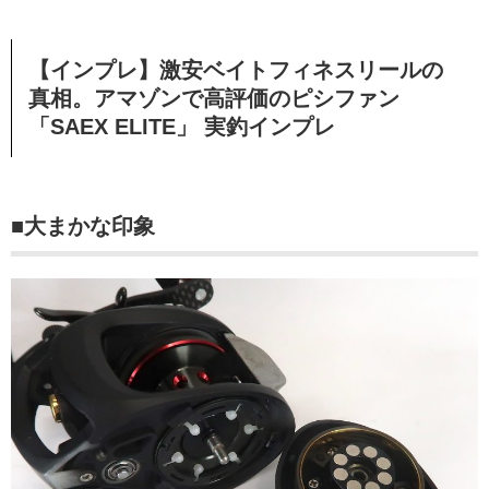
【インプレ】激安ベイトフィネスリールの
真相。アマゾンで高評価のピシファン
「SAEX ELITE」 実釣インプレ
■大まかな印象