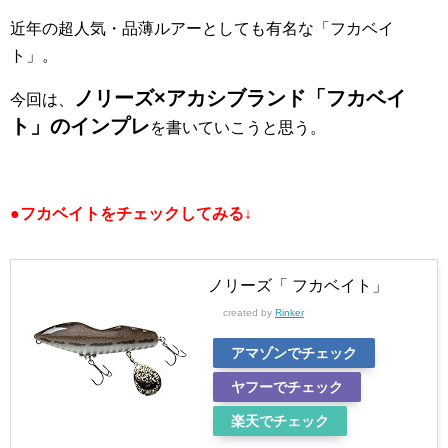
近年の超人気・品薄ルアーとしても有名な「フカベイ
ト」。
ノリーズ×アカシブランド「フカベイ
今回は、
ト」のインプレ
を書いていこうと思う。
●フカベイトをチェックしてみる↓
ノリーズ「 フカベイト」
created by
Rinker
アマゾンでチェック
ヤフーでチェック
楽天でチェック