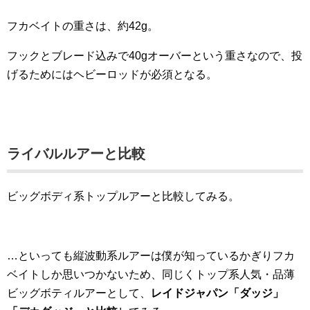
フカベイトの重さは、約42g。
フックとブレード込みで40gオーバーという重さなので、投
げるためにはヘビーロッドが必須となる。
ライバルルアーと比較
ビッグボディ系トップルアーと比較してみる。
…といっても縦波動系ルアーは僕が知っているかぎりフカ
ベイトしか思いつかないため、同じくトップ系人気・品薄
ビッグボティルアーとして、
レイドジャパン「ダッジ」