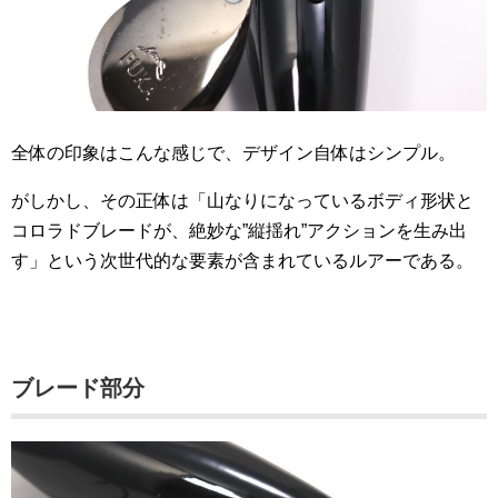
全体の印象はこんな感じで、デザイン自体はシンプル。
がしかし、その正体は「山なりになっているボディ形状と
コロラドブレードが、絶妙な”縦揺れ”アクションを生み出
す」という次世代的な要素が含まれているルアーである。
ブレード部分