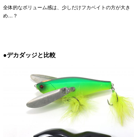
全体的なボリューム感は、少しだけフカベイトの方が大き
め…？
●デカダッジと比較