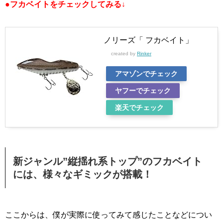
●フカベイトをチェックしてみる↓
ノリーズ「 フカベイト」
created by
Rinker
アマゾンでチェック
ヤフーでチェック
楽天でチェック
新ジャンル”縦揺れ系トップ”のフカベイト
には、様々なギミックが搭載！
ここからは、僕が実際に使ってみて感じたことなどについ