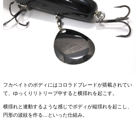
フカベイトのボディにはコロラドブレードが搭載されてい
て、ゆっくりリトリーブ中すると横揺れを起こす。
横揺れと連動するような感じでボディが縦揺れを起こし、
円形の波紋を作る…といった仕組み。