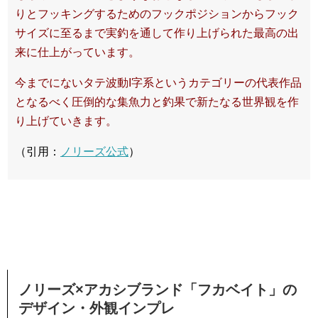
りとフッキングするためのフックポジションからフック
サイズに至るまで実釣を通して作り上げられた最高の出
来に仕上がっています。
今までにないタテ波動I字系というカテゴリーの代表作品
となるべく圧倒的な集魚力と釣果で新たなる世界観を作
り上げていきます。
（引用：
ノリーズ公式
）
ノリーズ×アカシブランド「フカベイト」の
デザイン・外観インプレ