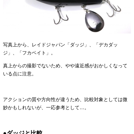
写真上から、レイドジャパン「ダッジ」、「デカダッ
ジ」、「フカベイト」。
真上からの撮影でないため、やや遠近感がおかしくなって
いる点に注意。
アクションの質や方向性が違うため、比較対象としては微
妙かもしれないが、一応参考として…。
●ダッジと比較