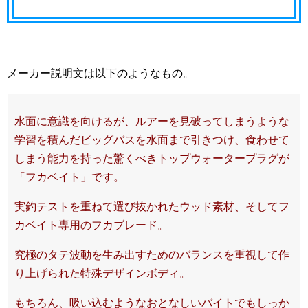
メーカー説明文は以下のようなもの。
水面に意識を向けるが、ルアーを見破ってしまうような
学習を積んだビッグバスを水面まで引きつけ、食わせて
しまう能力を持った驚くべきトップウォータープラグが
「フカベイト」です。
実釣テストを重ねて選び抜かれたウッド素材、そしてフ
カベイト専用のフカブレード。
究極のタテ波動を生み出すためのバランスを重視して作
り上げられた特殊デザインボディ。
もちろん、吸い込むようなおとなしいバイトでもしっか