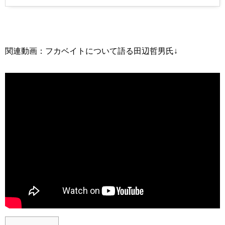
関連動画：フカベイトについて語る田辺哲男氏↓