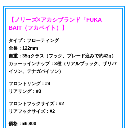
【ノリーズ×アカシブランド「FUKA
BAIT（フカベイト）】
タイプ：フローティング
全長：122mm
自重：35gクラス（フック、ブレード込みで約42g）
カラーラインナップ：3種（リアルブラック、ザリパ
イソン、テナガバイソン）
フロントリング：#4
リアリング：#3
フロントフックサイズ：#2
リアフックサイズ：#2
価格：¥6,800