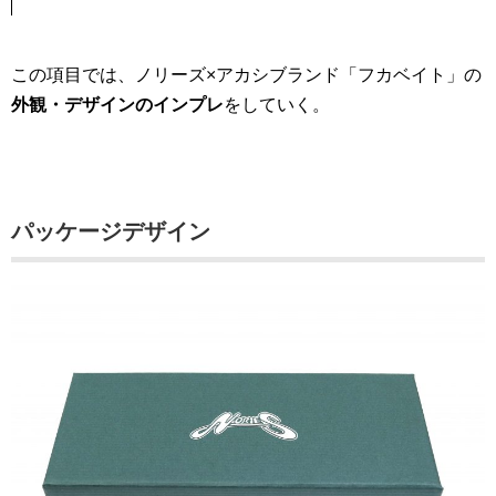
この項目では、ノリーズ×アカシブランド「フカベイト」の
外観・デザインのインプレ
をしていく。
パッケージデザイン