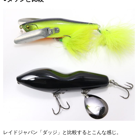
レイドジャパン「ダッジ」と比較するとこんな感じ。