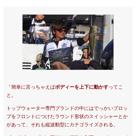
「簡単に言っちゃえば
ボディーを上下に動かす
ってこ
と。
トップウォーター専門ブランドの中にはでっかいプロッ
プをフロントにつけたラウンド形状のスイッシャーとか
があって、それも縦波動型にカテゴライズされる。