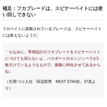
補足：フカブレードは、スピナーベイトには使
い回しできない
フカベイトに搭載されているブレードは、スピナーベイト
には使えないようだ。
「ちなみに、専用設計のフカブレードをスピナーベイト
につけても回らないよ。バスボートのエンジンペラが1
枚欠けているようなもので、振動に特化させてあるから
ね」
（引用:つり人社「田辺哲男 NEXT STAGE」37頁よ
り）