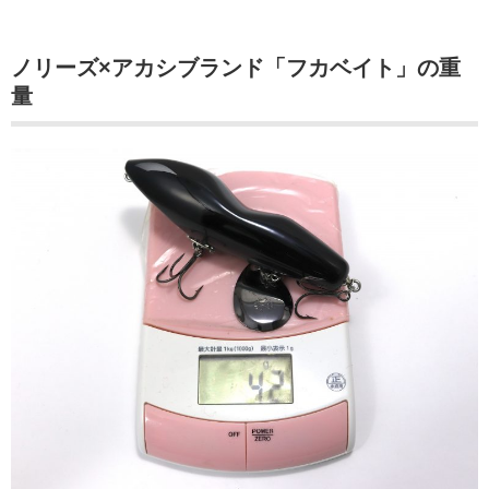
ノリーズ×アカシブランド「フカベイト」の重
量