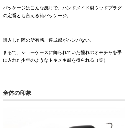
パッケージはこんな感じで、ハンドメイド製ウッドプラグ
の定番とも言える箱パッケージ。
購入した際の所有感、達成感がハンパない。
まるで、ショーケースに飾られていた憧れのオモチャを手
に入れた少年のようなトキメキ感を得られる（笑）
全体の印象