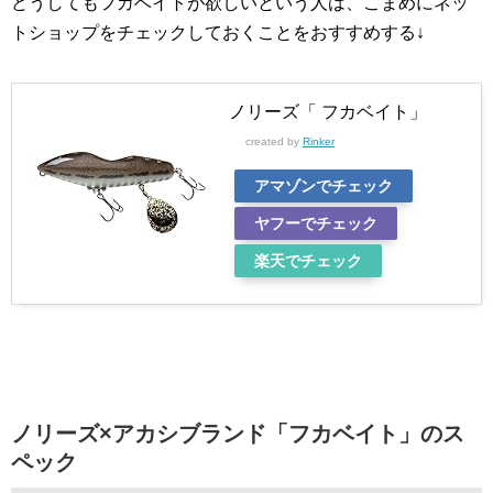
どうしてもフカベイトが欲しいという人は、こまめにネッ
トショップをチェックしておくことをおすすめする↓
ノリーズ「 フカベイト」
created by
Rinker
アマゾンでチェック
ヤフーでチェック
楽天でチェック
ノリーズ×アカシブランド「フカベイト」のス
ペック