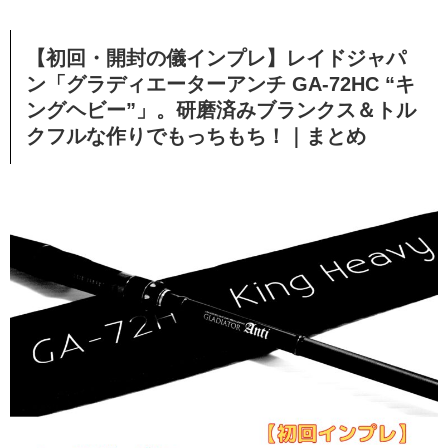
【初回・開封の儀インプレ】レイドジャパ
ン「グラディエーターアンチ GA-72HC “キ
ングヘビー”」。研磨済みブランクス＆トル
クフルな作りでもっちもち！｜まとめ