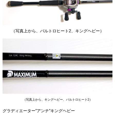
（写真上から、バルトロヒート2、キングヘビー）
（写真上から、キングヘビー、バルトロヒート2）
グラディエーター”アンチ”キングヘビー