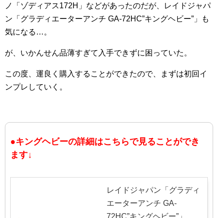
ノ「ゾディアス172H」などがあったのだが、レイドジャパ
ン「グラディエーターアンチ GA-72HC”キングヘビー”」も
気になる…。
が、いかんせん品薄すぎて入手できずに困っていた。
この度、運良く購入することができたので、まずは初回イ
ンプレしていく。
●キングヘビーの詳細はこちらで見ることができ
ます↓
レイドジャパン「グラディ
エーターアンチ GA-
72HC”キングヘビー”」