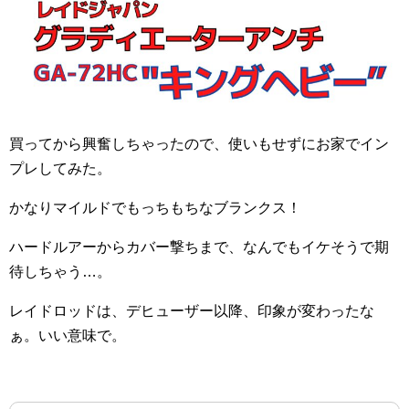
買ってから興奮しちゃったので、使いもせずにお家でイン
プレしてみた。
かなりマイルドでもっちもちなブランクス！
ハードルアーからカバー撃ちまで、なんでもイケそうで期
待しちゃう…。
レイドロッドは、デヒューザー以降、印象が変わったな
ぁ。いい意味で。