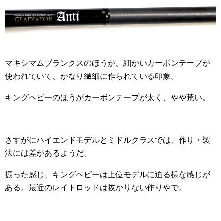
マキシマムブランクスのほうが、細かいカーボンテープが
使われていて、かなり繊細に作られている印象。
キングヘビーのほうがカーボンテープが太く、やや荒い。
さすがにハイエンドモデルとミドルクラスでは、作り・製
法には差があるようだ。
振った感じ、キングヘビーは上位モデルに迫る様な感じが
ある。最近のレイドロッドは抜かりない作りやで。