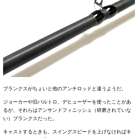
ブランクスがちょいと他のアンチロッドと違うようだ。
ジョーカーや旧バルトロ、デヒューザーを使ったことがあ
るが、それらはアンサンドフィニッシュ（研磨されていな
い）ブランクスだった。
キャストするときも、スイングスピードを上げなければキ