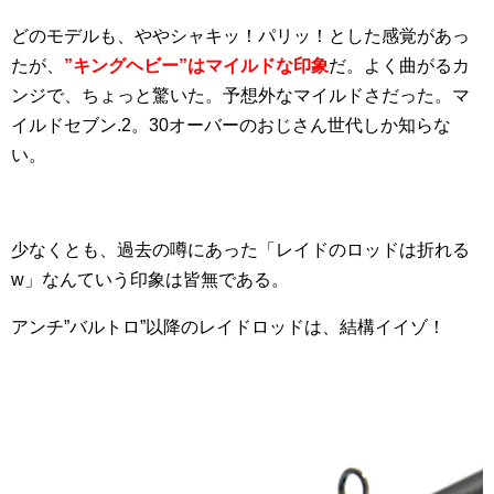
どのモデルも、ややシャキッ！パリッ！とした感覚があっ
たが、
”キングヘビー”はマイルドな印象
だ。よく曲がるカ
ンジで、ちょっと驚いた。予想外なマイルドさだった。マ
イルドセブン.2。30オーバーのおじさん世代しか知らな
い。
少なくとも、過去の噂にあった「レイドのロッドは折れる
w」なんていう印象は皆無である。
アンチ”バルトロ”以降のレイドロッドは、結構イイゾ！