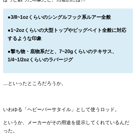
●3/8~1ozくらいのシングルフック系ルアー全般
●1~2ozくらいの大型トップやビッグベイト全般に対応
するような印象
●撃ち物・底物系だと、7~20gくらいのテキサス、
1/4~1/2ozくらいのラバージグ
…といったところだろうか。
いわゆる「ヘビーバーサタイル」として使うロッド。
というか、メーカーがその用途を提示してくれているんだ
った。