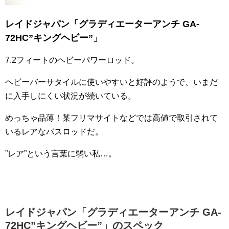
レイドジャパン「グラディエーターアンチ GA-
72HC”キングヘビー”」
7.2フィートのヘビーパワーロッド。
ヘビーバーサタイルに使いやすいと好評のようで、いまだ
に入手しにくい状況が続いている。
めっちゃ品薄！某フリマサイトなどでは高値で取引されて
いるレアなバスロッドだ。
”レア”という言葉に弱い私…。
レイドジャパン「グラディエーターアンチ GA-
72HC”キングヘビー”」のスペック