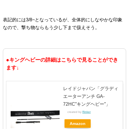
表記的には3/8~となっているが、全体的にしなやかな印象
なので、撃ち物ならもう少し下まで扱えそう。
●キングヘビーの詳細はこちらで見ることができ
ます↓
レイドジャパン「グラディ
エーターアンチ GA-
72HC”キングヘビー”」
created by
Rinker
Amazon