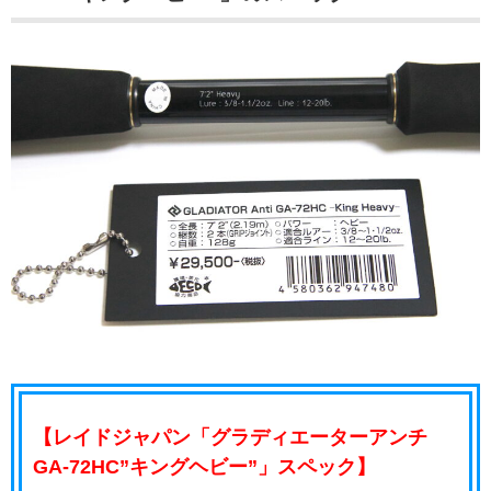
【レイドジャパン「グラディエーターアンチ
GA-72HC”キングヘビー”」スペック】