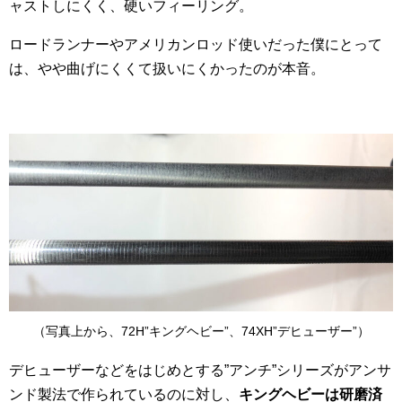
ャストしにくく、硬いフィーリング。
ロードランナーやアメリカンロッド使いだった僕にとって
は、やや曲げにくくて扱いにくかったのが本音。
（写真上から、72H”キングヘビー”、74XH”デヒューザー”）
デヒューザーなどをはじめとする”アンチ”シリーズがアンサ
ンド製法で作られているのに対し、
キングヘビーは研磨済