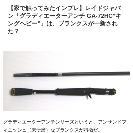
【家で触ってみたインプレ】レイドジャパ
ン「グラディエーターアンチ GA-72HC”キ
ングヘビー”」は、ブランクスが一新され
た？
グラディエーターアンチシリーズというと、アンサンドフ
ィニッシュ（未研磨）なブランクスが特徴だ。