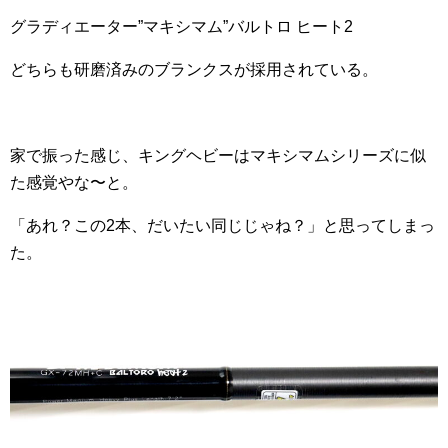
グラディエーター”マキシマム”バルトロ ヒート2
どちらも研磨済みのブランクスが採用されている。
家で振った感じ、キングヘビーはマキシマムシリーズに似
た感覚やな〜と。
「あれ？この2本、だいたい同じじゃね？」と思ってしまっ
た。