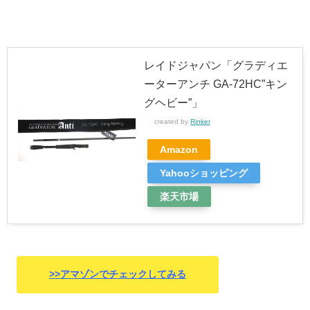
レイドジャパン「グラディエ
ーターアンチ GA-72HC”キン
グヘビー”」
created by
Rinker
Amazon
Yahooショッピング
楽天市場
>>アマゾンでチェックしてみる