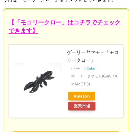
【「モコリークロー」はコチラでチェック
できます】
ゲーリーヤマモト「モコ
リークロー」
created by
Rinker
ゲーリーヤマモト(Gary YA
MAMOTO)
Amazon
楽天市場