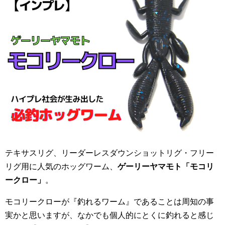
テキサスリグ、リーダーレスダウンショットリグ・フリー
リグ用に人気のホッグワーム、
ゲーリーヤマモト「モコリ
ークロー」
。
モコリークローが『釣れるワーム』であることは周知の事
実かと思いますが、なかでも個人的にとくに釣れると感じ