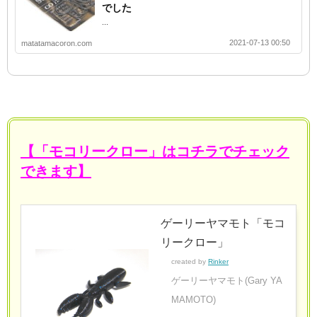
でした
...
2021-07-13 00:50
matatamacoron.com
【「モコリークロー」はコチラでチェック
できます】
ゲーリーヤマモト「モコ
リークロー」
created by
Rinker
ゲーリーヤマモト(Gary YA
MAMOTO)