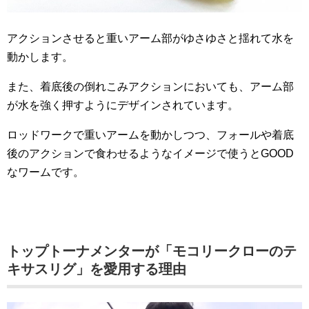
アクションさせると重いアーム部がゆさゆさと揺れて水を
動かします。
また、着底後の倒れこみアクションにおいても、アーム部
が水を強く押すようにデザインされています。
ロッドワークで重いアームを動かしつつ、フォールや着底
後のアクションで食わせるようなイメージで使うとGOOD
なワームです。
トップトーナメンターが「モコリークローのテ
キサスリグ」を愛用する理由