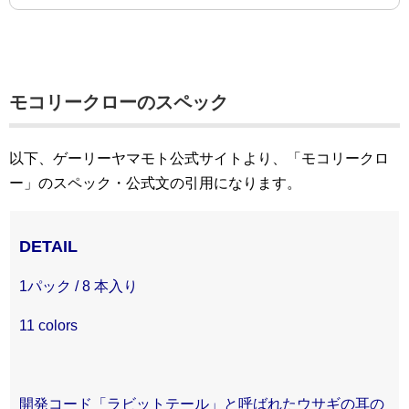
モコリークローのスペック
以下、ゲーリーヤマモト公式サイトより、「モコリークロ
ー」のスペック・公式文の引用になります。
DETAIL
1パック / 8 本入り
11 colors
開発コード「ラビットテール」と呼ばれたウサギの耳の