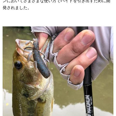
ンにおいてさまざまな使い方でバイトを引き出すために開
発されました。