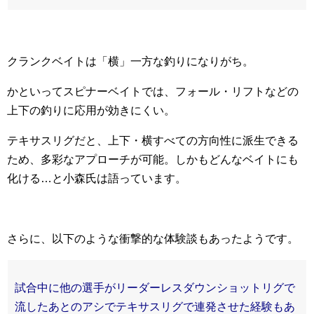
クランクベイトは「横」一方な釣りになりがち。
かといってスピナーベイトでは、フォール・リフトなどの
上下の釣りに応用が効きにくい。
テキサスリグだと、上下・横すべての方向性に派生できる
ため、多彩なアプローチが可能。しかもどんなベイトにも
化ける…と小森氏は語っています。
さらに、以下のような衝撃的な体験談もあったようです。
試合中に他の選手がリーダーレスダウンショットリグで
流したあとのアシでテキサスリグで連発させた経験もあ