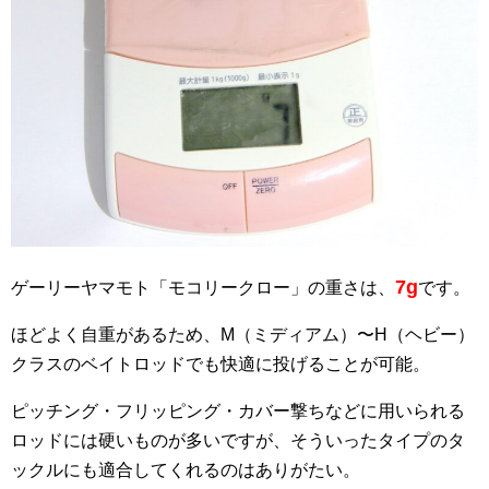
7g
ゲーリーヤマモト「モコリークロー」の重さは、
です。
ほどよく自重があるため、M（ミディアム）〜H（ヘビー）
クラスのベイトロッドでも快適に投げることが可能。
ピッチング・フリッピング・カバー撃ちなどに用いられる
ロッドには硬いものが多いですが、そういったタイプのタ
ックルにも適合してくれるのはありがたい。