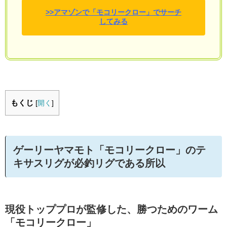
>>アマゾンで「モコリークロー」でサーチ
してみる
もくじ
[
開く
]
ゲーリーヤマモト「モコリークロー」のテ
キサスリグが必釣リグである所以
現役トッププロが監修した、勝つためのワーム
「モコリークロー」