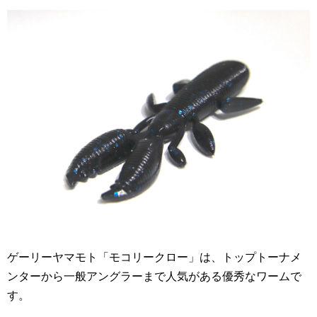
ゲーリーヤマモト「モコリークロー」は、トップトーナメ
ンターから一般アングラーまで人気がある優秀なワームで
す。