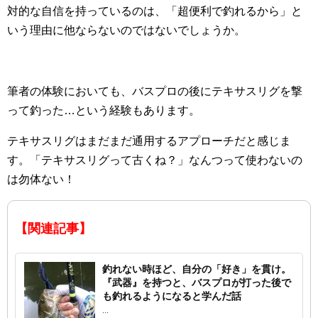
対的な自信を持っているのは、「超便利で釣れるから」と
いう理由に他ならないのではないでしょうか。
筆者の体験においても、バスプロの後にテキサスリグを撃
って釣った…という経験もあります。
テキサスリグはまだまだ通用するアプローチだと感じま
す。「テキサスリグって古くね？」なんつって使わないの
は勿体ない！
【関連記事】
釣れない時ほど、自分の「好き」を貫け。
『武器』を持つと、バスプロが打った後で
も釣れるようになると学んだ話
...