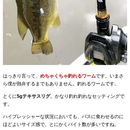
はっきり言って、
めちゃくちゃ釣れるワーム
です。いまさ
ら僕が熱弁するまでもありません。釣れるワームです。
とくに
5gテキサスリグ
。かなり釣れ釣れなセッティングで
す。
ハイプレッシャーな状況においても、バスに食わせるのに
ほどよいサイズ感で、とにかくバイト数が多いですね。