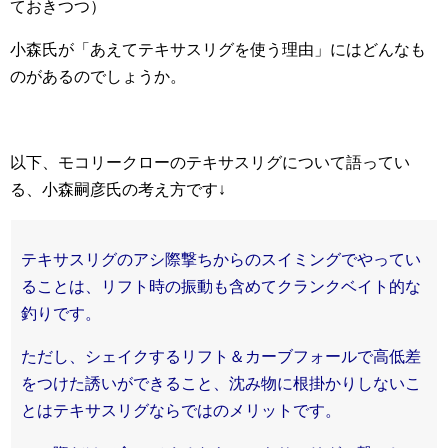
ておきつつ）
小森氏が「あえてテキサスリグを使う理由」にはどんなも
のがあるのでしょうか。
以下、モコリークローのテキサスリグについて語ってい
る、小森嗣彦氏の考え方です↓
テキサスリグのアシ際撃ちからのスイミングでやってい
ることは、リフト時の振動も含めてクランクベイト的な
釣りです。
ただし、シェイクするリフト＆カーブフォールで高低差
をつけた誘いができること、沈み物に根掛かりしないこ
とはテキサスリグならではのメリットです。