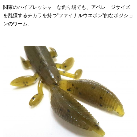
関東のハイプレッシャーな釣り場でも、アベレージサイズ
を乱獲するチカラを持つ”ファイナルウエポン”的なポジショ
ンのワーム。