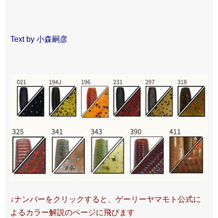
Text by 小森嗣彦
↓ナンバーをクリックすると、ゲーリーヤマモト公式に
よるカラー解説のページに飛びます