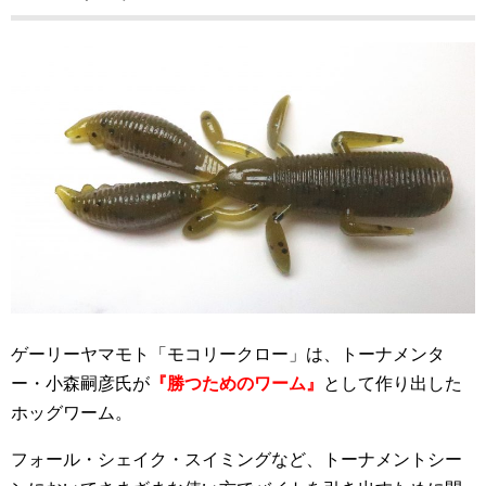
ゲーリーヤマモト「モコリークロー」は、トーナメンタ
ー・小森嗣彦氏が
『勝つためのワーム』
として作り出した
ホッグワーム。
フォール・シェイク・スイミングなど、トーナメントシー