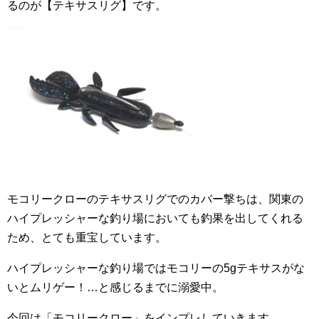
るのが【テキサスリグ】です。
モコリークローのテキサスリグでのカバー撃ちは、関東の
ハイプレッシャーな釣り場においても釣果を出してくれる
ため、とても重宝しています。
ハイプレッシャーな釣り場ではモコリーの5gテキサスがな
いとムリゲー！…と感じるまでに溺愛中。
今回は「モコリークロー」をインプレしていきます。