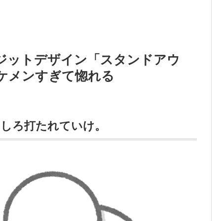
ジットデザイン「スタンドアウ
ケメンすぎて惚れる
むしろ打たれていけ。