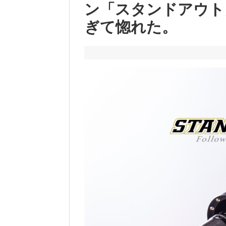
ン「スタンドアウト
ぎて惚れた。