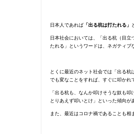
日本人であれば
「出る杭は打たれる」
日本社会においては、「出る杭（目立
たれる」というワードは、ネガティブ
とくに最近のネット社会では「出る杭
でも変なことをすれば、すぐに叩かれ
「出る杭も、なんか叩けそうな奴も叩
とりあえず叩いとけ」といった傾向が
また、最近はコロナ禍であることも相