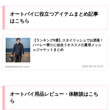
オートバイに役立つアイテムまとめ記事
はこちら
【ランキング9選】スタイリッシュでお洒落！
ハーレー乗りに似合うオススメの夏用メッシ
ュジャケットまとめ
...
2020-06-16 23:47
matatamacoron.com
オートバイ用品レビュー・体験談はこち
ら