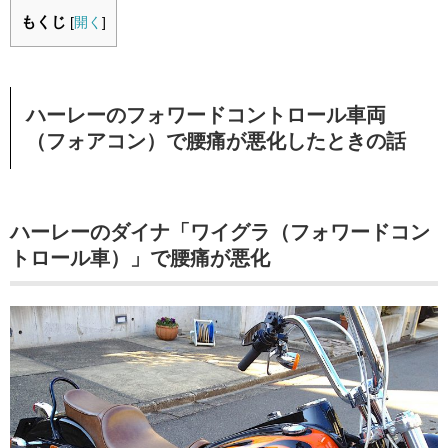
もくじ
[
開く
]
ハーレーのフォワードコントロール車両
（フォアコン）で腰痛が悪化したときの話
ハーレーのダイナ「ワイグラ（フォワードコン
トロール車）」で腰痛が悪化