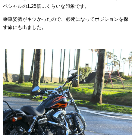
ペシャルの1.25倍…くらいな印象です。
乗車姿勢がキツかったので、必死になってポジションを探
す旅にも出ました。