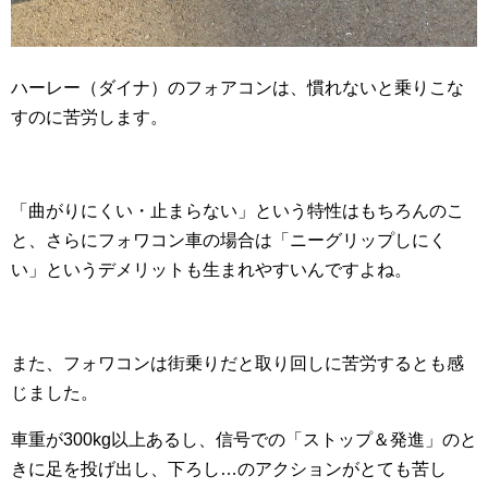
ハーレー（ダイナ）のフォアコンは、慣れないと乗りこな
すのに苦労します。
「曲がりにくい・止まらない」という特性はもちろんのこ
と、さらにフォワコン車の場合は「ニーグリップしにく
い」というデメリットも生まれやすいんですよね。
また、フォワコンは街乗りだと取り回しに苦労するとも感
じました。
車重が300kg以上あるし、信号での「ストップ＆発進」のと
きに足を投げ出し、下ろし…のアクションがとても苦し