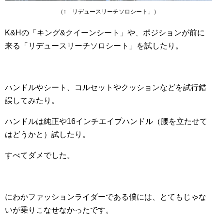
（↑「リデュースリーチソロシート」）
K&Hの「キング&クイーンシート」や、ポジションが前に
来る「リデュースリーチソロシート」を試したり。
ハンドルやシート、コルセットやクッションなどを試行錯
誤してみたり。
ハンドルは純正や16インチエイプハンドル（腰を立たせて
はどうかと）試したり。
すべてダメでした。
にわかファッションライダーである僕には、とてもじゃな
いが乗りこなせなかったです。