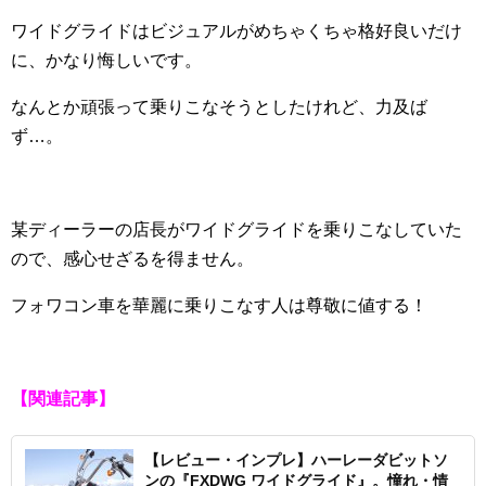
ワイドグライドはビジュアルがめちゃくちゃ格好良いだけ
に、かなり悔しいです。
なんとか頑張って乗りこなそうとしたけれど、力及ば
ず…。
某ディーラーの店長がワイドグライドを乗りこなしていた
ので、感心せざるを得ません。
フォワコン車を華麗に乗りこなす人は尊敬に値する！
【関連記事】
【レビュー・インプレ】ハーレーダビットソ
ンの『FXDWG ワイドグライド』。憧れ・情