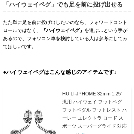
「ハイウェイペグ」でも足を前に投げ出せる
ただ単に足を前に投げ出したいのなら、フォワードコント
ロールではなく、
『ハイウェイペグ』
を選ぶ…という手が
あるので、フォワコン車を検討している人は参考にしてみ
てほしいです。
●ハイウェイペグはこんな感じのアイテムです↓
HUILI-JPHOME 32mm 1.25”
汎用 ハイウェイ フットペグ
フットペダル フットレスト ハ
ーレー エレクトラ ロード ス
ポーツ スーパーグライド 対応