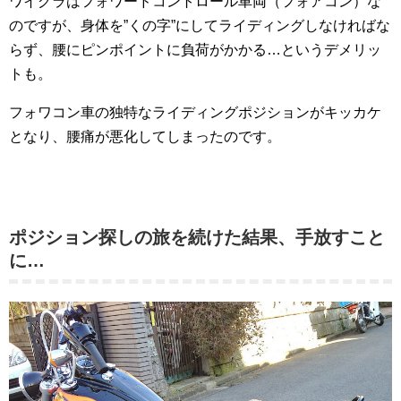
ワイグラはフォワードコントロール車両（フォアコン）な
のですが、身体を”くの字”にしてライディングしなければな
らず、腰にピンポイントに負荷がかかる…というデメリッ
トも。
フォワコン車の独特なライディングポジションがキッカケ
となり、腰痛が悪化してしまったのです。
ポジション探しの旅を続けた結果、手放すこと
に…