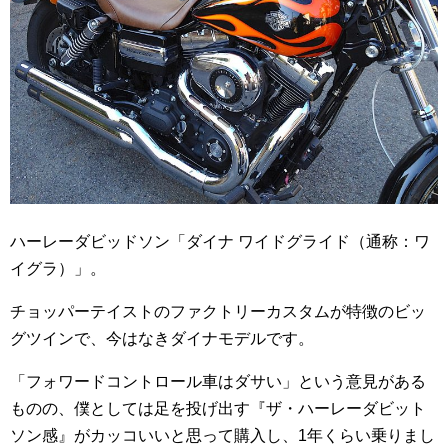
ハーレーダビッドソン「ダイナ ワイドグライド（通称：ワ
イグラ）」。
チョッパーテイストのファクトリーカスタムが特徴のビッ
グツインで、今はなきダイナモデルです。
「フォワードコントロール車はダサい」という意見がある
ものの、僕としては足を投げ出す『ザ・ハーレーダビット
ソン感』がカッコいいと思って購入し、1年くらい乗りまし