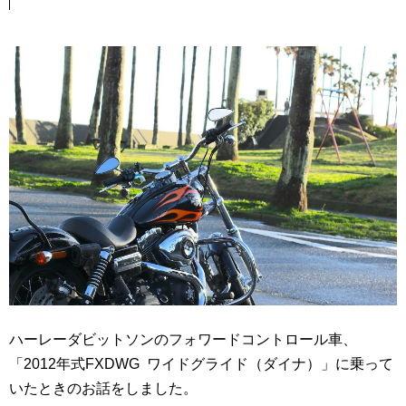
ハーレーダビットソンのフォワードコントロール車、
「2012年式FXDWG ワイドグライド（ダイナ）」に乗って
いたときのお話をしました。