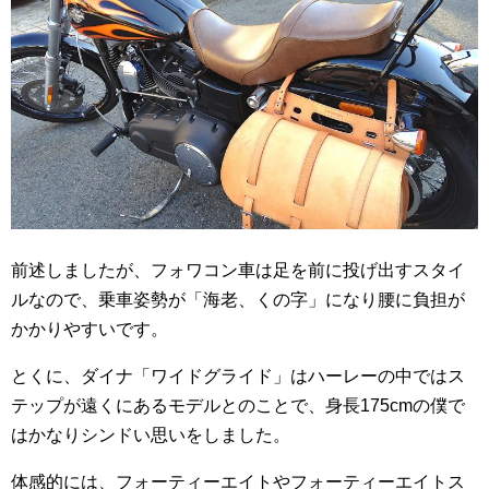
前述しましたが、フォワコン車は足を前に投げ出すスタイ
ルなので、乗車姿勢が「海老、くの字」になり腰に負担が
かかりやすいです。
とくに、ダイナ「ワイドグライド」はハーレーの中ではス
テップが遠くにあるモデルとのことで、身長175cmの僕で
はかなりシンドい思いをしました。
体感的には、フォーティーエイトやフォーティーエイトス