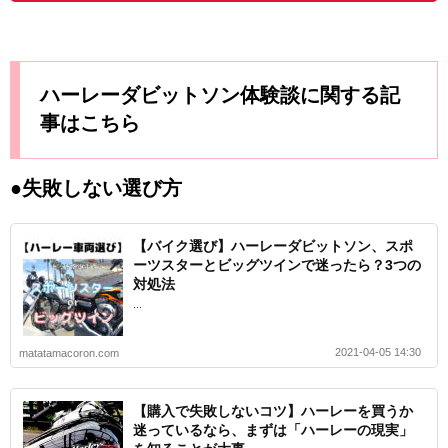
ハーレーダビットソン体験談に関する記
事はこちら
●失敗しない選び方
【バイク選び】ハーレーダビットソン、スポ
ーツスターとビッグツインで迷ったら？3つの
対処法
...
2021-04-05 14:30
matatamacoron.com
【購入で失敗しないコツ】ハーレーを買うか
迷っているなら、まずは「ハーレーの現実」