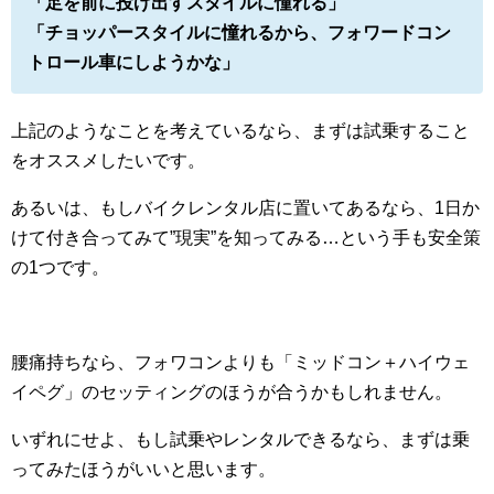
「足を前に投げ出すスタイルに憧れる」
「チョッパースタイルに憧れるから、フォワードコン
トロール車にしようかな」
上記のようなことを考えているなら、まずは試乗すること
をオススメしたいです。
あるいは、もしバイクレンタル店に置いてあるなら、1日か
けて付き合ってみて”現実”を知ってみる…という手も安全策
の1つです。
腰痛持ちなら、フォワコンよりも「ミッドコン＋ハイウェ
イペグ」のセッティングのほうが合うかもしれません。
いずれにせよ、もし試乗やレンタルできるなら、まずは乗
ってみたほうがいいと思います。