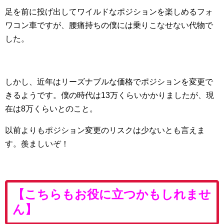
足を前に投げ出してワイルドなポジションを楽しめるフォ
ワコン車ですが、腰痛持ちの僕には乗りこなせない代物で
した。
しかし、近年はリーズナブルな価格でポジションを変更で
きるようです。僕の時代は13万くらいかかりましたが、現
在は8万くらいとのこと。
以前よりもポジション変更のリスクは少ないとも言えま
す。羨ましいぞ！
【こちらもお役に立つかもしれませ
ん】