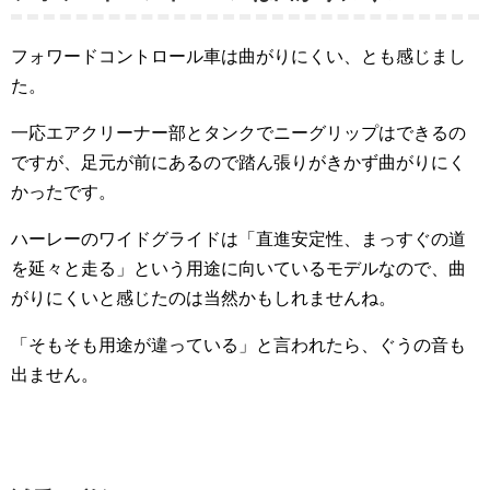
フォワードコントロール車は曲がりにくい、とも感じまし
た。
一応エアクリーナー部とタンクでニーグリップはできるの
ですが、足元が前にあるので踏ん張りがきかず曲がりにく
かったです。
ハーレーのワイドグライドは「直進安定性、まっすぐの道
を延々と走る」という用途に向いているモデルなので、曲
がりにくいと感じたのは当然かもしれませんね。
「そもそも用途が違っている」と言われたら、ぐうの音も
出ません。