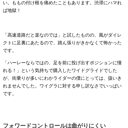
い。ももの付け根を痛めたこともあります。渋滞にハマれ
ば地獄！
「高速道路だと楽なのでは」と試したものの、風がダイレ
クトに足裏にあたるので、踏ん張りがきかなくて怖かった
です。
「ハーレーならではの、足を前に投げ出すポジションに憧
れる！」という気持ちで購入したワイドグライドでした
が、街乗りが多いにわかライダーの僕にとっては、扱いき
れませんでした。ワイグラに対する申し訳なさでいっぱい
です。
フォワードコントロールは曲がりにくい