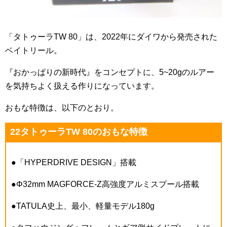
「タトゥーラTW 80」は、2022年にダイワから発売された
ベイトリール。
『おかっぱりの新時代』をコンセプトに、5~20gのルアー
を気持ちよく扱える作りになっています。
おもな特徴は、以下のとおり。
22タトゥーラTW 80のおもな特徴
●「HYPERDRIVE DESIGN」搭載
●Φ32mm MAGFORCE-Z高強度アルミスプール搭載
●TATULA史上、最小、軽量モデル180g