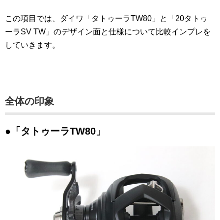
この項目では、ダイワ「タトゥーラTW80」と「20タトゥ
ーラSV TW」のデザイン面と仕様について比較インプレを
していきます。
全体の印象
●「タトゥーラTW80」