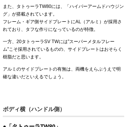
また、タトゥーラTW80には、「ハイパーアームドハウジン
グ」が搭載されています。
フレーム・ギア側サイドプレートにAL（アルミ）が採用さ
れており、タフな作りになっているのが特徴。
一方、20タトゥーラSV TWには”スーパーメタルフレー
ム”こそ採用されているものの、サイドプレートはおそらく
樹脂だと思います。
アルミのサイドプレートの有無は、両機をえらぶうえで明
確な違いだといえるでしょう。
ボディ横（ハンドル側）
●「タトゥーラTW80」