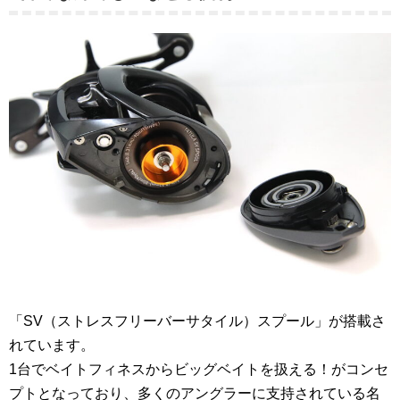
「SV（ストレスフリーバーサタイル）スプール」が搭載さ
れています。
1台でベイトフィネスからビッグベイトを扱える！がコンセ
プトとなっており、多くのアングラーに支持されている名