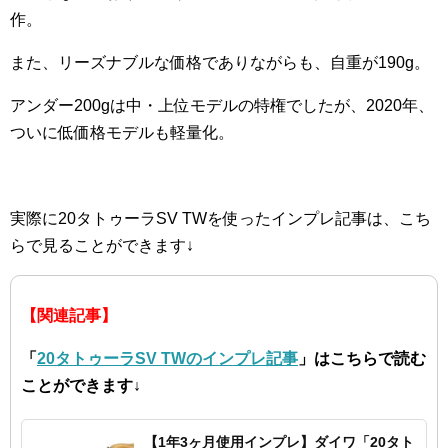
作。
また、リーズナブルな価格でありながらも、自重が190g。
アンダー200gは中・上位モデルの特権でしたが、2020年、
ついに低価格モデルも軽量化。
実際に20タトゥーラSV TWを使ったインプレ記事は、こち
らで見ることができます↓
【関連記事】
「
20タトゥーラSV TWのインプレ記事
」はこちらで読む
ことができます↓
【1年3ヶ月使用インプレ】ダイワ「20タト