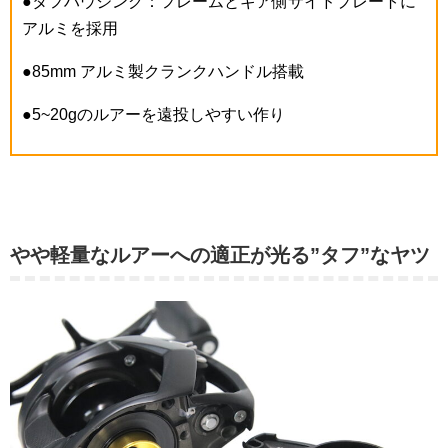
●タフハウジング：フレームとギア側サイドプレートに
アルミを採用
●85mm アルミ製クランクハンドル搭載
●5~20gのルアーを遠投しやすい作り
やや軽量なルアーへの適正が光る”タフ”なヤツ