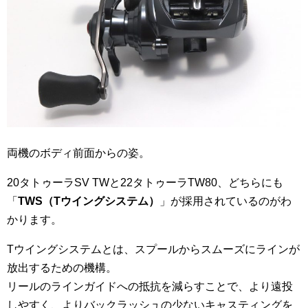
両機のボディ前面からの姿。
20タトゥーラSV TWと22タトゥーラTW80、どちらにも
「
TWS（Tウイングシステム）
」が採用されているのがわ
かります。
Tウイングシステムとは、スプールからスムーズにラインが
放出するための機構。
リールのラインガイドへの抵抗を減らすことで、より遠投
しやすく、よりバックラッシュの少ないキャスティングを