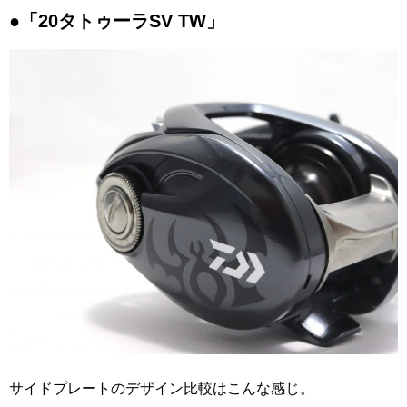
●「20タトゥーラSV TW」
サイドプレートのデザイン比較はこんな感じ。