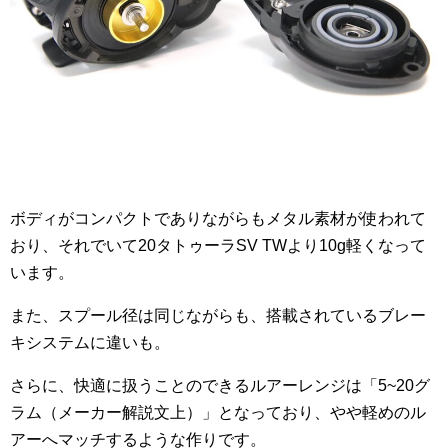
ボディがコンパクトでありながらもメタル素材が使われて
おり、それでいて20タトゥーラSV TWより10g軽くなって
います。
また、スプール径は同じながらも、搭載されているブレー
キシステムに違いも。
さらに、快適に扱うことのできるルアーレンジは「5~20グ
ラム（メーカー解説文上）」となっており、やや軽めのル
アーへマッチするような作りです。