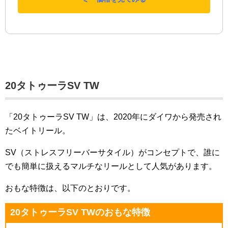
20タトゥーラSV TW
「20タトゥーラSV TW」は、2020年にダイワから発売され
たベイトリール。
SV（ストレスフリーバーサタイル）がコンセプトで、誰に
でも簡単に扱えるマルチなリールとして人気があります。
おもな特徴は、以下のとおりです。
20タトゥーラSV TWのおもな特徴