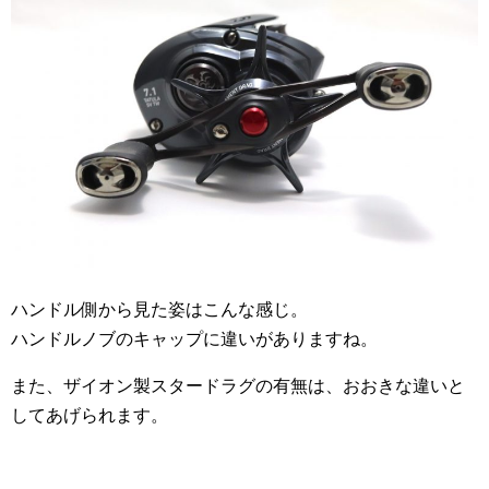
ハンドル側から見た姿はこんな感じ。
ハンドルノブのキャップに違いがありますね。
また、ザイオン製スタードラグの有無は、おおきな違いと
してあげられます。