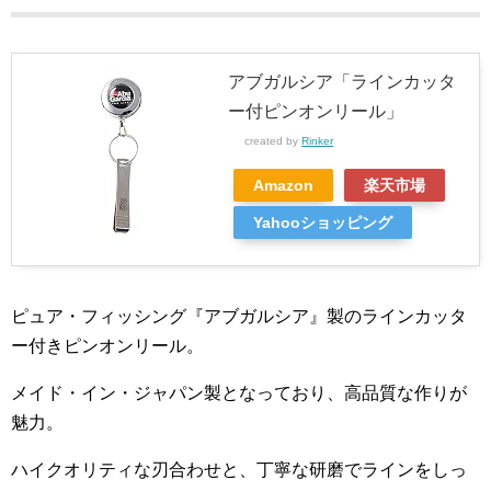
アブガルシア「ラインカッタ
ー付ピンオンリール」
created by
Rinker
Amazon
楽天市場
Yahooショッピング
ピュア・フィッシング『アブガルシア』製のラインカッタ
ー付きピンオンリール。
メイド・イン・ジャパン製となっており、高品質な作りが
魅力。
ハイクオリティな刃合わせと、丁寧な研磨でラインをしっ