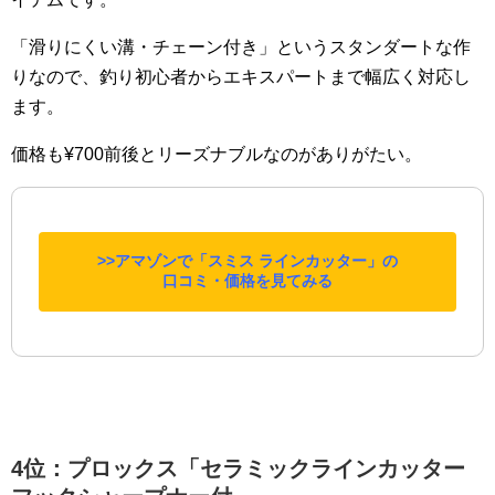
「滑りにくい溝・チェーン付き」というスタンダートな作
りなので、釣り初心者からエキスパートまで幅広く対応し
ます。
価格も¥700前後とリーズナブルなのがありがたい。
>>アマゾンで「スミス ラインカッター」の
口コミ・価格を見てみる
4位：プロックス「セラミックラインカッター