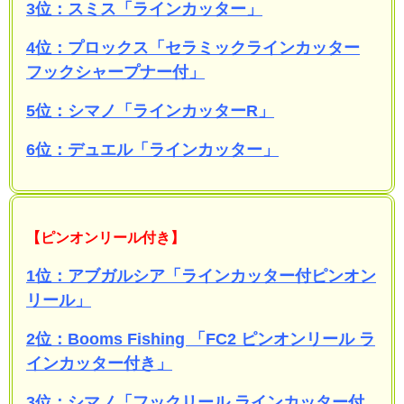
3位：スミス「ラインカッター」
4位：プロックス「セラミックラインカッター
フックシャープナー付」
5位：シマノ「ラインカッターR」
6位：デュエル「ラインカッター」
【ピンオンリール付き】
1位：アブガルシア「ラインカッター付ピンオン
リール」
2位：Booms Fishing 「FC2 ピンオンリール ラ
インカッター付き」
3位：シマノ「フックリール ラインカッター付