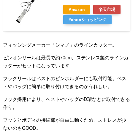
Amazon
楽天市場
Yahooショッピング
フィッシングメーカー「シマノ」のラインカッター。
ピンオンリールは最長で
約70cm、ステンレス製のラインカ
ッターがセットになっています。
フックリールはベストのピンホルダーにも取付可能。ベス
トやバッグに簡単に取り付けできるのがうれしい。
フック採用により、ベストやバッグのD環などに取付できる
作り。
フックとボディの接続部が自由に動くため、ストレスが少
ないのもGOOD。