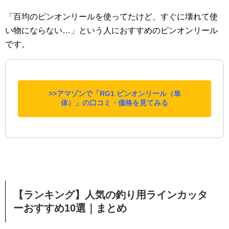
「百均のピンオンリールを使ってたけど、すぐに壊れて使
い物にならない…」という人におすすめのピンオンリール
です。
>>アマゾンで「RG1 ピンオンリール（単
体）」の口コミ・価格を見てみる
【ランキング】人気の釣り用ラインカッタ
ーおすすめ10選｜まとめ