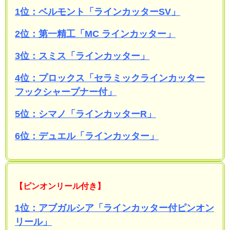
1位：ベルモント「ラインカッターSV」
2位：第一精工「MC ラインカッター」
3位：スミス「ラインカッター」
4位：プロックス「セラミックラインカッター
フックシャープナー付」
5位：シマノ「ラインカッターR」
6位：デュエル「ラインカッター」
【ピンオンリール付き】
1位：アブガルシア「ラインカッター付ピンオン
リール」