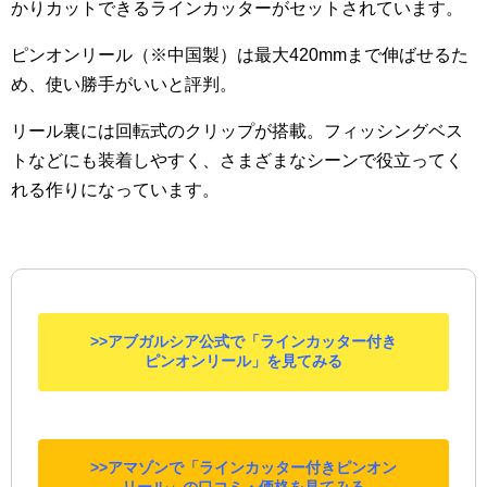
かりカットできるラインカッターがセットされています。
ピンオンリール（※中国製）は最大420mmまで伸ばせるた
め、使い勝手がいいと評判。
リール裏には回転式のクリップが搭載。フィッシングベス
トなどにも装着しやすく、さまざまなシーンで役立ってく
れる作りになっています。
>>アブガルシア公式で「ラインカッター付き
ピンオンリール」を見てみる
>>アマゾンで「ラインカッター付きピンオン