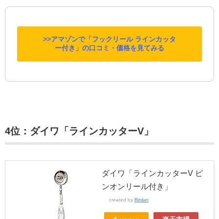
>>アマゾンで「フックリール ラインカッタ
ー付き」の口コミ・価格を見てみる
4位：ダイワ「ラインカッターV」
ダイワ「ラインカッターV ピ
ンオンリール付き」
created by
Rinker