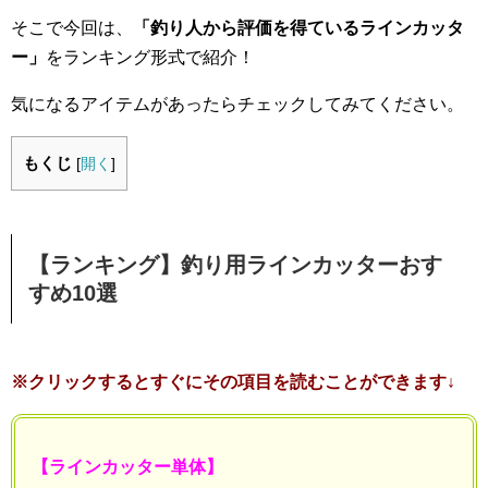
そこで今回は、
「釣り人から評価を得ているラインカッタ
ー」
をランキング形式で紹介！
気になるアイテムがあったらチェックしてみてください。
もくじ
[
開く
]
【ランキング】釣り用ラインカッターおす
すめ10選
※クリックするとすぐにその項目を読むことができます↓
【ラインカッター単体】