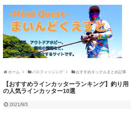
ホーム
バスフィッシング
おすすめタックルまとめ記事
【おすすめラインカッターランキング】釣り用
の人気ラインカッター10選
2021/9/3