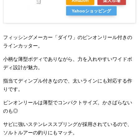
Amazon
楽天市場
Yahooショッピング
フィッシングメーカー「ダイワ」のピンオンリール付きの
ラインカッター。
小柄な薄型ボディでありながら、力を入れやすいワイドボ
ディ設計が魅力。
指当てディンプル付きなので、太いラインにも対応する作
りです。
ピンオンリールは薄型でコンパクトサイズ。かさばらない
のも◎
サビに強いステンレススプリングが採用されているので、
ソルトルアーの釣りにもマッチ。