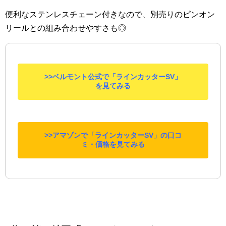
便利なステンレスチェーン付きなので、別売りのピンオン
リールとの組み合わせやすさも◎
>>ベルモント公式で「ラインカッターSV」
を見てみる
>>アマゾンで「ラインカッターSV」の口コ
ミ・価格を見てみる