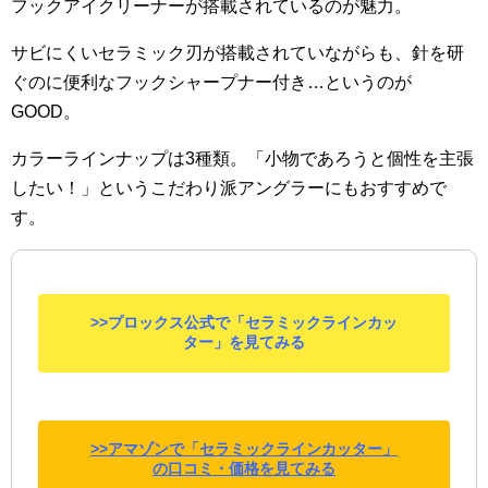
フックアイクリーナーが搭載されているのが魅力。
サビにくいセラミック刃が搭載されていながらも、針を研
ぐのに便利なフックシャープナー付き…というのが
GOOD。
カラーラインナップは3種類。「小物であろうと個性を主張
したい！」というこだわり派アングラーにもおすすめで
す。
>>プロックス公式で「セラミックラインカッ
ター」を見てみる
>>アマゾンで「セラミックラインカッター」
の口コミ・価格を見てみる