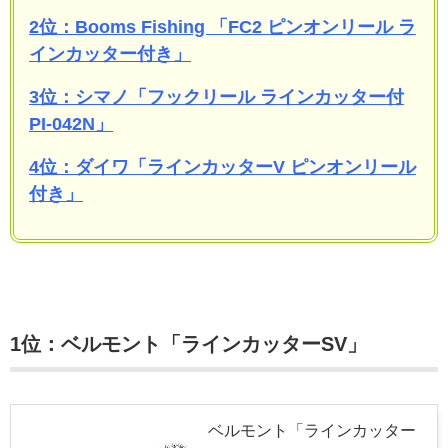
2位：Booms Fishing 「FC2 ピンオンリール ラ
インカッター付き」
3位：シマノ「フックリール ラインカッター付
PI-042N」
4位：ダイワ「ラインカッターV ピンオンリール
付き」
1位：ベルモント「ラインカッターSV」
ベルモント「ラインカッター