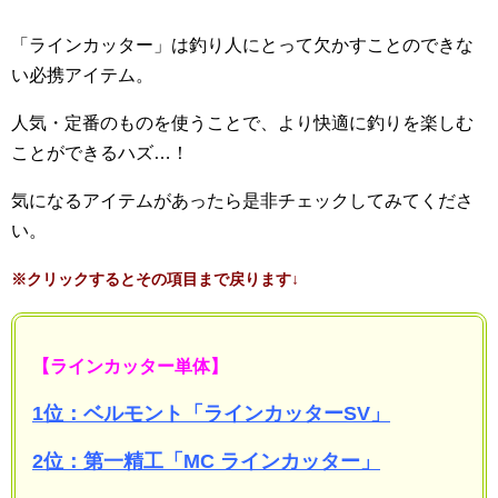
「ラインカッター」は釣り人にとって欠かすことのできな
い必携アイテム。
人気・定番のものを使うことで、より快適に釣りを楽しむ
ことができるハズ…！
気になるアイテムがあったら是非チェックしてみてくださ
い。
※クリックするとその項目まで戻ります↓
【ラインカッター単体】
1位：ベルモント「ラインカッターSV」
2位：第一精工「MC ラインカッター」