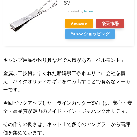
SV」
created by
Rinker
Amazon
楽天市場
Yahooショッピング
キャンプ用品や釣り具などで人気がある「ベルモント」。
金属加工技術にすぐれた新潟県三条市エリアに会社を構
え、ハイクオリティなギアを生み出すことで有名なメーカ
ーです。
今回ピックアップした「ラインカッターSV」は、安心・安
全・高品質が魅力のメイド・イン・ジャパンクオリティ。
その作りの良さは、ネット上で多くのアングラーから高評
価を集めています。