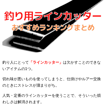
釣り人にとって
「ラインカッター」
は欠かすことのできな
いアイテムの1つ。
切れ味が悪いものを使ってしまうと、仕掛けやルアー交換
のときにストレスが溜まりがち。
人気・定番のラインカッターを使うことで、そういった煩
わしさは解消されます。