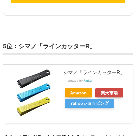
5位：シマノ「ラインカッターR」
シマノ「ラインカッターR」
created by
Rinker
Amazon
楽天市場
Yahooショッピング