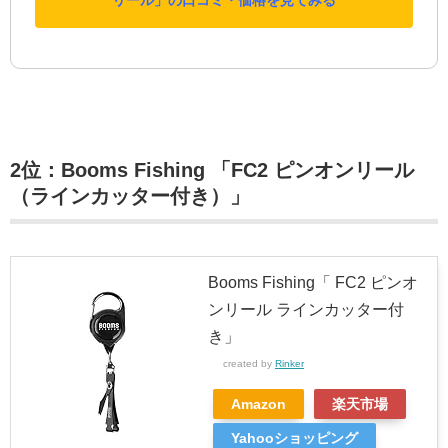
リール」の口コミ・価格を見てみる
2位：Booms Fishing 「FC2 ピンオンリール
（ラインカッター付き）」
Booms Fishing「 FC2 ピンオ
ンリール ラインカッター付
き」
created by
Rinker
Amazon
楽天市場
Yahooショッピング