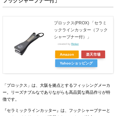
フックシャープナー付」
プロックス(PROX) 「セラミ
ックラインカッター（フック
シャープナー付）」
created by
Rinker
Amazon
楽天市場
Yahooショッピング
「プロックス」は、大阪を拠点とするフィッシングメーカ
ー。リーズナブルなでありながらも高品質な商品作りが特
徴です。
『セラミックラインカッター』は、フックシャープナーと