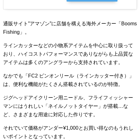
通販サイト”アマゾン”に店舗を構える海外メーカー「Booms
Fishing」。
ラインカッターなどの小物系アイテムを中心に取り扱って
おり、ハイコストパフォーマンスでありながらも上品質な
アイテムは多くのアングラーから支持されています。
なかでも「FC2 ピンオンリール（ラインカッター付き）」
は、便利な機能がたくさん搭載されているのが特徴。
ジグヘッドアイクリーン用ニードル、フライフィッシャー
マンにはうれしい「ネイルノットタイヤー」が搭載…な
ど、さまざまな用途に対応した作りです。
それでいて価格がアンダー¥1,000とお買い得なのもうれし
いポイントとなっています。