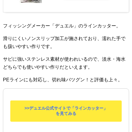
フィッシングメーカー「デュエル」のラインカッター。
滑りにくいノンスリップ加工が施されており、濡れた手で
も扱いやすい作りです。
サビに強いステンレス素材が使われいるので、淡水・海水
どちらでも使いやすい作りだといえます。
PEラインにも対応し、切れ味バツグン！と評価も上々。
>>デュエル公式サイトで「ラインカッター」
を見てみる