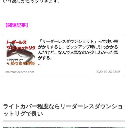
いう感じがピッタリきます。
【関連記事】
「リーダーレスダウンショット」って凄い根
がかりするし、ピックアップ時に引っかかる
んだけど、なんで人気なのか少しわかった気
がする。
...
2020-10-23 22:08
matatamacoron.com
ライトカバー程度ならリーダーレスダウンショ
ットリグで良い