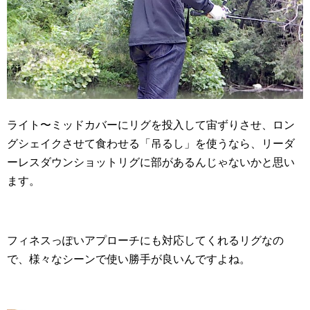
ライト〜ミッドカバーにリグを投入して宙ずりさせ、ロン
グシェイクさせて食わせる「吊るし」を使うなら、リーダ
ーレスダウンショットリグに部があるんじゃないかと思い
ます。
フィネスっぽいアプローチにも対応してくれるリグなの
で、様々なシーンで使い勝手が良いんですよね。