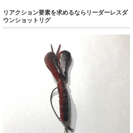
リアクション要素を求めるならリーダーレスダ
ウンショットリグ