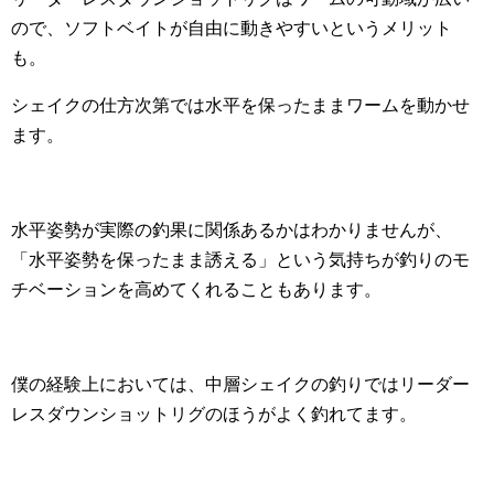
ので、ソフトベイトが自由に動きやすいというメリット
も。
シェイクの仕方次第では水平を保ったままワームを動かせ
ます。
水平姿勢が実際の釣果に関係あるかはわかりませんが、
「水平姿勢を保ったまま誘える」という気持ちが釣りのモ
チベーションを高めてくれることもあります。
僕の経験上においては、中層シェイクの釣りではリーダー
レスダウンショットリグのほうがよく釣れてます。