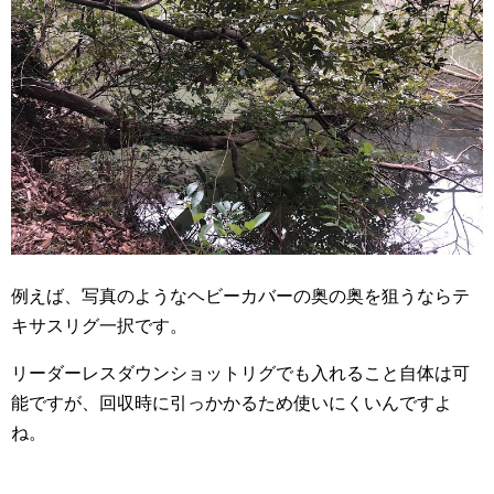
例えば、写真のようなヘビーカバーの奥の奥を狙うならテ
キサスリグ一択です。
リーダーレスダウンショットリグでも入れること自体は可
能ですが、回収時に引っかかるため使いにくいんですよ
ね。