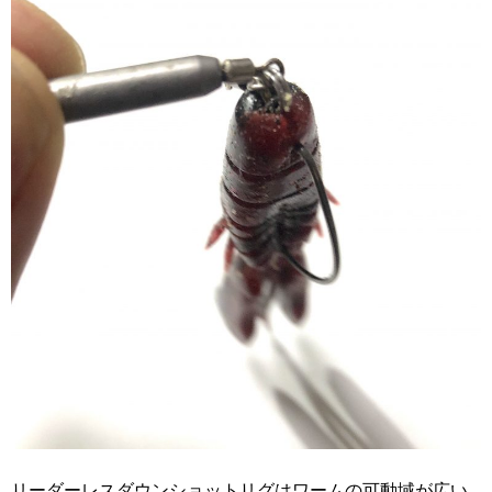
リーダーレスダウンショットリグはワームの可動域が広い