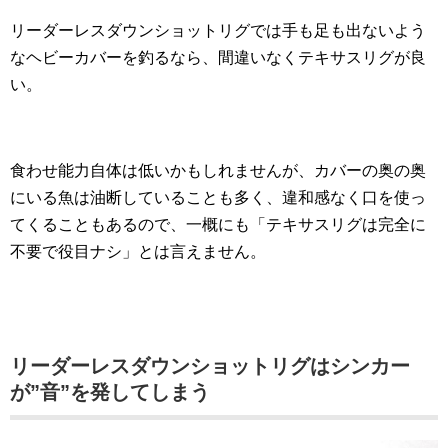
リーダーレスダウンショットリグでは手も足も出ないよう
なヘビーカバーを釣るなら、間違いなくテキサスリグが良
い。
食わせ能力自体は低いかもしれませんが、カバーの奥の奥
にいる魚は油断していることも多く、違和感なく口を使っ
てくることもあるので、一概にも「テキサスリグは完全に
不要で役目ナシ」とは言えません。
リーダーレスダウンショットリグはシンカー
が”音”を発してしまう