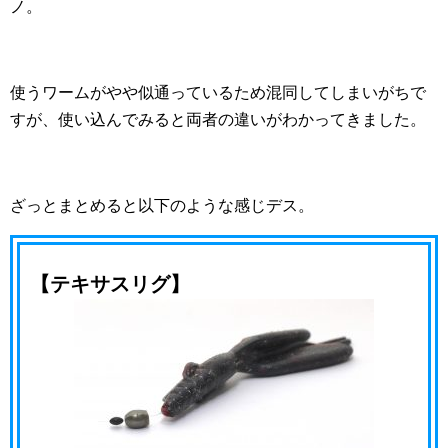
ノ。
使うワームがやや似通っているため混同してしまいがちで
すが、使い込んでみると両者の違いがわかってきました。
ざっとまとめると以下のような感じデス。
【テキサスリグ】