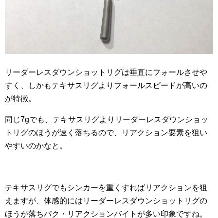
リーダーレスダウンショットリグは垂直にフォールさせや
すく、しかもテキサスリグよりフォールスピードが高いの
が特徴。
同じ7gでも、テキサスリグよりリーダーレスダウンショッ
トリグのほうが速く落ちるので、リアクション要素を狙い
やすいのかなと。
テキサスリグでもシンカーを重くすればリアクションを狙
えますが、体感的にはリーダーレスダウンショットリグの
ほうが落ちパク・リアクションバイトが多い印象ですね。