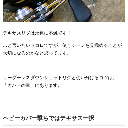
テキサスリグは永遠に不滅です！
…と言いたいトコロですが、使うシーンを見極めることが
大切になるのかなと思ってます。
リーダーレスダウンショットリグと使い分けるコツは、
「カバーの量」にあります。
ヘビーカバー撃ちではテキサス一択