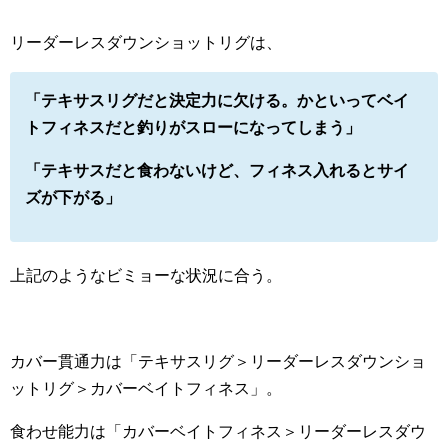
リーダーレスダウンショットリグは、
「テキサスリグだと決定力に欠ける。かといってベイ
トフィネスだと釣りがスローになってしまう」
「テキサスだと食わないけど、フィネス入れるとサイ
ズが下がる」
上記のようなビミョーな状況に合う。
カバー貫通力は「テキサスリグ＞リーダーレスダウンショ
ットリグ＞カバーベイトフィネス」。
食わせ能力は「カバーベイトフィネス＞リーダーレスダウ