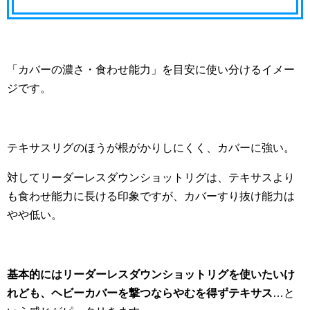
「カバーの濃さ・食わせ能力」を目安に使い分けるイメー
ジです。
テキサスリグのほうが根がかりしにくく、カバーに強い。
対してリーダーレスダウンショットリグは、テキサスより
も食わせ能力に長ける印象ですが、カバーすり抜け能力は
やや低い。
基本的にはリーダーレスダウンショットリグを使いたいけ
れども、ヘビーカバーを撃つならやむを得ずテキサス
…と