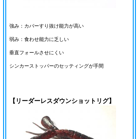
強み：カバーすり抜け能力が高い
弱み：食わせ能力に乏しい
垂直フォールさせにくい
シンカーストッパーのセッティングが手間
【リーダーレスダウンショットリグ】