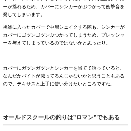
ーが揺れるため、カバーにシンカーがぶつかって衝撃音を
発してしまいます。
複雑に入ったカバーで中層シェイクする際も、シンカーが
カバーにゴツンゴツンぶつかってしまうため、プレッシャ
ーを与えてしまっているのではないかと思ったり。
カバーにガツンガツンとシンカーを当てて誘っていると、
なんだかバイトが減ってるんじゃないかと思うこともある
ので、テキサスと上手に使い分けたいところですね。
オールドスクールの釣りは”ロマン”でもある