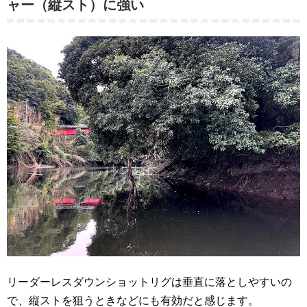
ャー（縦スト）に強い
リーダーレスダウンショットリグは垂直に落としやすいの
で、縦ストを狙うときなどにも有効だと感じます。