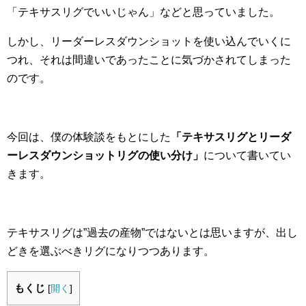
「テキサスリグでいいじゃん」などと思っていました。
しかし、リーダーレスダウンショットを使い込んでいくに
つれ、それは間違いであったことに気づかされてしまった
のです。
今回は、僕の体験談をもとにした
「テキサスリグとリーダ
ーレスダウンショットリグの使い分け」
について書いてい
きます。
テキサスリグは”過去の産物”ではないとは思いますが、出し
どきを選ぶべきリグになりつつあります。
もくじ
[
開く
]