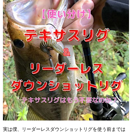
実は僕、リーダーレスダウンショットリグを使う前までは