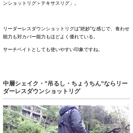
ンショットリグ＞テキサスリグ」。
リーダーレスダウンショットリグは”絶妙”な感じで、食わせ
能力も対カバー能力もほどよく優れている。
サーチベイトとしても使いやすい印象ですね。
中層シェイク・”吊るし・ちょうちん”ならリー
ダーレスダウンショットリグ