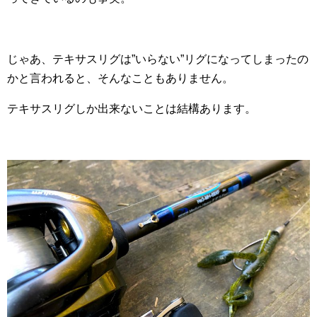
じゃあ、テキサスリグは”いらない”リグになってしまったの
かと言われると、そんなこともありません。
テキサスリグしか出来ないことは結構あります。