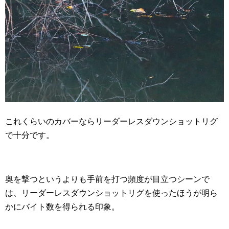
これくらいのカバーならリーダーレスダウンショットリグ
で十分です。
奥を撃つというよりも手前を打つ頻度が目立つシーンで
は、リーダーレスダウンショットリグを使ったほうが明ら
かにバイト数を得られる印象。