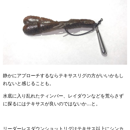
静かにアプローチするならテキサスリグの方がいいかもし
れないと感じることも。
水底に入り乱れたティンバー、レイダウンなどを荒らさず
に探るにはテキサスが良いのではないか…と。
リーダーレスダウンショットリグはテキサス以上にシンカ