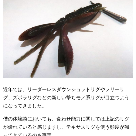
近年では、リーダーレスダウンショットリグやフリーリ
グ、ズボラリグなどの新しい撃ちモノ系リグが目立つよう
になってきました。
僕の体験談においても、食わせ能力に関しては上記のリグ
が優れていると感じますし、テキサスリグを使う頻度が減
ってきているのも事実。