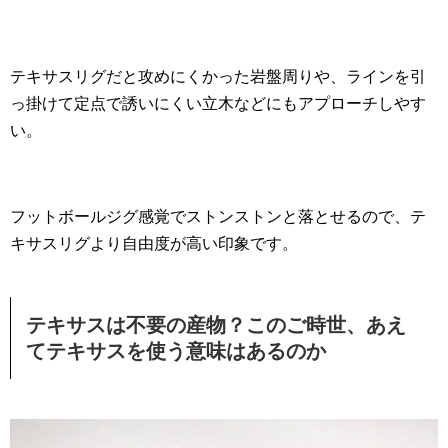
テキサスリグだと攻めにくかった岩盤周りや、ラインを引
っ掛けて定点で誘いにくい立木などにもアプローチしやす
い。
フットボールジグ感覚でストンストンと落とせるので、テ
キサスリグより自由度が高い印象です。
テキサスは不要の産物？このご時世、あえ
てテキサスを使う意味はあるのか