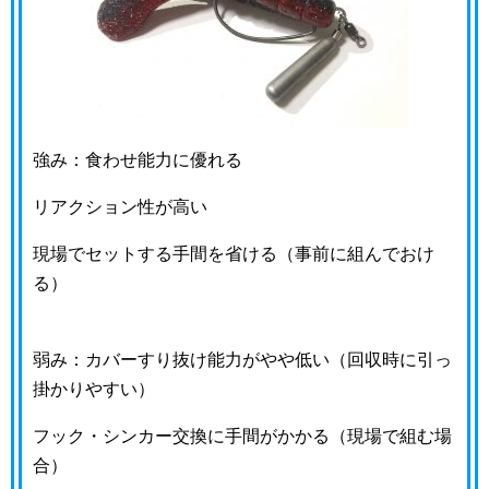
強み：食わせ能力に優れる
リアクション性が高い
現場でセットする手間を省ける（事前に組んでおけ
る）
弱み：カバーすり抜け能力がやや低い（回収時に引っ
掛かりやすい）
フック・シンカー交換に手間がかかる（現場で組む場
合）