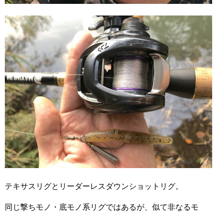
テキサスリグとリーダーレスダウンショットリグ。
同じ撃ちモノ・底モノ系リグではあるが、似て非なるモ