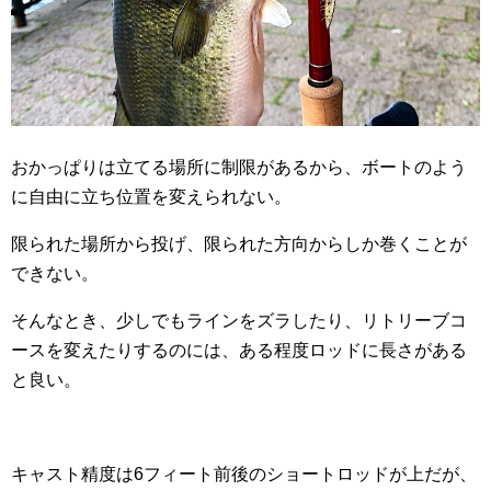
おかっぱりは立てる場所に制限があるから、ボートのよう
に自由に立ち位置を変えられない。
限られた場所から投げ、限られた方向からしか巻くことが
できない。
そんなとき、少しでもラインをズラしたり、リトリーブコ
ースを変えたりするのには、ある程度ロッドに長さがある
と良い。
キャスト精度は6フィート前後のショートロッドが上だが、