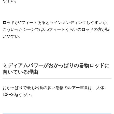
やすい。
ロッドが7フィートあるとラインメンディングしやすいが、
こういったシーンでは6.5フィートくらいのロッドの方が扱
いやすい。
ミディアムパワーがおかっぱりの巻物ロッドに
向いている理由
おかっぱりで最も出番の多い巻物のルアー重量は、大体
10〜20gくらい。