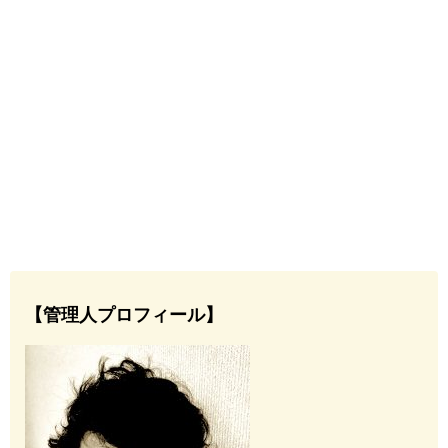
【管理人プロフィール】