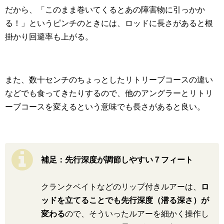
だから、「このまま巻いてくるとあの障害物に引っかか
る！」というピンチのときには、ロッドに長さがあると根
掛かり回避率も上がる。
また、数十センチのちょっとしたリトリーブコースの違い
などでも食ってきたりするので、他のアングラーとリトリ
ーブコースを変えるという意味でも長さがあると良い。
補足：先行深度が調節しやすい７フィート
クランクベイトなどのリップ付きルアーは、
ロ
ッドを立てることでも先行深度（潜る深さ）が
変わる
ので、そういったルアーを細かく操作し