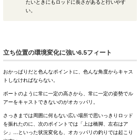
たいときにもロッドに長さがあると行いやす
い。
立ち位置の環境変化に強い6.5フィート
おかっぱりだと色んなポイントに、色んな角度からキャス
トしなければならない。
ボートのように常に一定の高さから、常に一定の姿勢でル
アーをキャストできないのがオカッパリ。
さっきまでは周囲に何もない広い場所で思いっきりロッド
を振れたのに、次のポイントでは「上は橋脚、左右はア
シ」…といった状況変化も、オカッパリの釣りでは起こり