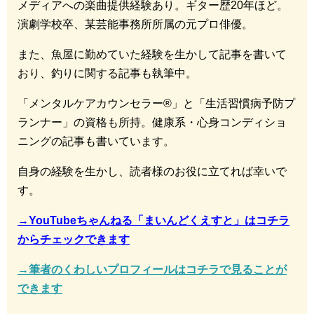
メディアへの楽曲提供経験あり。ギター歴20年ほど。
演劇学校卒、某芸能事務所所属の元プロ俳優。
また、魚屋に勤めていた経験を生かして記事を書いて
おり、釣りに関する記事も執筆中。
「メンタルケアカウンセラー®︎」と「生活習慣病予防プ
ランナー」の資格も所持。健康系・心身コンディショ
ニングの記事も書いています。
自身の経験を生かし、読者様のお役に立てれば幸いで
す。
→YouTubeちゃんねる「まいんどくえすと」はコチラ
からチェックできます
→筆者のくわしいプロフィールはコチラで見ることが
できます