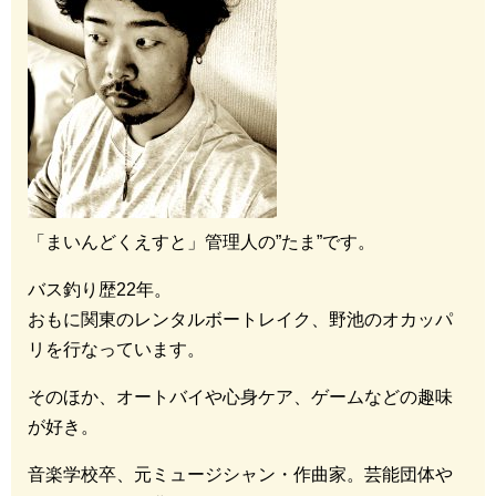
「まいんどくえすと」管理人の”たま”です。
バス釣り歴22年。
おもに関東のレンタルボートレイク、野池のオカッパ
リを行なっています。
そのほか、オートバイや心身ケア、ゲームなどの趣味
が好き。
音楽学校卒、元ミュージシャン・作曲家。芸能団体や