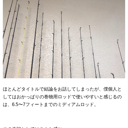
ほとんどタイトルで結論をお話してしまったが、僕個人と
してはおかっぱりの巻物用ロッドで使いやすいと感じるの
は、6.5〜7フィートまでのミディアムロッド。