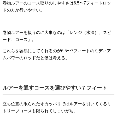
巻物ルアーのコース取りのしやすさは6.5〜7フィートロッ
ドの方が行いやすい。
巻物ルアーを扱うのに大事なのは「レンジ（水深）、スピ
ード、コース」。
これらを容易にしてくれるのが6.5〜7フィートのミディア
ムパワーのロッドだと僕は考える。
ルアーを通すコースを選びやすい７フィート
立ち位置の限られたオカッパリではルアーを引いてくるリ
トリーブコースも限られてしまいがち。