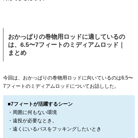
おかっぱりの巻物用ロッドに適しているの
は、6.5〜7フィートのミディアムロッド｜
まとめ
今回は、おかっぱりの巻物用ロッドに向いているのは6.5〜
7フィートのミディアムロッドについてお話しした。
■7フィートが活躍するシーン
・周囲に何もない環境
・遠投が必要なとき。
・遠くにいるバスをフッキングしたいとき