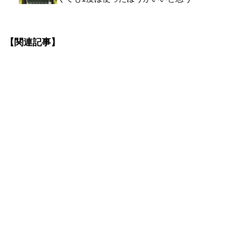
【関連記事】