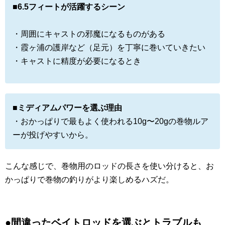
■6.5フィートが活躍するシーン
・周囲にキャストの邪魔になるものがある
・霞ヶ浦の護岸など（足元）を丁寧に巻いていきたい
・キャストに精度が必要になるとき
■ミディアムパワーを選ぶ理由
・おかっぱりで最もよく使われる10g〜20gの巻物ルア
ーが投げやすいから。
こんな感じで、巻物用のロッドの長さを使い分けると、お
かっぱりで巻物の釣りがより楽しめるハズだ。
●間違ったベイトロッドを選ぶとトラブルも