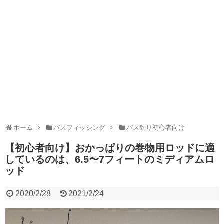
ホーム
バスフィッシング
バス釣り初心者向け
【初心者向け】おかっぱりの巻物用ロッドに適
しているのは、6.5〜7フィートのミディアムロ
ッド
2020/2/28
2021/2/24