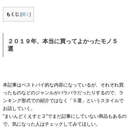
もくじ
[
開く
]
２０１９年、本当に買ってよかったモノ５
選
本記事はベストバイ的な内容になっているが、それぞれ買
ったものなどのジャンルがバラバラだったりするので、ラ
ンキング形式での紹介ではなく「５選」というスタイルで
お話していく。
”まいんどくえすと２”でまだ記事にしていない商品もあるの
で、気になった人はチェックしてみてほしい。