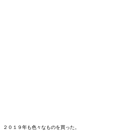
２０１９年も色々なものを買った。