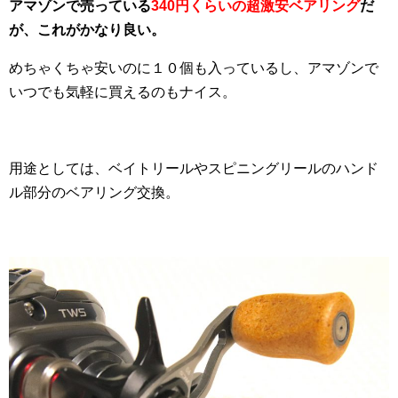
アマゾンで売っている
340円くらいの超激安ベアリング
だ
が、これがかなり良い。
めちゃくちゃ安いのに１０個も入っているし、アマゾンで
いつでも気軽に買えるのもナイス。
用途としては、ベイトリールやスピニングリールのハンド
ル部分のベアリング交換。