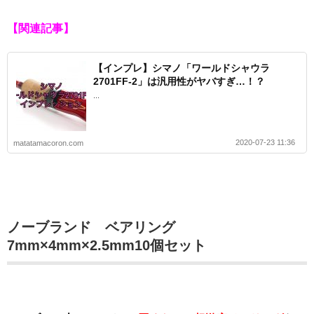
【関連記事】
【インプレ】シマノ「ワールドシャウラ
2701FF-2」は汎用性がヤバすぎ…！？
...
2020-07-23 11:36
matatamacoron.com
ノーブランド ベアリング
7mm×4mm×2.5mm10個セット