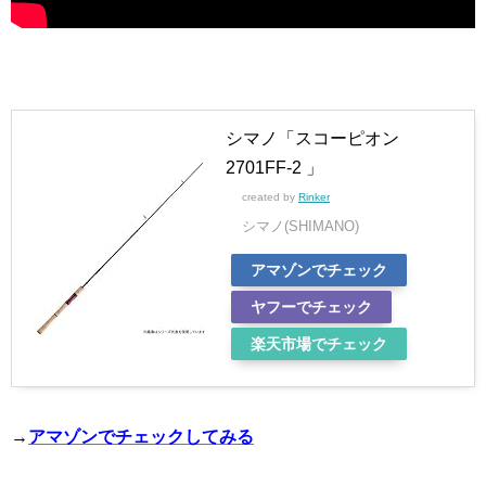
シマノ「スコーピオン
2701FF-2 」
created by
Rinker
シマノ(SHIMANO)
アマゾンでチェック
ヤフーでチェック
楽天市場でチェック
→
アマゾンでチェックしてみる