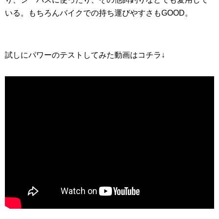
いる。もちろんバイクでの持ち運びやすさもGOOD。
試しにパワーのテストしてみた動画はコチラ↓