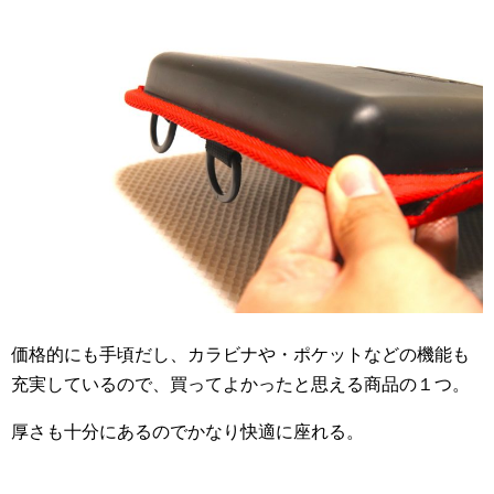
価格的にも手頃だし、カラビナや・ポケットなどの機能も
充実しているので、買ってよかったと思える商品の１つ。
厚さも十分にあるのでかなり快適に座れる。