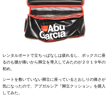
レンタルボートで立ちっぱなしは疲れるし、ボックスに座
るのも腰が痛いから脚立を導入してみたのが２０１９年の
初め。
シートを敷いていない脚立に座っているとおしりの痛さが
気になったので、アブガルシア『脚立クッション』を購入
してみた。