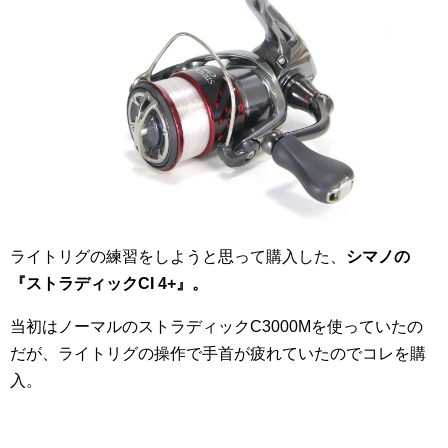
ライトリグの練習をしようと思って購入した、
シマノの
『ストラディックCI 4+』。
当初はノーマルのストラディックC3000Mを使っていたの
だが、ライトリグの操作で手首が疲れていたのでコレを購
入。