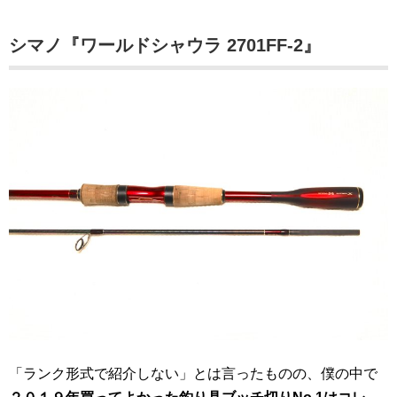
シマノ『ワールドシャウラ 2701FF-2』
「ランク形式で紹介しない」とは言ったものの、僕の中で