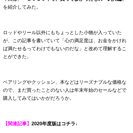
を紹介してみた。
ロッドやリール以外にもちょっとした小物が入っていた
が、この記事を書いていて「心の満足度は、お金をかけれ
ば満たせるってわけでもないのだな」と改めて理解するこ
とができた。
ベアリングやクッション、本などはリーズナブルな価格な
ので、まだ買ったことのない人は年末年始のセールなどで
購入してみてはいかがだろうか。
【関連記事】
2020年度版はコチラ↓