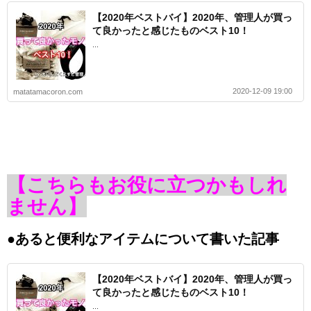
【2020年ベストバイ】2020年、管理人が買っ
て良かったと感じたものベスト10！
...
2020-12-09 19:00
matatamacoron.com
【こちらもお役に立つかもしれ
ません】
●あると便利なアイテムについて書いた記事
【2020年ベストバイ】2020年、管理人が買っ
て良かったと感じたものベスト10！
...