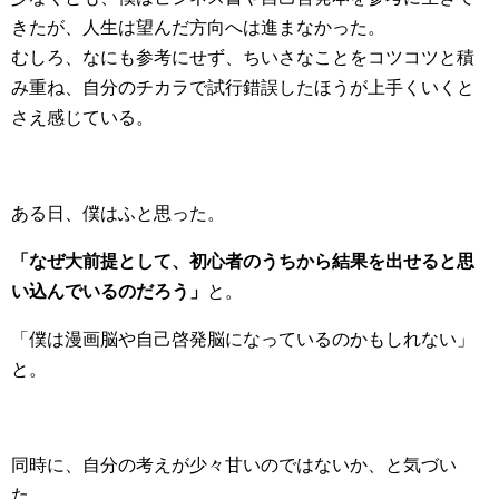
きたが、人生は望んだ方向へは進まなかった。
むしろ、なにも参考にせず、ちいさなことをコツコツと積
み重ね、自分のチカラで試行錯誤したほうが上手くいくと
さえ感じている。
ある日、僕はふと思った。
「なぜ大前提として、初心者のうちから結果を出せると思
い込んでいるのだろう」
と。
「僕は漫画脳や自己啓発脳になっているのかもしれない」
と。
同時に、自分の考えが少々甘いのではないか、と気づい
た。