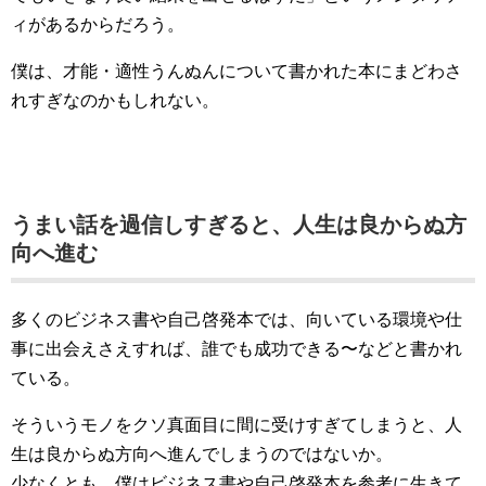
ィがあるからだろう。
僕は、才能・適性うんぬんについて書かれた本にまどわさ
れすぎなのかもしれない。
うまい話を過信しすぎると、人生は良からぬ方
向へ進む
多くのビジネス書や自己啓発本では、向いている環境や仕
事に出会えさえすれば、誰でも成功できる〜などと書かれ
ている。
そういうモノをクソ真面目に間に受けすぎてしまうと、人
生は良からぬ方向へ進んでしまうのではないか。
少なくとも、僕はビジネス書や自己啓発本を参考に生きて