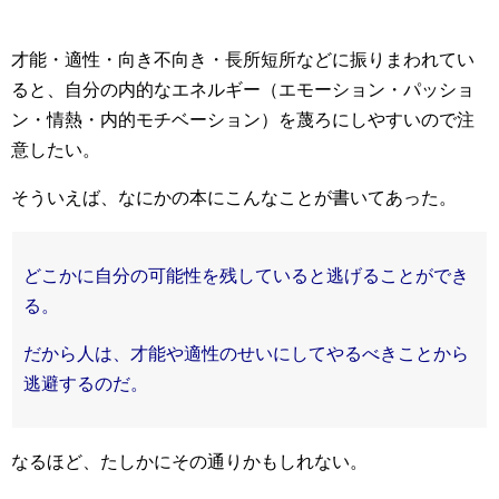
才能・適性・向き不向き・長所短所などに振りまわれてい
ると、自分の内的なエネルギー（エモーション・パッショ
ン・情熱・内的モチベーション）を蔑ろにしやすいので注
意したい。
そういえば、なにかの本にこんなことが書いてあった。
どこかに自分の可能性を残していると逃げることができ
る。
だから人は、才能や適性のせいにしてやるべきことから
逃避するのだ。
なるほど、たしかにその通りかもしれない。