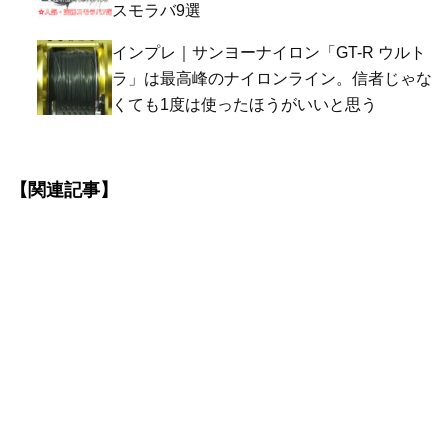
スモラバ9選
インプレ｜サンヨーナイロン「GT-R ウルト
ラ」は最高峰のナイロンライン。信者じゃな
くても1度は使ったほうがいいと思う
【関連記事】