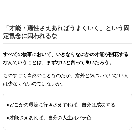
「才能・適性さえあればうまくいく」という固
定観念に囚われるな
すべての物事において、いきなりなにかの才能が開花する
なんていうことは、まずないと言って良いだろう。
ものすごく当然のことなのだが、意外と気づいていない人
は少なくないのではないか。
●どこかの環境に行きさえすれば、自分は成功する
●才能さえあれば、自分の人生はバラ色