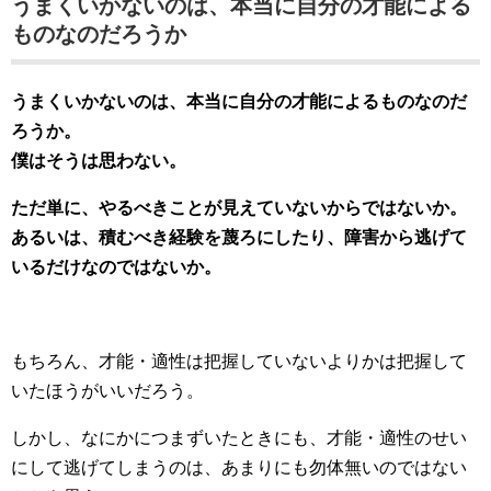
うまくいかないのは、本当に自分の才能による
ものなのだろうか
うまくいかないのは、本当に自分の才能によるものなのだ
ろうか。
僕はそうは思わない。
ただ単に、やるべきことが見えていないからではないか。
あるいは、積むべき経験を蔑ろにしたり、障害から逃げて
いるだけなのではないか。
もちろん、才能・適性は把握していないよりかは把握して
いたほうがいいだろう。
しかし、なにかにつまずいたときにも、才能・適性のせい
にして逃げてしまうのは、あまりにも勿体無いのではない