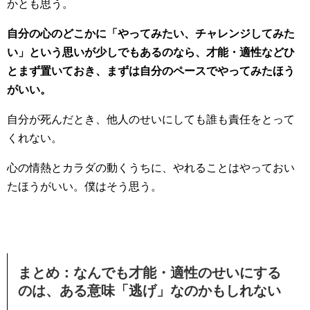
かとも思う。
自分の心のどこかに「やってみたい、チャレンジしてみた
い」という思いが少しでもあるのなら、才能・適性などひ
とまず置いておき、まずは自分のペースでやってみたほう
がいい。
自分が死んだとき、他人のせいにしても誰も責任をとって
くれない。
心の情熱とカラダの動くうちに、やれることはやっておい
たほうがいい。僕はそう思う。
まとめ：なんでも才能・適性のせいにする
のは、ある意味「逃げ」なのかもしれない