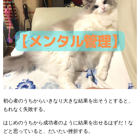
初心者のうちからいきなり大きな結果を出そうとすると、
もれなく失敗する。
はじめのうちから成功者のように結果を出せるはずだ！な
どと思っていると、だいたい挫折する。