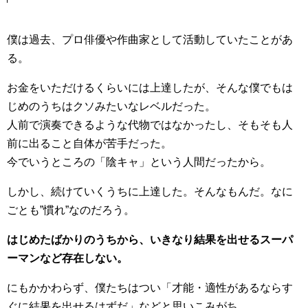
僕は過去、プロ俳優や作曲家として活動していたことがあ
る。
お金をいただけるくらいには上達したが、そんな僕でもは
じめのうちはクソみたいなレベルだった。
人前で演奏できるような代物ではなかったし、そもそも人
前に出ること自体が苦手だった。
今でいうところの「陰キャ」という人間だったから。
しかし、続けていくうちに上達した。そんなもんだ。なに
ごとも”慣れ”なのだろう。
はじめたばかりのうちから、いきなり結果を出せるスーパ
ーマンなど存在しない。
にもかかわらず、僕たちはつい「才能・適性があるならす
ぐに結果を出せるはずだ」などと思いこみがち。