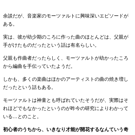
余談だが、音楽家のモーツァルトに興味深いエピソードが
ある。
実は、彼が幼少期のころに作った曲のほとんどは、父親が
手がけたものだったという話は有名らしい。
父親も作曲者だったらしく、モーツァルトが幼かったころ
から編曲を手伝っていたようだ。
しかも、多くの楽曲はほかのアーティストの曲の焼き増し
だったという話もある。
モーツァルトは神童とも呼ばれていたそうだが、実際はそ
れほどでもなかったというのが昨今の研究によりわかって
いる…とのこと。
初心者のうちから、いきなり才能が開花するなんていう奇