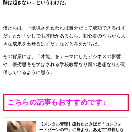
跡は起きない…というわけだ。
僕たちは、「環境さえ変われば自分だって成功できるはず
だ」とか「少しでも才能があるなら、初心者のうちから大
きな成果を出せるはずだ」などと考えがちだ。
その背景には、「才能」をテーマにしたビジネスの影響
や、優劣思考を学ばされる学校教育なり親の思想なりが関
係しているように思う。
こちらの記事もおすすめです↓
【メンタル管理】疲れたときほど「コンフォ
ートゾーンの中」に居よう。あえて”成長しな