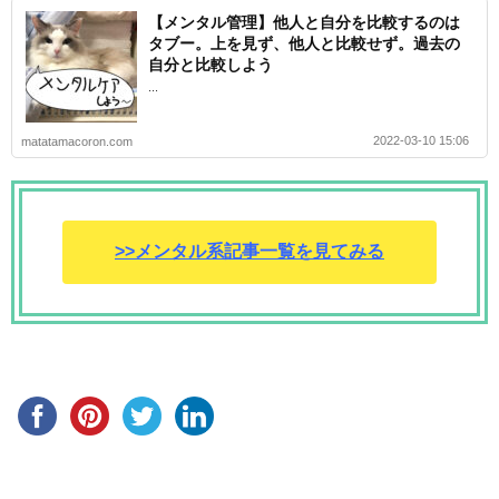
【メンタル管理】他人と自分を比較するのは
タブー。上を見ず、他人と比較せず。過去の
自分と比較しよう
...
2022-03-10 15:06
matatamacoron.com
>>メンタル系記事一覧を見てみる