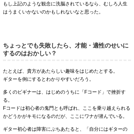
もし上記のような観念に洗脳されているなら、むしろ人生
はうまくいかないのかもしれないなと思った。
ちょっとでも失敗したら、才能・適性のせいに
するのはおかしい？
たとえば、貴方があたらしい趣味をはじめたとする。
ギターを例にするとわかりやすいだろう。
多くのビギナーは、はじめのうちに「Fコード」で挫折す
る。
Fコードは初心者の鬼門とも呼ばれ、ここを乗り越えられる
かどうかがキモになるのだが、ここにワナが潜んでいる。
ギター初心者は障害にぶちあたると、「自分にはギターの