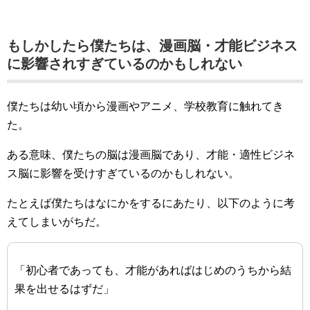
もしかしたら僕たちは、漫画脳・才能ビジネス
に影響されすぎているのかもしれない
僕たちは幼い頃から漫画やアニメ、学校教育に触れてき
た。
ある意味、僕たちの脳は漫画脳であり、才能・適性ビジネ
ス脳に影響を受けすぎているのかもしれない。
たとえば僕たちはなにかをするにあたり、以下のように考
えてしまいがちだ。
「初心者であっても、才能があればはじめのうちから結
果を出せるはずだ」