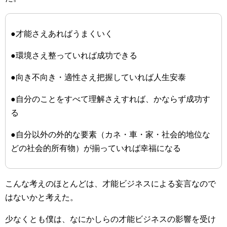
●才能さえあればうまくいく
●環境さえ整っていれば成功できる
●向き不向き・適性さえ把握していれば人生安泰
●自分のことをすべて理解さえすれば、かならず成功す
る
●自分以外の外的な要素（カネ・車・家・社会的地位な
どの社会的所有物）が揃っていれば幸福になる
こんな考えのほとんどは、才能ビジネスによる妄言なので
はないかと考えた。
少なくとも僕は、なにかしらの才能ビジネスの影響を受け