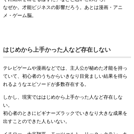
なぜか。才能ビジネスの影響だろう。あとは漫画・アニ
メ・ゲーム脳。
はじめから上手かった人など存在しない
テレビゲームや漫画などでは、主人公が秘めた才能を持っ
ていて、初心者のうちからいきなり目覚ましい結果を得ら
れるようなエピソードが多数存在する。
しかし、現実でははじめから上手かった人など存在しな
い。
初心者のときにビギナーズラックでいきなり大きな成果を
出すことのできた人もいない。