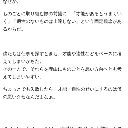
なぜか。
ものごとに取り組む際の前提に、「才能があるとうまくい
く」「適性のないものは上達しない」という固定観念があ
るからだ。
僕たちは仕事を探すときも、才能や適性などをベースに考
えてしまいがちだ。
その一方で、それらを理由にものごとを悪い方向へとも考
えてしまいやすい。
ちょっとでも失敗したら、才能・適性のせいにするのは僕
の悪いクセなんだよなぁ。