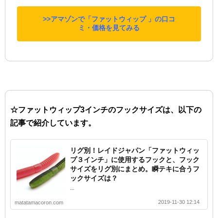
>>アマゾンで「ファットウィップ 」の口コ
ミ・価格を見てみる
☆ファットウィップ3インチのフックサイズは、以下の
記事で紹介しています。
リグ別！レイドジャパン「ファットウィッ
プ３インチ」に使用するフックと、フック
サイズをリグ別にまとめ。瞬テキに合うフ
ックサイズは？
...
2019-11-30 12:14
matatamacoron.com