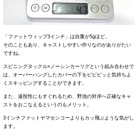
「ファットウィップ3インチ」は自重が5gほど。
そのこともあり、キャストしやすい作りなのがありがたい
ですね。
スピニングタックル×ノーシンカーリグという組み合わせで
は、オーバーハングしたカバーの下をピピピッと気持ちよ
くスキッピングすることができます。
また、遠投性にもすぐれるため、野池の対岸へ正確なキャ
ストをおこなえるというのもメリット。
3インチファットヤマセンコーよりもカッ飛ぶような気がし
ます。