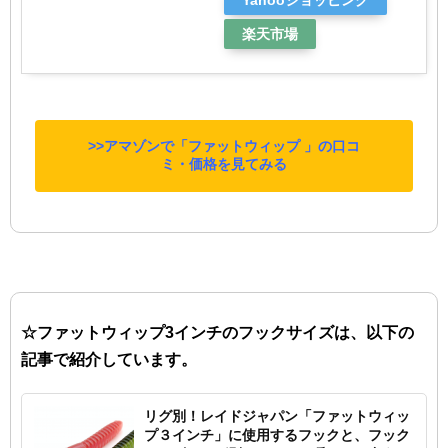
Yahooショッピング
楽天市場
>>アマゾンで「ファットウィップ 」の口コ
ミ・価格を見てみる
☆ファットウィップ3インチのフックサイズは、以下の
記事で紹介しています。
リグ別！レイドジャパン「ファットウィッ
プ３インチ」に使用するフックと、フック