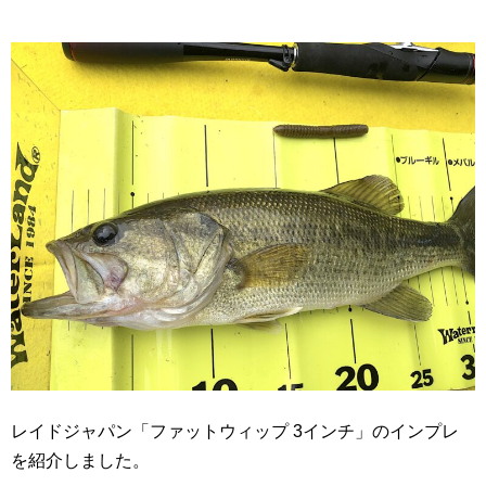
レイドジャパン「ファットウィップ 3インチ」のインプレ
を紹介しました。