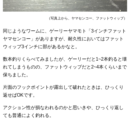
（写真上から、ヤマセンコー、ファットウィップ）
同じようなワームに、ゲーリーヤマモト「3インチファット
ヤマセンコー」がありますが、耐久性においてはファット
ウィップ3インチに部があるかなと。
数本釣りくらべてみましたが、ゲーリーだと1~2本釣ると壊
れてしまうものの、ファットウィップだと2~4本くらいまで
保ちました。
片面のフックポイントが露出して破れたときは、ひっくり
返せばOKです。
アクション性が損なわれるのかと思いきや、ひっくり返し
ても普通によく釣れる。