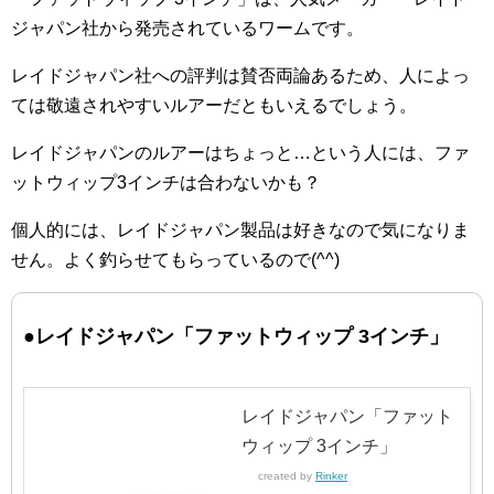
ジャパン社から発売されているワームです。
レイドジャパン社への評判は賛否両論あるため、人によっ
ては敬遠されやすいルアーだともいえるでしょう。
レイドジャパンのルアーはちょっと…という人には、ファ
ットウィップ3インチは合わないかも？
個人的には、レイドジャパン製品は好きなので気になりま
せん。よく釣らせてもらっているので(^^)
●レイドジャパン「ファットウィップ 3インチ」
レイドジャパン「ファット
ウィップ 3インチ」
created by
Rinker