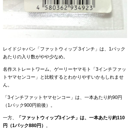
レイドジャパン「ファットウィップ 3インチ」は、1パック
あたりの入り数がやや少なめ。
名作ストレートワーム、ゲーリーヤマモト「3インチファッ
トヤマセンコー」と比較するとわかりやすいかもしれませ
ん。
「3インチファットヤマセンコー」は、一本あたり約90円
（1パック900円前後）。
一方、
「ファットウィップ3インチ」は、一本あたり約110
円（1パック880円）
。