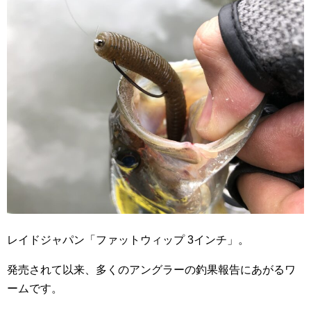
レイドジャパン「ファットウィップ 3インチ」。
発売されて以来、多くのアングラーの釣果報告にあがるワ
ームです。