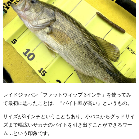
レイドジャパン「ファットウィップ 3インチ」を使ってみ
て最初に思ったことは、『バイト率が高い』というもの。
サイズが3インチということもあり、小バスからグッドサイ
ズまで幅広いサカナのバイトを引き出すことができるワー
ム…という印象です。