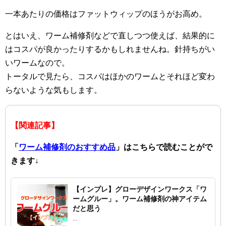
一本あたりの価格はファットウィップのほうがお高め。
とはいえ、ワーム補修剤などで直しつつ使えば、結果的に
はコスパが良かったりするかもしれませんね。針持ちがい
いワームなので。
トータルで見たら、コスパはほかのワームとそれほど変わ
らないような気もします。
【関連記事】
「
ワーム補修剤のおすすめ品
」はこちらで読むことがで
きます↓
【インプレ】グローデザインワークス「ワ
ームグルー」。ワーム補修剤の神アイテム
だと思う
...