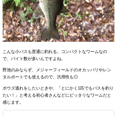
こんな小バスも普通に釣れる。コンパクトなワームなの
で、バイト数が多いんですよね。
野池のみならず、メジャーフィールドのオカッパリやレン
タルボートでも使えるので、汎用性も◎
ボウズ逃れをしたいときや、「とにかく1匹でもバスを釣り
たい！」と考える初心者さんなどにピッタリなワームだと
感じます。