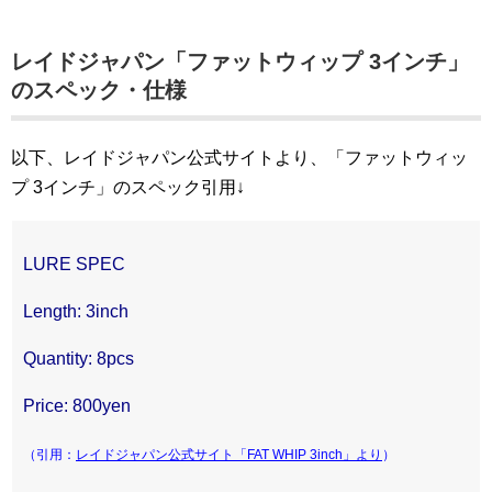
レイドジャパン「ファットウィップ 3インチ」
のスペック・仕様
以下、レイドジャパン公式サイトより、「ファットウィッ
プ 3インチ」のスペック引用↓
LURE SPEC
Length: 3inch
Quantity: 8pcs
Price: 800yen
（引用：
レイドジャパン公式サイト「FAT WHIP 3inch」より
）