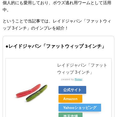
個人的にも愛用しており、ボウズ逃れ用ワームとして活用
中。
ということで当記事では、レイドジャパン「ファットウィ
ップ 3インチ」のインプレを紹介！
●レイドジャパン「ファットウィップ 3インチ」
レイドジャパン「ファット
ウィップ 3インチ」
created by
Rinker
公式サイト
Amazon
Yahooショッピング
楽天市場