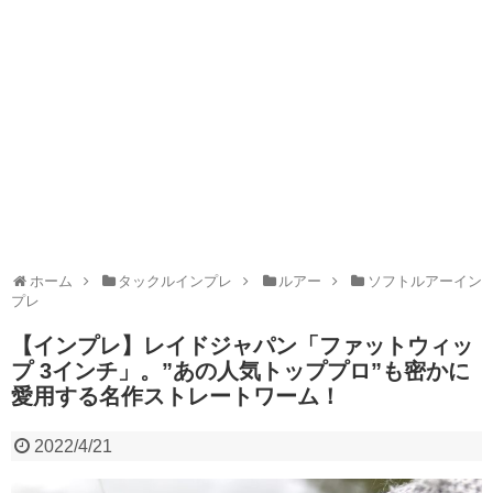
ホーム
タックルインプレ
ルアー
ソフトルアーイン
プレ
【インプレ】レイドジャパン「ファットウィッ
プ 3インチ」。”あの人気トッププロ”も密かに
愛用する名作ストレートワーム！
2022/4/21