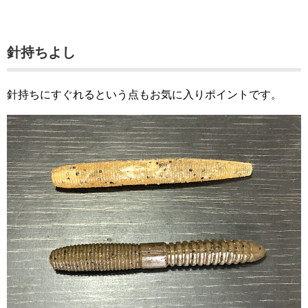
針持ちよし
針持ちにすぐれるという点もお気に入りポイントです。