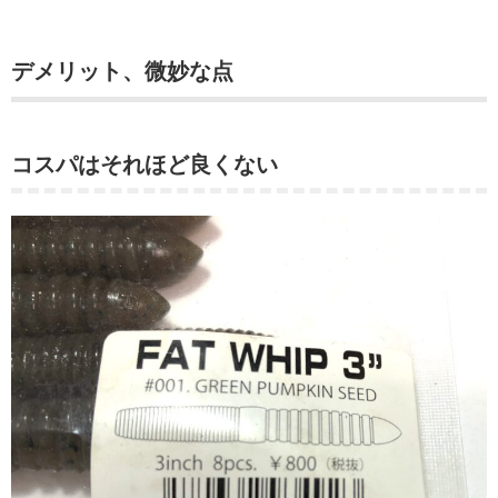
デメリット、微妙な点
コスパはそれほど良くない