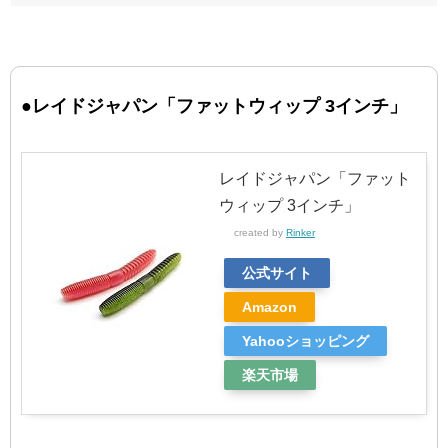
●レイドジャパン「ファットウィップ 3インチ」
レイドジャパン「ファット
ウィップ 3インチ」
created by
Rinker
公式サイト
Amazon
Yahooショッピング
楽天市場