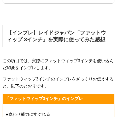
【インプレ】レイドジャパン「ファットウ
ィップ 3インチ」を実際に使ってみた感想
この項目では、実際にファットウィップ3インチを使い込ん
だ印象をインプレします。
ファットウィップ3インチのインプレをざっくりお伝えする
と、以下のとおりです。
「ファットウィップ3インチ」のインプレ
●食わせ能力にすぐれる