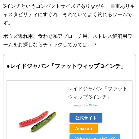
3インチというコンパクトサイズでありながら、自重ありキ
ャスタビリティにすぐれ、それでいてよく釣れるワームで
す。
ボウズ逃れ用、食わせ系アプローチ用、ストレス解消用ワ
ームをお探しならチェックしてみては…？
●レイドジャパン「ファットウィップ 3インチ」
レイドジャパン「ファット
ウィップ 3インチ」
created by
Rinker
公式サイト
Amazon