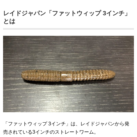
レイドジャパン「ファットウィップ 3インチ」
とは
「ファットウィップ 3インチ」は、レイドジャパンから発
売されている3インチのストレートワーム。