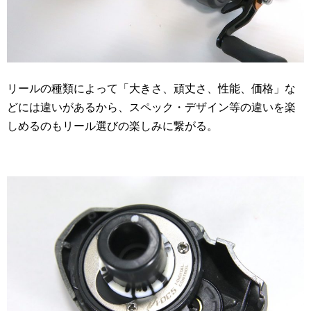
リールの種類によって「大きさ、頑丈さ、性能、価格」な
どには違いがあるから、スペック・デザイン等の違いを楽
しめるのもリール選びの楽しみに繋がる。