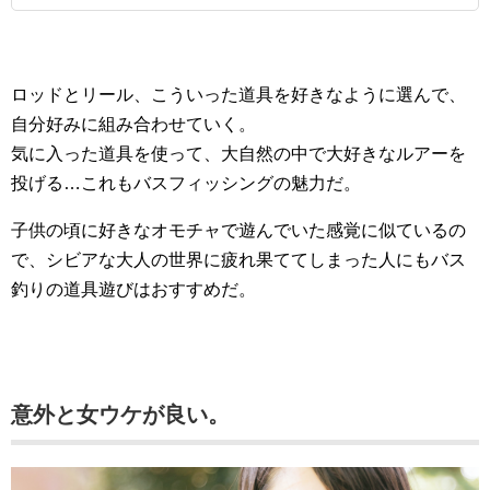
ロッドとリール、こういった道具を好きなように選んで、
自分好みに組み合わせていく。
気に入った道具を使って、大自然の中で大好きなルアーを
投げる…これもバスフィッシングの魅力だ。
子供の頃に好きなオモチャで遊んでいた感覚に似ているの
で、シビアな大人の世界に疲れ果ててしまった人にもバス
釣りの道具遊びはおすすめだ。
意外と女ウケが良い。