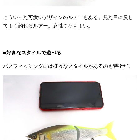
こういった可愛いデザインのルアーもある。見た目に反し
てよく釣れるルアー。女性ウケもよい。
■好きなスタイルで遊べる
バスフィッシングには様々なスタイルがあるのも特徴だ。