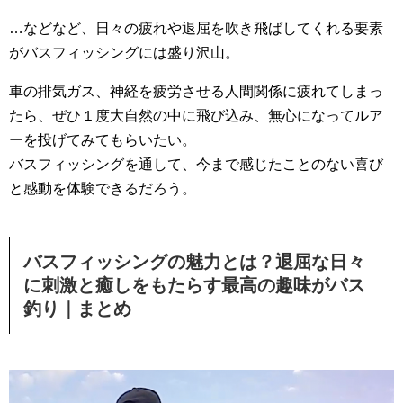
…などなど、日々の疲れや退屈を吹き飛ばしてくれる要素
がバスフィッシングには盛り沢山。
車の排気ガス、神経を疲労させる人間関係に疲れてしまっ
たら、ぜひ１度大自然の中に飛び込み、無心になってルア
ーを投げてみてもらいたい。
バスフィッシングを通して、今まで感じたことのない喜び
と感動を体験できるだろう。
バスフィッシングの魅力とは？退屈な日々
に刺激と癒しをもたらす最高の趣味がバス
釣り｜まとめ