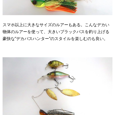
スマホ以上に大きなサイズのルアーもある。こんなデカい
物体のルアーを使って、大きいブラックバスを釣り上げる
豪快な”デカバスハンター”のスタイルを楽しむのも良い。