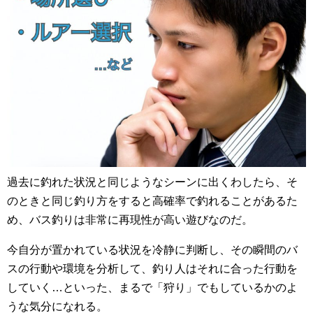
過去に釣れた状況と同じようなシーンに出くわしたら、そ
のときと同じ釣り方をすると高確率で釣れることがあるた
め、バス釣りは非常に再現性が高い遊びなのだ。
今自分が置かれている状況を冷静に判断し、その瞬間のバ
スの行動や環境を分析して、釣り人はそれに合った行動を
していく…といった、まるで「狩り」でもしているかのよ
うな気分になれる。