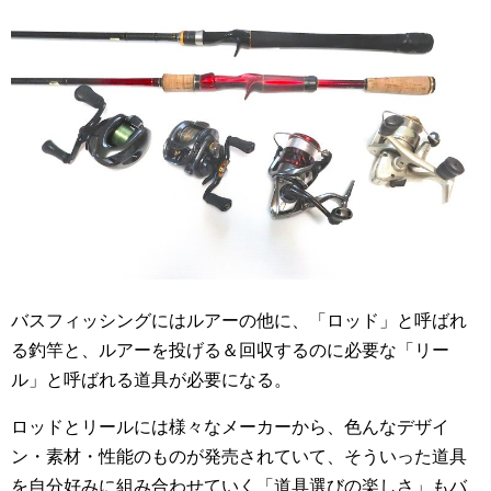
バスフィッシングにはルアーの他に、「ロッド」と呼ばれ
る釣竿と、ルアーを投げる＆回収するのに必要な「リー
ル」と呼ばれる道具が必要になる。
ロッドとリールには様々なメーカーから、色んなデザイ
ン・素材・性能のものが発売されていて、そういった道具
を自分好みに組み合わせていく「道具選びの楽しさ」もバ