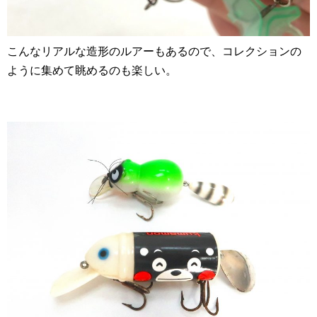
こんなリアルな造形のルアーもあるので、コレクションの
ように集めて眺めるのも楽しい。