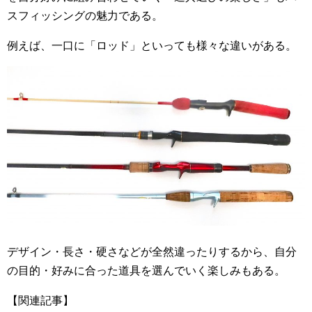
スフィッシングの魅力である。
例えば、一口に「ロッド」といっても様々な違いがある。
デザイン・長さ・硬さなどが全然違ったりするから、自分
の目的・好みに合った道具を選んでいく楽しみもある。
【関連記事】