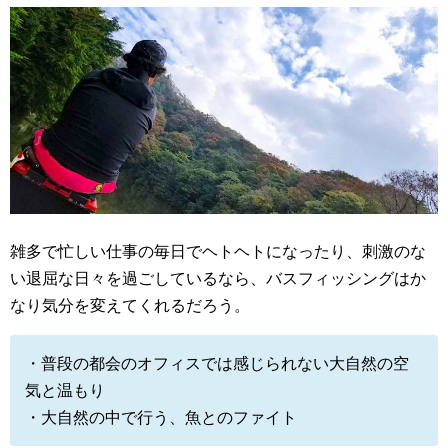
雑多で忙しい仕事の毎日でヘトヘトになったり、刺激のな
い退屈な日々を過ごしているなら、バスフィッシングはか
なり気分を変えてくれるだろう。
・普段の都会のオフィスでは感じられない大自然の空
気と温もり
・大自然の中で行う、魚とのファイト