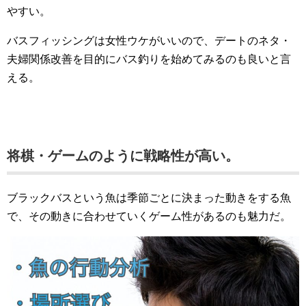
やすい。
バスフィッシングは女性ウケがいいので、デートのネタ・
夫婦関係改善を目的にバス釣りを始めてみるのも良いと言
える。
将棋・ゲームのように戦略性が高い。
ブラックバスという魚は季節ごとに決まった動きをする魚
で、その動きに合わせていくゲーム性があるのも魅力だ。