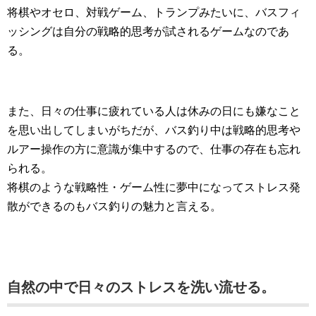
将棋やオセロ、対戦ゲーム、トランプみたいに、バスフィ
ッシングは自分の戦略的思考が試されるゲームなのであ
る。
また、日々の仕事に疲れている人は休みの日にも嫌なこと
を思い出してしまいがちだが、バス釣り中は戦略的思考や
ルアー操作の方に意識が集中するので、仕事の存在も忘れ
られる。
将棋のような戦略性・ゲーム性に夢中になってストレス発
散ができるのもバス釣りの魅力と言える。
自然の中で日々のストレスを洗い流せる。