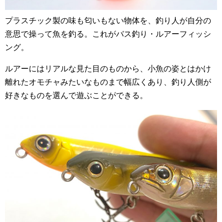
プラスチック製の味も匂いもない物体を、釣り人が自分の
意思で操って魚を釣る。これがバス釣り・ルアーフィッシ
ング。
ルアーにはリアルな見た目のものから、小魚の姿とはかけ
離れたオモチャみたいなものまで幅広くあり、釣り人側が
好きなものを選んで遊ぶことができる。