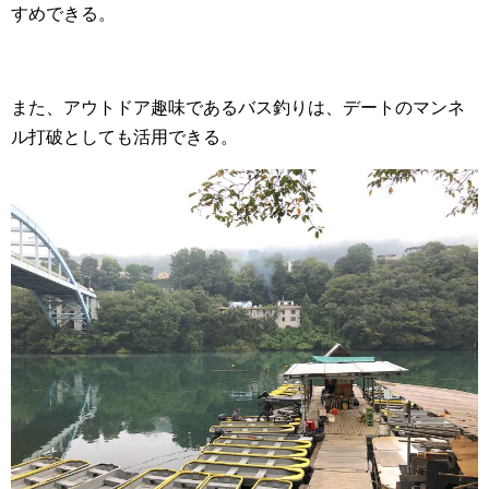
すめできる。
また、アウトドア趣味であるバス釣りは、デートのマンネ
ル打破としても活用できる。