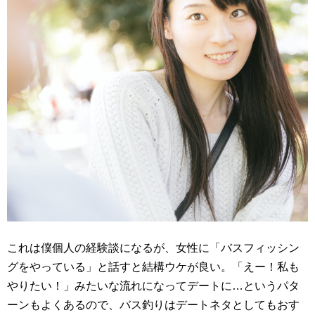
これは僕個人の経験談になるが、女性に「バスフィッシン
グをやっている」と話すと結構ウケが良い。「えー！私も
やりたい！」みたいな流れになってデートに…というパタ
ーンもよくあるので、バス釣りはデートネタとしてもおす