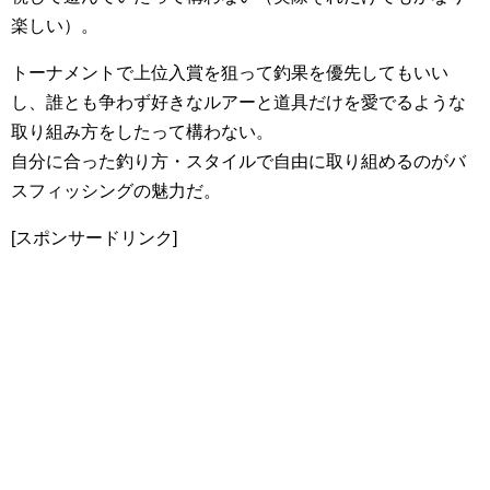
楽しい）。
トーナメントで上位入賞を狙って釣果を優先してもいい
し、誰とも争わず好きなルアーと道具だけを愛でるような
取り組み方をしたって構わない。
自分に合った釣り方・スタイルで自由に取り組めるのがバ
スフィッシングの魅力だ。
[スポンサードリンク]