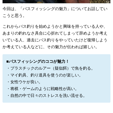
今回は、「バスフィッシングの魅力」についてお話してい
こうと思う。
これからバス釣りを始めようかと興味を持っている人や、
あまりの釣れなさ具合に心折れてしまって辞めようか考え
いている人、過去にバス釣りをやっていたけど復帰しよう
か考えている人などに、その魅力が伝われば嬉しい。
■バスフィッシングのココが魅力！
・プラスチックのルアー（疑似餌）で魚を釣る。
・マイ釣具、釣り道具を使うのが楽しい。
・女性ウケが良い。
・将棋・ゲームのように戦略性が高い。
・自然の中で日々のストレスを洗い流せる。