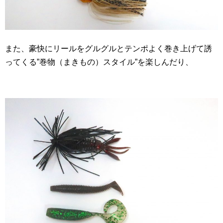
また、豪快にリールをグルグルとテンポよく巻き上げて誘
ってくる”巻物（まきもの）スタイル”を楽しんだり、