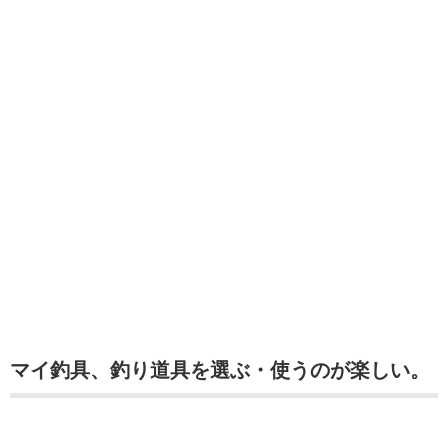
マイ釣具、釣り道具を選ぶ・使うのが楽しい。