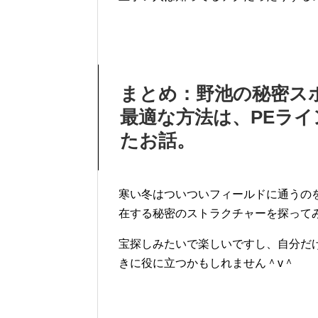
まとめ：野池の秘密ス
最適な方法は、PEラ
たお話。
寒い冬はついついフィールドに通うの
在する秘密のストラクチャーを探って
宝探しみたいで楽しいですし、自分だ
きに役に立つかもしれません＾v＾