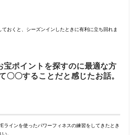
しておくと、シーズンインしたときに有利に立ち回れま
お宝ポイントを探すのに最適な方
って〇〇することだと感じたお話。
PEラインを使ったパワーフィネスの練習をしてきたとき
さい。