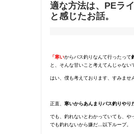
適な方法は、PEラ
と感じたお話。
「寒い
からバス釣りなんて行ったって
と、そんな甘いこと考えてんじゃない
はい、僕も考えております、すみませ
正直、
寒いからあんまりバス釣りやり
でも、釣れないとわかっていても、や
でも釣れないから嫌だ…以下ループ。