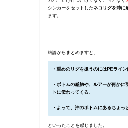
カバーだけ打つだけでなく、何となく
シンカーをセットした
ネコリグを沖に
ます。
結論からまとめますと、
・重めのリグを扱うのにはPEライン
・ボトムの感触や、ルアーが何かに
トに伝わってくる。
・よって、沖のボトムにあるちょっ
といったことを感じました。