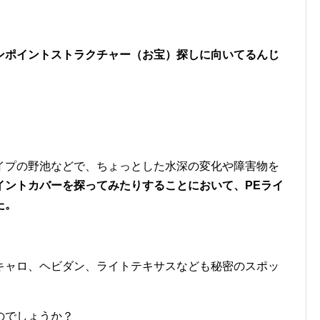
ンポイントストラクチャー（お宝）探しに向いてるんじ
イプの野池などで、ちょっとした水深の変化や障害物を
イントカバーを探ってみたりすることにおいて、PEライ
た。
キャロ、ヘビダン、ライトテキサスなども秘密のスポッ
のでしょうか？