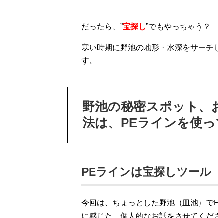
だったら、”
宝探し
”でもやっちゃう？
寒い時期に野池の地形・水深をサーチ
す。
野池の秘密スポット、
法は、PEラインを使
PEラインは宝探しツール
今回は、ちょっとした野池（皿池）で
に感じた、個人的なお話をさせてくだ