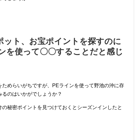
ポット、お宝ポイントを探すのに
インを使って〇〇することだと感じ
をためらいがちですが、PEラインを使って野池の沖に存
みるのはいかがでしょうか？
けの秘密ポイントを見つけておくとシーズンインしたと