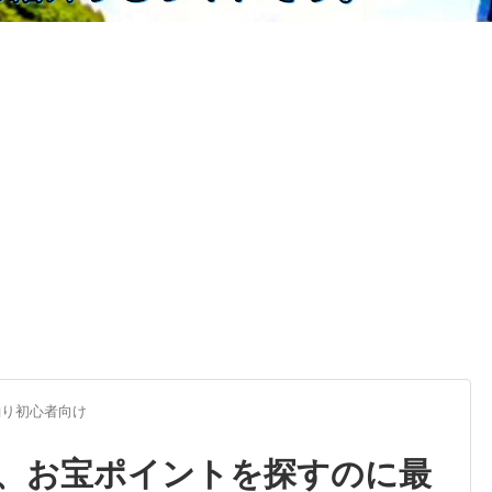
釣り初心者向け
、お宝ポイントを探すのに最