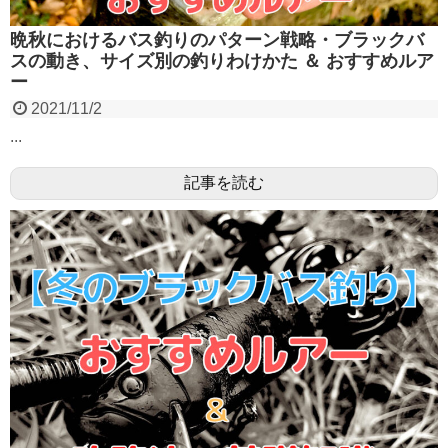
晩秋におけるバス釣りのパターン戦略・ブラックバ
スの動き、サイズ別の釣りわけかた ＆ おすすめルア
ー
2021/11/2
...
記事を読む