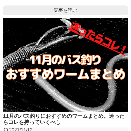
記事を読む
11月のバス釣りにおすすめのワームまとめ。迷った
らコレを持っていくべし
2021/11/12