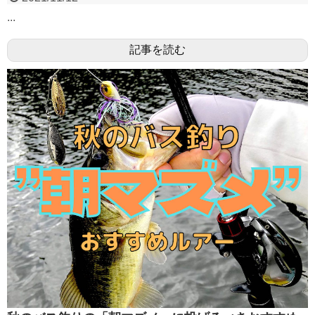
...
記事を読む