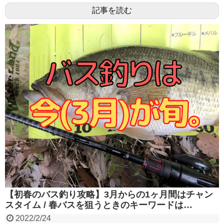
記事を読む
【初春のバス釣り攻略】3月からの1ヶ月間はチャン
スタイム / 春バスを狙うときのキーワードは…
2022/2/24