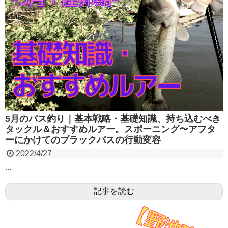
5月のバス釣り｜基本戦略・基礎知識、持ち込むべき
タックル＆おすすめルアー。スポーニング〜アフタ
ーにかけてのブラックバスの行動変容
2022/4/27
...
記事を読む