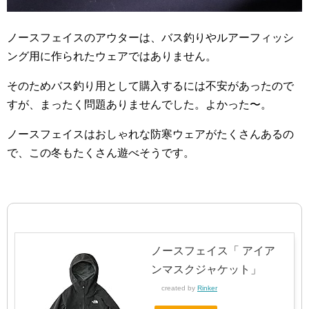
ノースフェイスのアウターは、バス釣りやルアーフィッシ
ング用に作られたウェアではありません。
そのためバス釣り用として購入するには不安があったので
すが、まったく問題ありませんでした。よかった〜。
ノースフェイスはおしゃれな防寒ウェアがたくさんあるの
で、この冬もたくさん遊べそうです。
ノースフェイス「 アイア
ンマスクジャケット」
created by
Rinker