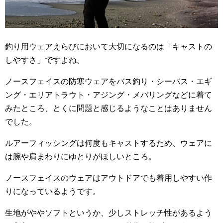
釣り用ウェアえらびにおいて大切になるのは「キャストの
しやすさ」ですよね。
ノースフェイスの防寒ウェアをバス釣り・シーバス・エギ
ング・エリアトラウト・アジング・メバリングなどに着て
みたところ、とくに問題と感じるようなことはありません
でした。
ルアーフィッシングは何度もキャストするため、ウェアに
は腕や肩まわりにゆとりがほしいところ。
ノースフェイスのウェアはアウトドアでも着用しやすい作
りになっているようです。
生地がややソフトというか、少しストレッチ性があるよう