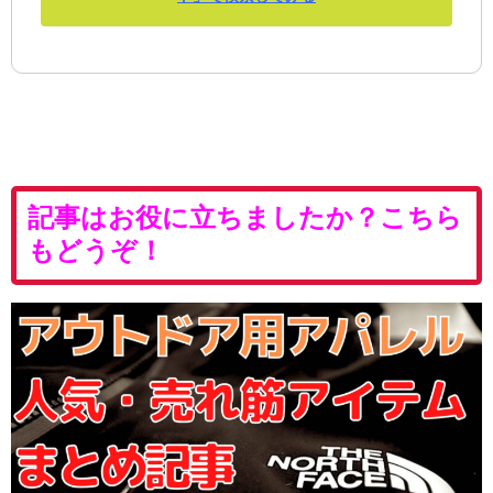
記事はお役に立ちましたか？こちら
もどうぞ！