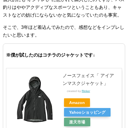
釣りはややアクディブなスポーツということもあり、キャ
ストなどの妨げにならないかと気になっていたのも事実。
そこで、3年ほど着込んでみたので、感想などをインプレし
たいと思います。
※僕が試したのはコチラのジャケットです↓
ノースフェイス「 アイア
ンマスクジャケット」
created by
Rinker
Amazon
Yahooショッピング
楽天市場