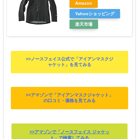
Amazon
Yahooショッピング
楽天市場
>>ノースフェイス公式で「アイアンマスクジ
ャケット」を見てみる
>>アマゾンで「アイアンマスクジャケット」
の口コミ・価格を見てみる
>>アマゾンで「ノースフェイス ジャケッ
ト」で検索してみる