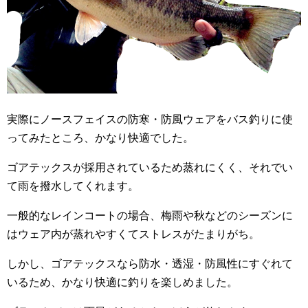
実際にノースフェイスの防寒・防風ウェアをバス釣りに使
ってみたところ、かなり快適でした。
ゴアテックスが採用されているため蒸れにくく、それでい
て雨を撥水してくれます。
一般的なレインコートの場合、梅雨や秋などのシーズンに
はウェア内が蒸れやすくてストレスがたまりがち。
しかし、ゴアテックスなら防水・透湿・防風性にすぐれて
いるため、かなり快適に釣りを楽しめました。