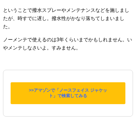
ということで撥水スプレーやメンテナンスなどを施しまし
たが、時すでに遅し。撥水性がかなり落ちてしまいまし
た。
ノーメンテで使えるのは3年くらいまでかもしれません。い
やメンテしなさいよ。すみません。
>>アマゾンで「ノースフェイス ジャケッ
ト」で検索してみる