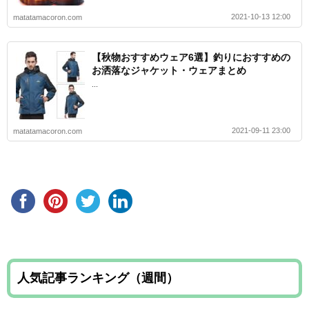
2021-10-13 12:00
matatamacoron.com
【秋物おすすめウェア6選】釣りにおすすめの
お洒落なジャケット・ウェアまとめ
...
2021-09-11 23:00
matatamacoron.com
人気記事ランキング（週間）