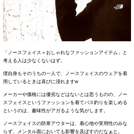
「ノースフェイス＝おしゃれなファッションアイテム」と
考える人は少なくないはず。
僕自身もそのうちの一人で、ノースフェイスのウェアを着
用しているときは喜びに浸れますw
メーカーや価格には優劣などはないとは思うものの、ノー
スフェイスというファッションを着てバス釣りを楽しめる
というのは、趣味性がアガるような気がします。
ノースフェイスの防寒アウターは、着心地や実用性のみな
らず、メンタル面においても影響を及ぼすのだなぁと。