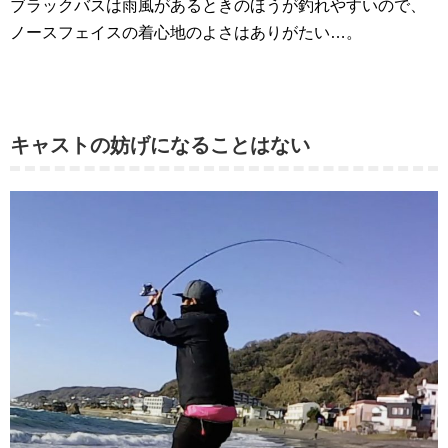
ブラックバスは雨風があるときのほうが釣れやすいので、
ノースフェイスの着心地のよさはありがたい…。
キャストの妨げになることはない