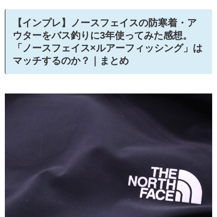
【インプレ】ノースフェイスの防寒着・ア
ウターをバス釣りに3年使ってみた感想。
「ノースフェイス×ルアーフィッシング」は
マッチするのか？｜まとめ