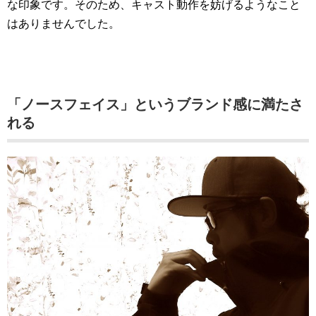
な印象です。そのため、キャスト動作を妨げるようなこと
はありませんでした。
「ノースフェイス」というブランド感に満たさ
れる