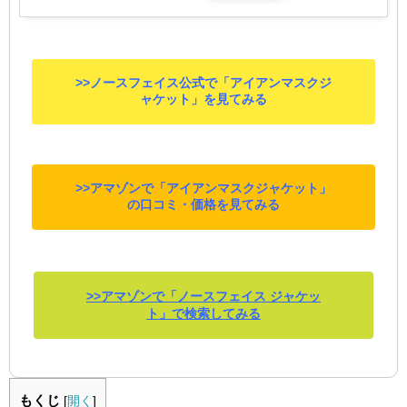
>>ノースフェイス公式で「アイアンマスクジ
ャケット」を見てみる
>>アマゾンで「アイアンマスクジャケット」
の口コミ・価格を見てみる
>>アマゾンで「ノースフェイス ジャケッ
ト」で検索してみる
もくじ
[
開く
]