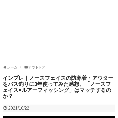
ホーム
アウトドア
インプレ｜ノースフェイスの防寒着・アウター
をバス釣りに3年使ってみた感想。「ノースフ
ェイス×ルアーフィッシング」はマッチするの
か？
2021/10/22