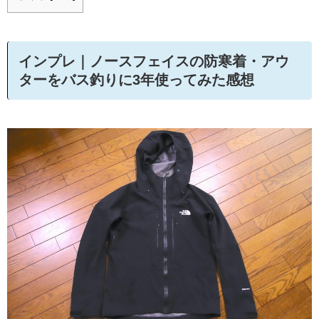
インプレ｜ノースフェイスの防寒着・アウ
ターをバス釣りに3年使ってみた感想