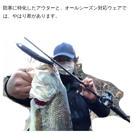
防寒に特化したアウターと、オールシーズン対応ウェアで
は、やはり差があります。