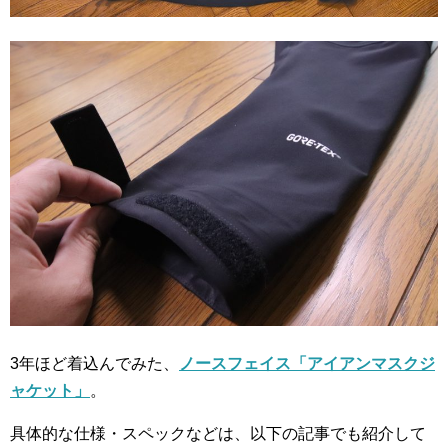
3年ほど着込んでみた、
ノースフェイス「アイアンマスクジ
ャケット」
。
具体的な仕様・スペックなどは、以下の記事でも紹介して