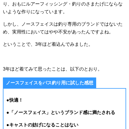
り、おもにルアーフィッシング・釣りのさまたげにならな
いような作りになっています。
しかし、ノースフェイスは釣り専用のブランドではないた
め、実用性においてはやや不安があったんですよね。
ということで、3年ほど着込んでみました。
3年ほど着てみて思ったことは、以下のとおり。
ノースフェイスをバス釣り用に試した感想
●快適！
●「ノースフェイス」というブランド感に満たされる
●キャストの妨げになることはない