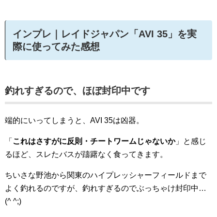
インプレ｜レイドジャパン「AVI 35」を実
際に使ってみた感想
釣れすぎるので、ほぼ封印中です
端的にいってしまうと、AVI 35は凶器。
「
これはさすがに反則・チートワームじゃないか
」と感じ
るほど、スレたバスが躊躇なく食ってきます。
ちいさな野池から関東のハイプレッシャーフィールドまで
よく釣れるのですが、釣れすぎるのでぶっちゃけ封印中…
(^ ^;)