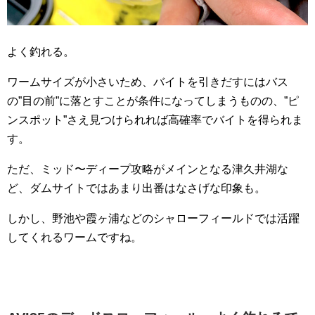
よく釣れる。
ワームサイズが小さいため、バイトを引きだすにはバス
の”目の前”に落とすことが条件になってしまうものの、”ピ
ンスポット”さえ見つけられれば高確率でバイトを得られま
す。
ただ、ミッド〜ディープ攻略がメインとなる津久井湖な
ど、ダムサイトではあまり出番はなさげな印象も。
しかし、野池や霞ヶ浦などのシャローフィールドでは活躍
してくれるワームですね。