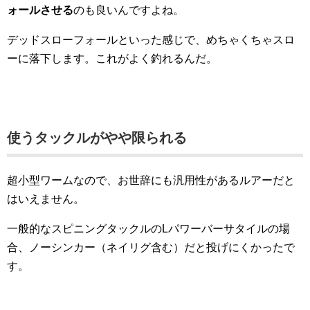
ォールさせる
のも良いんですよね。
デッドスローフォールといった感じで、めちゃくちゃスロ
ーに落下します。これがよく釣れるんだ。
使うタックルがやや限られる
超小型ワームなので、お世辞にも汎用性があるルアーだと
はいえません。
一般的なスピニングタックルのLパワーバーサタイルの場
合、ノーシンカー（ネイリグ含む）だと投げにくかったで
す。