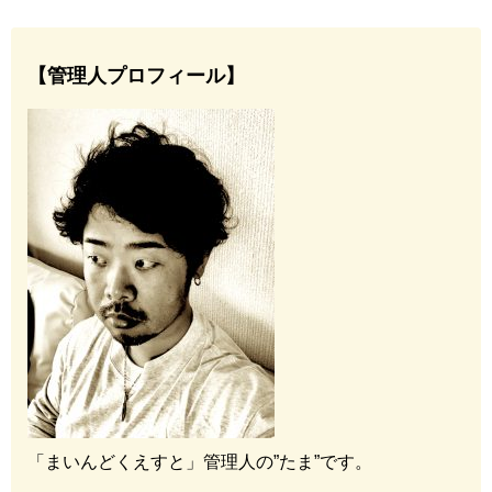
【管理人プロフィール】
「まいんどくえすと」管理人の”たま”です。