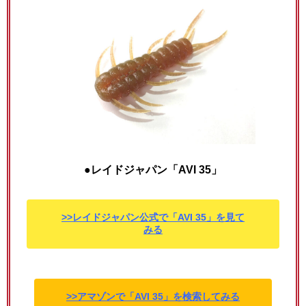
●レイドジャパン「AVI 35」
>>レイドジャパン公式で「AVI 35」を見て
みる
>>アマゾンで「AVI 35」を検索してみる