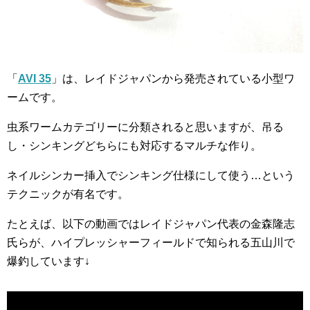
「
AVI 35
」は、レイドジャパンから発売されている小型ワ
ームです。
虫系ワームカテゴリーに分類されると思いますが、吊る
し・シンキングどちらにも対応するマルチな作り。
ネイルシンカー挿入でシンキング仕様にして使う…という
テクニックが有名です。
たとえば、以下の動画ではレイドジャパン代表の金森隆志
氏らが、ハイプレッシャーフィールドで知られる五山川で
爆釣しています↓