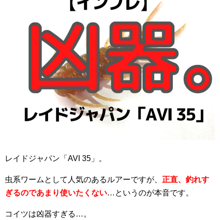
レイドジャパン「AVI 35」。
虫系ワームとして人気のあるルアーですが、
正直、釣れす
ぎるのであまり使いたくない
…というのが本音です。
コイツは凶器すぎる…。