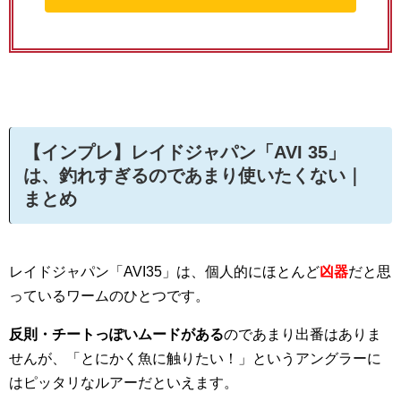
【インプレ】レイドジャパン「AVI 35」
は、釣れすぎるのであまり使いたくない｜
まとめ
レイドジャパン「AVI35」は、個人的にほとんど
凶器
だと思
っているワームのひとつです。
反則・チートっぽいムードがある
のであまり出番はありま
せんが、「とにかく魚に触りたい！」というアングラーに
はピッタリなルアーだといえます。