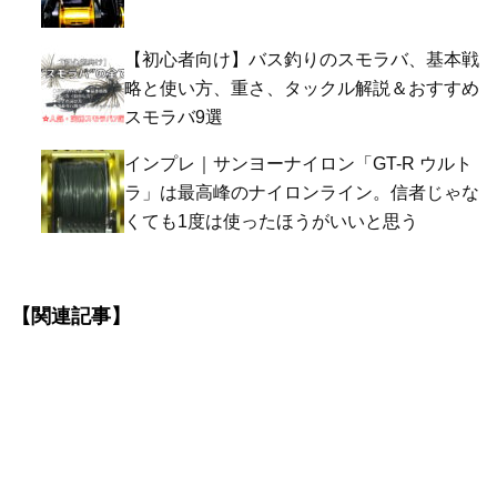
【初心者向け】バス釣りのスモラバ、基本戦
略と使い方、重さ、タックル解説＆おすすめ
スモラバ9選
インプレ｜サンヨーナイロン「GT-R ウルト
ラ」は最高峰のナイロンライン。信者じゃな
くても1度は使ったほうがいいと思う
【関連記事】