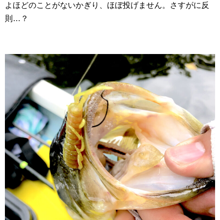
よほどのことがないかぎり、ほぼ投げません。さすがに反
則…？