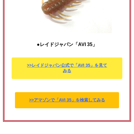
●レイドジャパン「AVI 35」
>>レイドジャパン公式で「AVI 35」を見て
みる
>>アマゾンで「AVI 35」を検索してみる