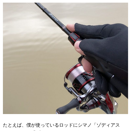
たとえば、僕が使っているロッドにシマノ「ゾディアス