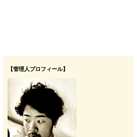
【管理人プロフィール】