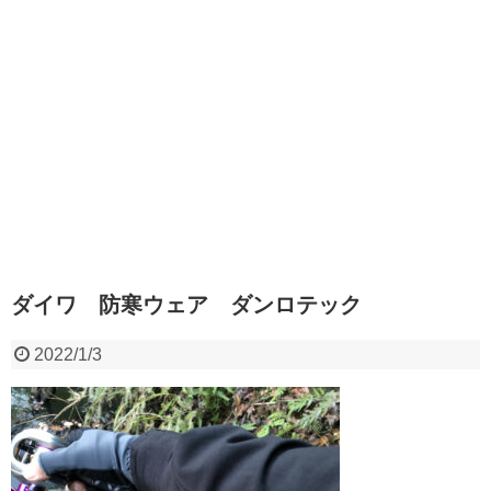
ダイワ 防寒ウェア ダンロテック
2022/1/3