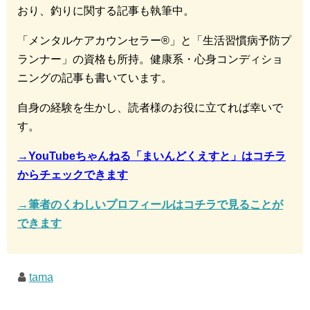
おり、釣りに関する記事も執筆中。
「メンタルケアカウンセラー®︎」と「生活習慣病予防プ
ランナー」の資格も所持。健康系・心身コンディショ
ニングの記事も書いています。
自身の経験を生かし、読者様のお役に立てれば幸いで
す。
→YouTubeちゃんねる「まいんどくえすと」はコチラ
からチェックできます
→筆者のくわしいプロフィールはコチラで見ることが
できます
tama