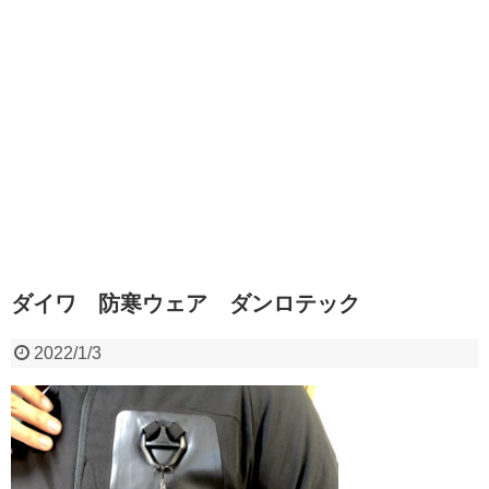
ダイワ 防寒ウェア ダンロテック
2022/1/3