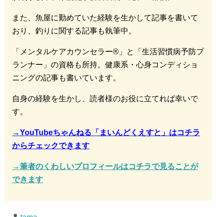
また、魚屋に勤めていた経験を生かして記事を書いて
おり、釣りに関する記事も執筆中。
「メンタルケアカウンセラー®︎」と「生活習慣病予防プ
ランナー」の資格も所持。健康系・心身コンディショ
ニングの記事も書いています。
自身の経験を生かし、読者様のお役に立てれば幸いで
す。
→YouTubeちゃんねる「まいんどくえすと」はコチラ
からチェックできます
→筆者のくわしいプロフィールはコチラで見ることが
できます