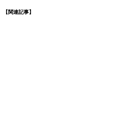
【関連記事】