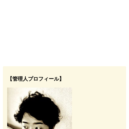
【管理人プロフィール】