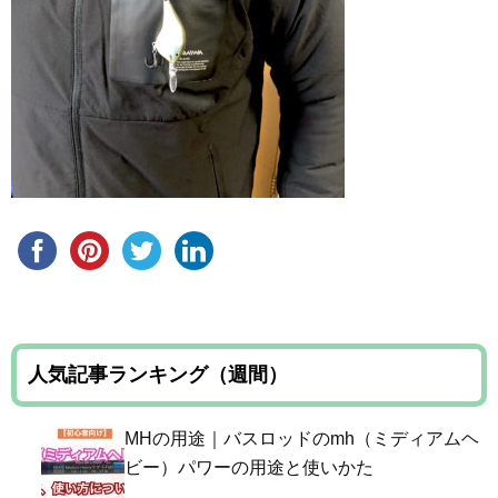
人気記事ランキング（週間）
MHの用途｜バスロッドのmh（ミディアムヘ
ビー）パワーの用途と使いかた