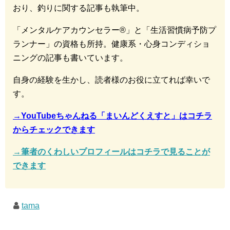
おり、釣りに関する記事も執筆中。
「メンタルケアカウンセラー®︎」と「生活習慣病予防プ
ランナー」の資格も所持。健康系・心身コンディショ
ニングの記事も書いています。
自身の経験を生かし、読者様のお役に立てれば幸いで
す。
→YouTubeちゃんねる「まいんどくえすと」はコチラ
からチェックできます
→筆者のくわしいプロフィールはコチラで見ることが
できます
tama