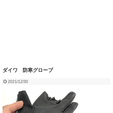
ダイワ 防寒グローブ
2021/12/30