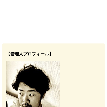
【管理人プロフィール】