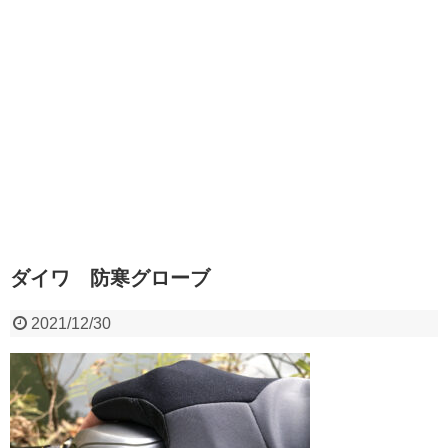
ダイワ 防寒グローブ
2021/12/30