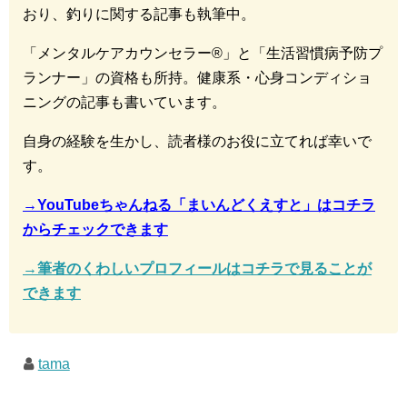
おり、釣りに関する記事も執筆中。
「メンタルケアカウンセラー®︎」と「生活習慣病予防プ
ランナー」の資格も所持。健康系・心身コンディショ
ニングの記事も書いています。
自身の経験を生かし、読者様のお役に立てれば幸いで
す。
→YouTubeちゃんねる「まいんどくえすと」はコチラ
からチェックできます
→筆者のくわしいプロフィールはコチラで見ることが
できます
tama