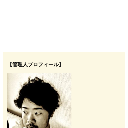
【管理人プロフィール】