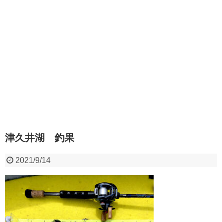
津久井湖 釣果
2021/9/14