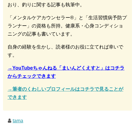
おり、釣りに関する記事も執筆中。
「メンタルケアカウンセラー®︎」と「生活習慣病予防プ
ランナー」の資格も所持。健康系・心身コンディショ
ニングの記事も書いています。
自身の経験を生かし、読者様のお役に立てれば幸いで
す。
→YouTubeちゃんねる「まいんどくえすと」はコチラ
からチェックできます
→筆者のくわしいプロフィールはコチラで見ることが
できます
tama