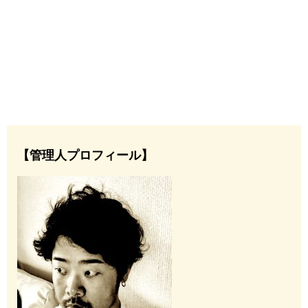
【管理人プロフィール】