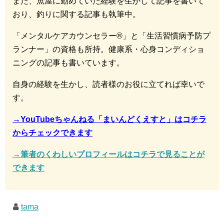
また、魚屋に勤めていた経験を生かして記事を書いて
おり、釣りに関する記事も執筆中。
「メンタルケアカウンセラー®︎」と「生活習慣病予防プ
ランナー」の資格も所持。健康系・心身コンディショ
ニングの記事も書いています。
自身の経験を生かし、読者様のお役に立てれば幸いで
す。
→YouTubeちゃんねる「まいんどくえすと」はコチラ
からチェックできます
→筆者のくわしいプロフィールはコチラで見ることが
できます
tama