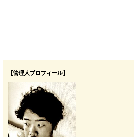
【管理人プロフィール】