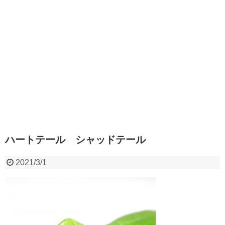
ハートテール シャッドテール
2021/3/1