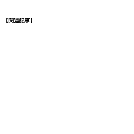
【関連記事】