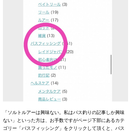
「ソルトルアーは興味ない。私はバス釣りの記事しか興味
ない」といった方は、お手数ですがページ下部にあるカテ
ゴリー「バスフィッシング」をクリックして頂くと、バス