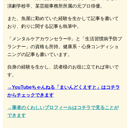
演劇学校卒、某芸能事務所所属の元プロ俳優。
また、魚屋に勤めていた経験を生かして記事を書いて
おり、釣りに関する記事も執筆中。
「メンタルケアカウンセラー®︎」と「生活習慣病予防プ
ランナー」の資格も所持。健康系・心身コンディショ
ニングの記事も書いています。
自身の経験を生かし、読者様のお役に立てれば幸いで
す。
→YouTubeちゃんねる「まいんどくえすと」はコチラ
からチェックできます
→筆者のくわしいプロフィールはコチラで見ることが
できます