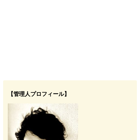
【管理人プロフィール】