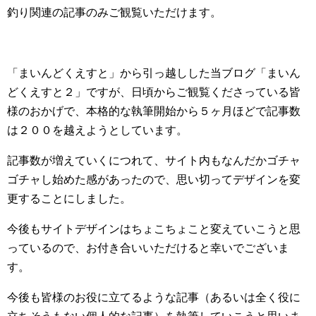
釣り関連の記事のみご観覧いただけます。
「まいんどくえすと」から引っ越しした当ブログ「まいん
どくえすと２」ですが、日頃からご観覧くださっている皆
様のおかげで、本格的な執筆開始から５ヶ月ほどで記事数
は２００を越えようとしています。
記事数が増えていくにつれて、サイト内もなんだかゴチャ
ゴチャし始めた感があったので、思い切ってデザインを変
更することにしました。
今後もサイトデザインはちょこちょこと変えていこうと思
っているので、お付き合いいただけると幸いでございま
す。
今後も皆様のお役に立てるような記事（あるいは全く役に