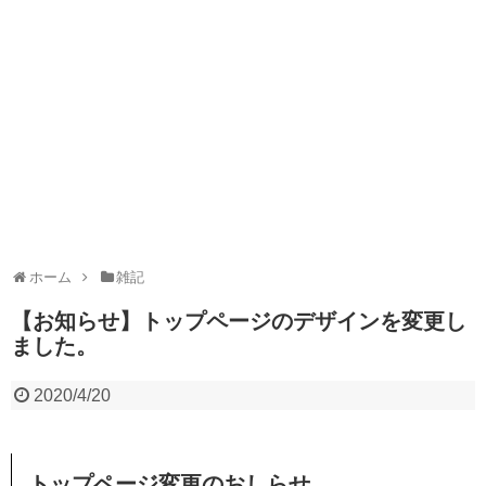
ホーム
雑記
【お知らせ】トップページのデザインを変更し
ました。
2020/4/20
トップページ変更のおしらせ