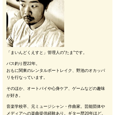
「まいんどくえすと」管理人の”たま”です。
バス釣り歴22年。
おもに関東のレンタルボートレイク、野池のオカッパ
リを行なっています。
そのほか、オートバイや心身ケア、ゲームなどの趣味
が好き。
音楽学校卒、元ミュージシャン・作曲家。芸能団体や
メディアへの楽曲提供経験あり。ギター歴20年ほど。