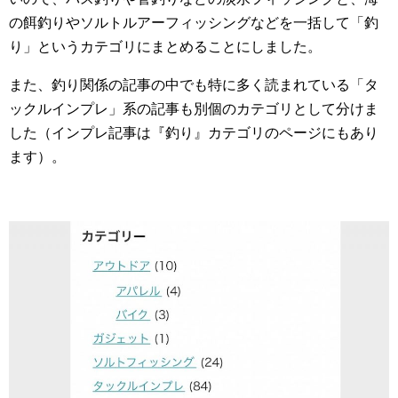
の餌釣りやソルトルアーフィッシングなどを一括して「釣
り」というカテゴリにまとめることにしました。
また、釣り関係の記事の中でも特に多く読まれている「タ
ックルインプレ」系の記事も別個のカテゴリとして分けま
した（インプレ記事は『釣り』カテゴリのページにもあり
ます）。