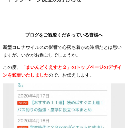
ブログをご観覧くださっている皆様へ
新型コロナウイルスの影響で心落ち着かぬ時期だとは思い
ますが、いかがお過ごしでしょうか。
この度、
「まいんどくえすと２」のトップページのデザイ
ンを変更いたしました
ので、お伝えします。