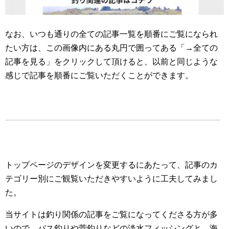
なお、いつも通りの全ての記事一覧を順番にご覧になられ
たい方は、この画像内にある丸円で囲ってある「→全ての
記事を見る」をクリックして頂けると、以前と同じような
感じで記事を順番にご覧いただくことができます。
トップページのデザインを変更するにあたって、記事のカ
テゴリー別にご観覧いただきやすいように工夫してみまし
た。
当サイトは釣り関係の記事をご覧になってくださる方が多
いので、バス釣りや菅釣りなどの淡水フィッシングと、海