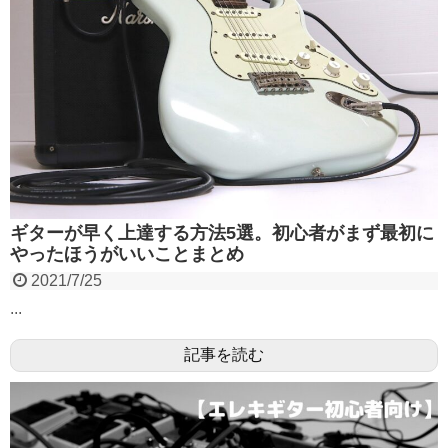
ギターが早く上達する方法5選。初心者がまず最初に
やったほうがいいことまとめ
2021/7/25
...
記事を読む