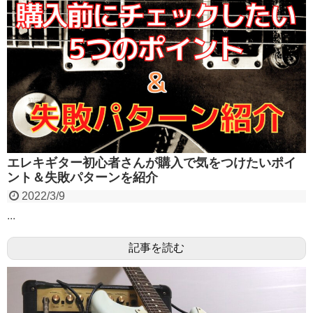
エレキギター初心者さんが購入で気をつけたいポイ
ント＆失敗パターンを紹介
2022/3/9
...
記事を読む