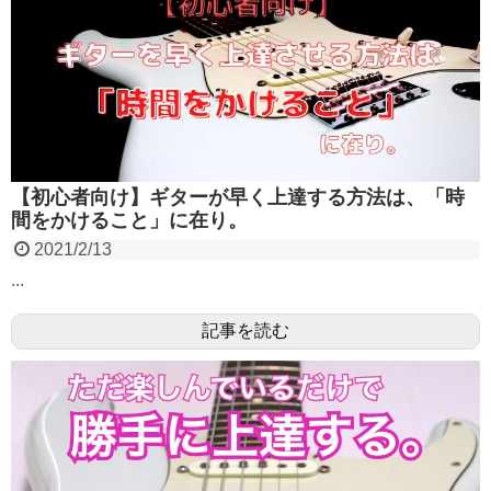
【初心者向け】ギターが早く上達する方法は、「時
間をかけること」に在り。
2021/2/13
...
記事を読む