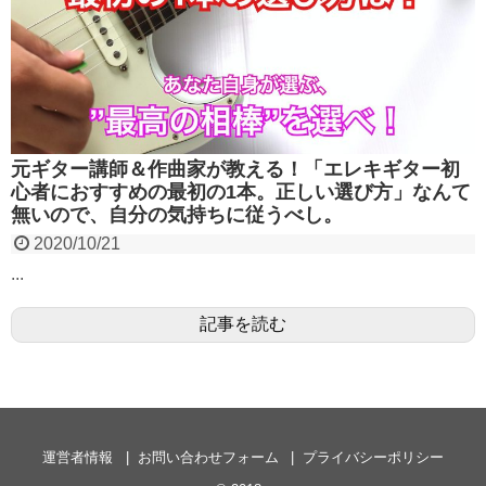
元ギター講師＆作曲家が教える！「エレキギター初
心者におすすめの最初の1本。正しい選び方」なんて
無いので、自分の気持ちに従うべし。
2020/10/21
...
記事を読む
運営者情報
お問い合わせフォーム
プライバシーポリシー