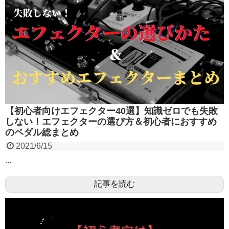
【初心者向けエフェクター40選】知識ゼロでも失敗
しない！エフェクターの選び方＆初心者におすすめ
のペダル総まとめ
2021/6/15
...
記事を読む