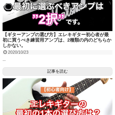
【ギターアンプの選び方】エレキギター初心者が最
初に買うべき練習用アンプは、2種類の内のどちらか
しかない。
2020/10/23
...
記事を読む