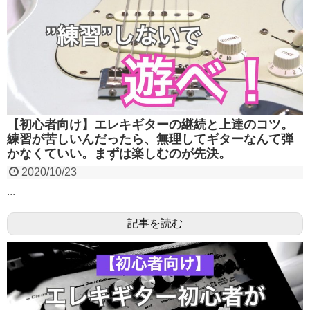
【初心者向け】エレキギターの継続と上達のコツ。
練習が苦しいんだったら、無理してギターなんて弾
かなくていい。まずは楽しむのが先決。
2020/10/23
...
記事を読む