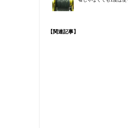
【関連記事】