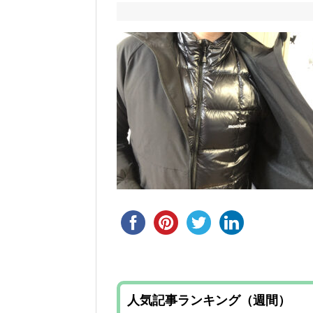
人気記事ランキング（週間）