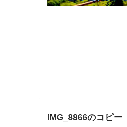
IMG_8866のコピー