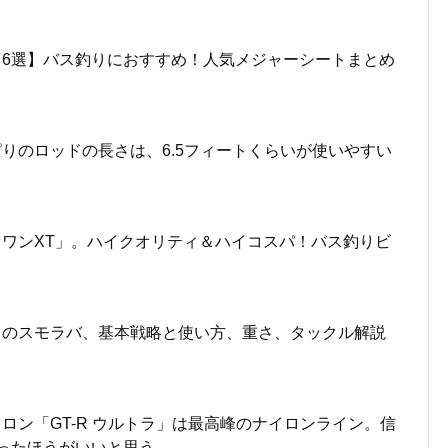
6選】バス釣りにおすすめ！人気メジャーシートまとめ
りのロッドの長さは、6.5フィートくらいが使いやすい
ワンXT」。ハイクオリティ＆ハイコスパ！バス釣りビ
りのスモラバ、基本戦略と使い方、重さ、タックル解説
ロン「GT-R ウルトラ」は最高峰のナイロンライン。信
ったほうがいいと思う