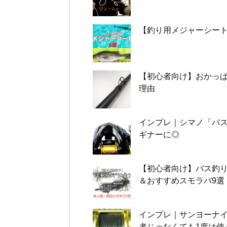
【釣り用メジャーシート
【初心者向け】おかっぱ
理由
インプレ｜シマノ「バス
ギナーに◎
【初心者向け】バス釣
＆おすすめスモラバ9選
インプレ｜サンヨーナイ
者じゃなくても1度は使