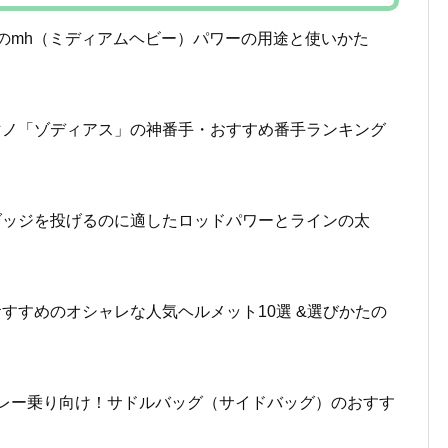
のmh（ミディアムヘビー）パワーの用途と使いかた
マノ「ゾディアス」の神番手・おすすめ番手ランキング
ダッジを投げるのに適したロッドパワーとラインの太
すすめのオシャレな人気ヘルメット10選 &選びかたの
レー乗り向け！サドルバッグ（サイドバッグ）のおすす