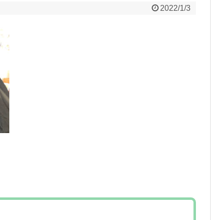
2022/1/3