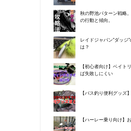
秋の野池パターン戦略
の行動と傾向。
レイドジャパン”ダッジ
は？
【初心者向け】ベイトリ
ば失敗しにくい
【バス釣り便利グッズ】
【ハーレー乗り向け】お