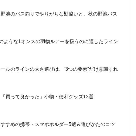
。野池のバス釣りでやりがちな勘違いと、秋の野池バス
”のような1オンスの羽物ルアーを扱うのに適したライン
ールのラインの太さ選びは、”3つの要素”だけ意識すれ
「買って良かった」小物・便利グッズ13選
すすめの携帯・スマホホルダー5選＆選びかたのコツ